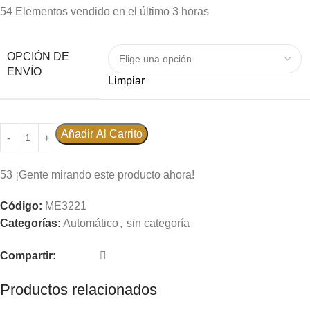
54
Elementos vendido en el último 3 horas
OPCIÓN DE
ENVÍO
Limpiar
Añadir Al Carrito
53
¡Gente mirando este producto ahora!
Código:
ME3221
Categorías:
Automático
,
sin categoría
Compartir:
Productos relacionados