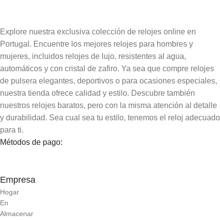
Explore nuestra exclusiva colección de relojes online en
Portugal. Encuentre los mejores relojes para hombres y
mujeres, incluidos relojes de lujo, resistentes al agua,
automáticos y con cristal de zafiro. Ya sea que compre relojes
de pulsera elegantes, deportivos o para ocasiones especiales,
nuestra tienda ofrece calidad y estilo. Descubre también
nuestros relojes baratos, pero con la misma atención al detalle
y durabilidad. Sea cual sea tu estilo, tenemos el reloj adecuado
para ti.
Métodos de pago:
Empresa
Hogar
En
Almacenar