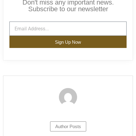
Don't miss any important news.
Subscribe to our newsletter
Sign Up Now
Author Posts