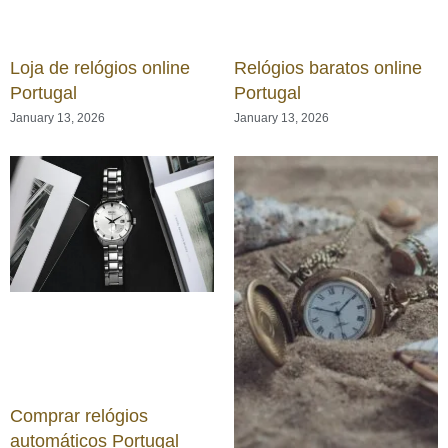
Loja de relógios online
Relógios baratos online
Portugal
Portugal
January 13, 2026
January 13, 2026
Comprar relógios
automáticos Portugal