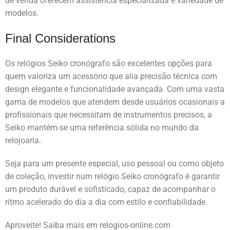
de venda oferecem assistência especializada e variedade de
modelos.
Final Considerations
Os relógios Seiko cronógrafo são excelentes opções para
quem valoriza um acessório que alia precisão técnica com
design elegante e funcionalidade avançada. Com uma vasta
gama de modelos que atendem desde usuários ocasionais a
profissionais que necessitam de instrumentos precisos, a
Seiko mantém-se uma referência sólida no mundo da
relojoaria.
Seja para um presente especial, uso pessoal ou como objeto
de coleção, investir num relógio Seiko cronógrafo é garantir
um produto durável e sofisticado, capaz de acompanhar o
ritmo acelerado do dia a dia com estilo e confiabilidade.
Aproveite! Saiba mais em relogios-online.com