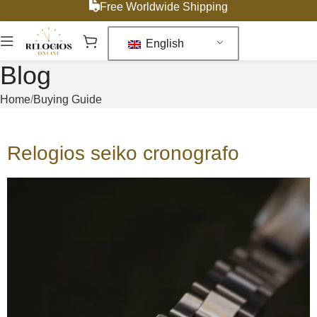
Free Worldwide Shipping
English
Blog
Home
Buying Guide
Relogios seiko cronografo