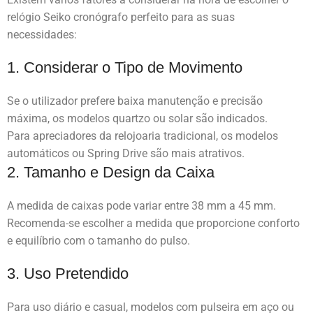
relógio Seiko cronógrafo perfeito para as suas
necessidades:
1. Considerar o Tipo de Movimento
Se o utilizador prefere baixa manutenção e precisão
máxima, os modelos quartzo ou solar são indicados.
Para apreciadores da relojoaria tradicional, os modelos
automáticos ou Spring Drive são mais atrativos.
2. Tamanho e Design da Caixa
A medida de caixas pode variar entre 38 mm a 45 mm.
Recomenda-se escolher a medida que proporcione conforto
e equilíbrio com o tamanho do pulso.
3. Uso Pretendido
Para uso diário e casual, modelos com pulseira em aço ou