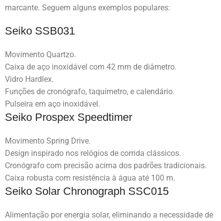
marcante. Seguem alguns exemplos populares:
Seiko SSB031
Movimento Quartzo.
Caixa de aço inoxidável com 42 mm de diâmetro.
Vidro Hardlex.
Funções de cronógrafo, taquímetro, e calendário.
Pulseira em aço inoxidável.
Seiko Prospex Speedtimer
Movimento Spring Drive.
Design inspirado nos relógios de corrida clássicos.
Cronógrafo com precisão acima dos padrões tradicionais.
Caixa robusta com resistência à água até 100 m.
Seiko Solar Chronograph SSC015
Alimentação por energia solar, eliminando a necessidade de