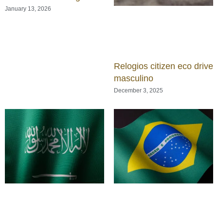
January 13, 2026
Relogios citizen eco drive
masculino
December 3, 2025