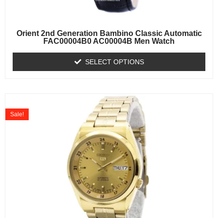
Orient 2nd Generation Bambino Classic Automatic
FAC00004B0 AC00004B Men Watch
SELECT OPTIONS
Sale!