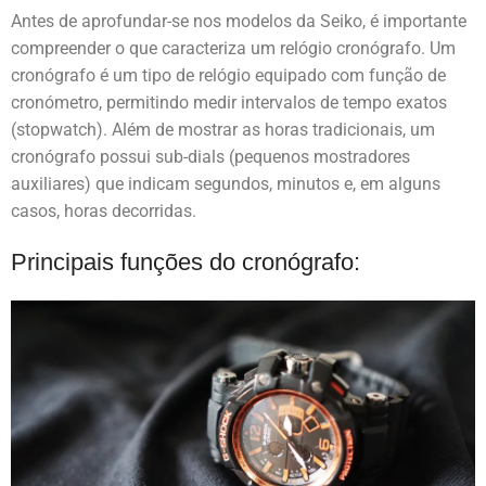
Antes de aprofundar-se nos modelos da Seiko, é importante
compreender o que caracteriza um relógio cronógrafo. Um
cronógrafo é um tipo de relógio equipado com função de
cronómetro, permitindo medir intervalos de tempo exatos
(stopwatch). Além de mostrar as horas tradicionais, um
cronógrafo possui sub-dials (pequenos mostradores
auxiliares) que indicam segundos, minutos e, em alguns
casos, horas decorridas.
Principais funções do cronógrafo: