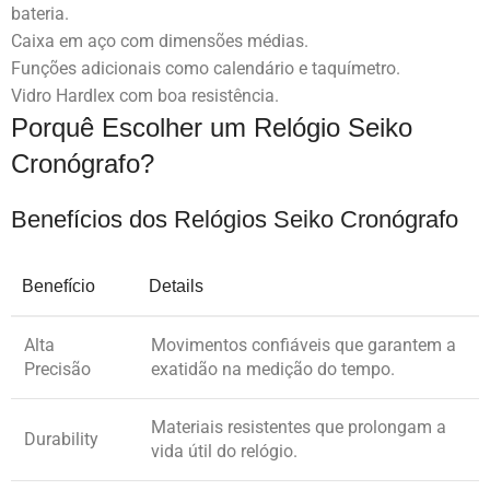
bateria.
Caixa em aço com dimensões médias.
Funções adicionais como calendário e taquímetro.
Vidro Hardlex com boa resistência.
Porquê Escolher um Relógio Seiko
Cronógrafo?
Benefícios dos Relógios Seiko Cronógrafo
Benefício
Details
Alta
Movimentos confiáveis que garantem a
Precisão
exatidão na medição do tempo.
Materiais resistentes que prolongam a
Durability
vida útil do relógio.