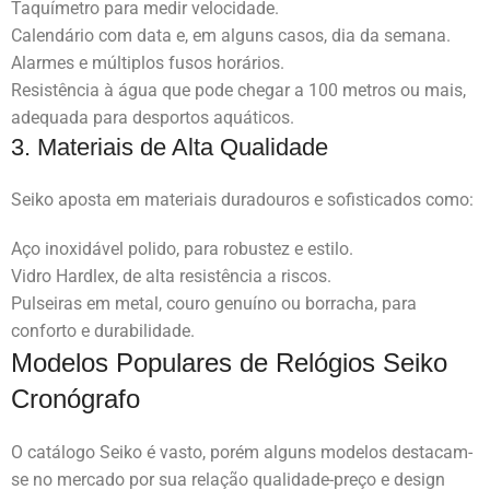
Taquímetro para medir velocidade.
Calendário com data e, em alguns casos, dia da semana.
Alarmes e múltiplos fusos horários.
Resistência à água que pode chegar a 100 metros ou mais,
adequada para desportos aquáticos.
3. Materiais de Alta Qualidade
Seiko aposta em materiais duradouros e sofisticados como:
Aço inoxidável polido, para robustez e estilo.
Vidro Hardlex, de alta resistência a riscos.
Pulseiras em metal, couro genuíno ou borracha, para
conforto e durabilidade.
Modelos Populares de Relógios Seiko
Cronógrafo
O catálogo Seiko é vasto, porém alguns modelos destacam-
se no mercado por sua relação qualidade-preço e design