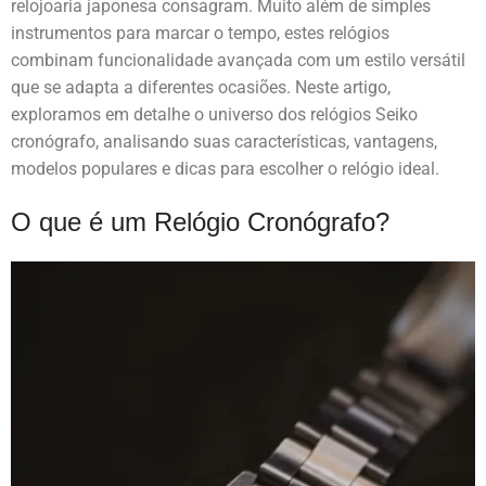
relojoaria japonesa consagram. Muito além de simples
instrumentos para marcar o tempo, estes relógios
combinam funcionalidade avançada com um estilo versátil
que se adapta a diferentes ocasiões. Neste artigo,
exploramos em detalhe o universo dos relógios Seiko
cronógrafo, analisando suas características, vantagens,
modelos populares e dicas para escolher o relógio ideal.
O que é um Relógio Cronógrafo?