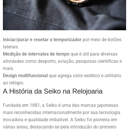
Iniciar/parar e resetar o temporizador
por meio de botões
laterais.
Medição de intervalos de tempo
que é útil para diversas
atividades como desporto, aviação, pesquisas científicas e
mais.
Design multifuncional
que agrega valor estético e utilitário
ao relógio.
A História da Seiko na Relojoaria
Fundada em 1881, a Seiko é uma das marcas japonesas
mais reconhecidas internacionalmente por sua tecnologia
inovadora e qualidade imbatível. A Seiko foi pioneira em
várias áreas, destacando-se pela introdução do primeiro