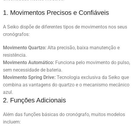
1. Movimentos Precisos e Confiáveis
A Seiko dispõe de diferentes tipos de movimentos nos seus
cronógrafos:
Movimento Quartzo:
Alta precisão, baixa manutenção e
resistência.
Movimento Automático:
Funciona pelo movimento do pulso,
sem necessidade de bateria.
Movimento Spring Drive:
Tecnologia exclusiva da Seiko que
combina as vantagens do quartzo e o mecanismo mecânico
azul.
2. Funções Adicionais
Além das funções básicas do cronógrafo, muitos modelos
incluem: