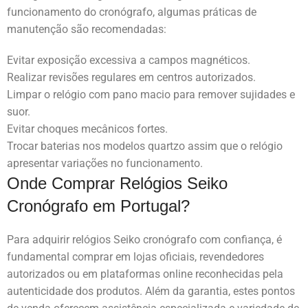
funcionamento do cronógrafo, algumas práticas de
manutenção são recomendadas:
Evitar exposição excessiva a campos magnéticos.
Realizar revisões regulares em centros autorizados.
Limpar o relógio com pano macio para remover sujidades e
suor.
Evitar choques mecânicos fortes.
Trocar baterias nos modelos quartzo assim que o relógio
apresentar variações no funcionamento.
Onde Comprar Relógios Seiko
Cronógrafo em Portugal?
Para adquirir relógios Seiko cronógrafo com confiança, é
fundamental comprar em lojas oficiais, revendedores
autorizados ou em plataformas online reconhecidas pela
autenticidade dos produtos. Além da garantia, estes pontos