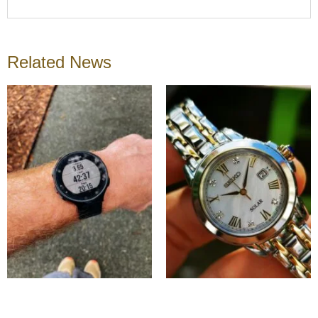
Related News