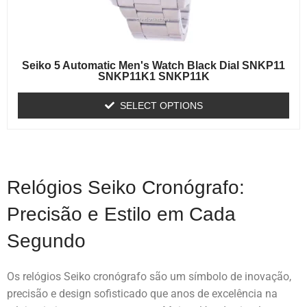
Seiko 5 Automatic Men's Watch Black Dial SNKP11
SNKP11K1 SNKP11K
SELECT OPTIONS
Relógios Seiko Cronógrafo:
Precisão e Estilo em Cada
Segundo
Os relógios Seiko cronógrafo são um símbolo de inovação,
precisão e design sofisticado que anos de excelência na