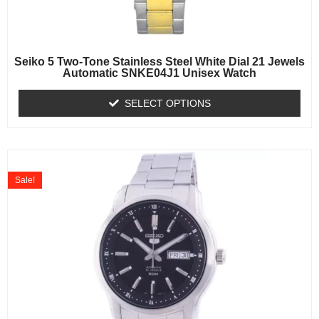
Seiko 5 Two-Tone Stainless Steel White Dial 21 Jewels
Automatic SNKE04J1 Unisex Watch
SELECT OPTIONS
Sale!