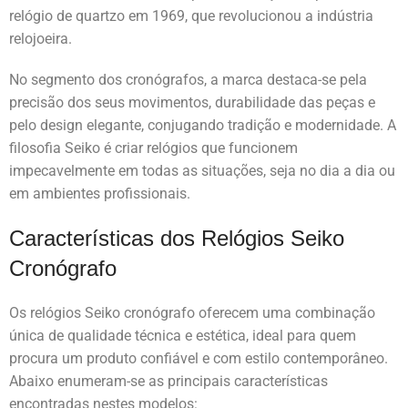
relógio de quartzo em 1969, que revolucionou a indústria
relojoeira.
No segmento dos cronógrafos, a marca destaca-se pela
precisão dos seus movimentos, durabilidade das peças e
pelo design elegante, conjugando tradição e modernidade. A
filosofia Seiko é criar relógios que funcionem
impecavelmente em todas as situações, seja no dia a dia ou
em ambientes profissionais.
Características dos Relógios Seiko
Cronógrafo
Os relógios Seiko cronógrafo oferecem uma combinação
única de qualidade técnica e estética, ideal para quem
procura um produto confiável e com estilo contemporâneo.
Abaixo enumeram-se as principais características
encontradas nestes modelos: