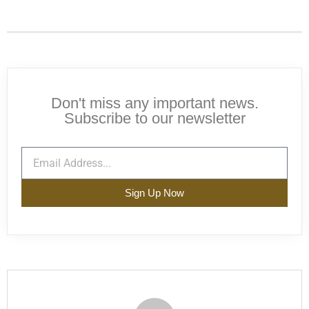
Don't miss any important news.
Subscribe to our newsletter
Sign Up Now