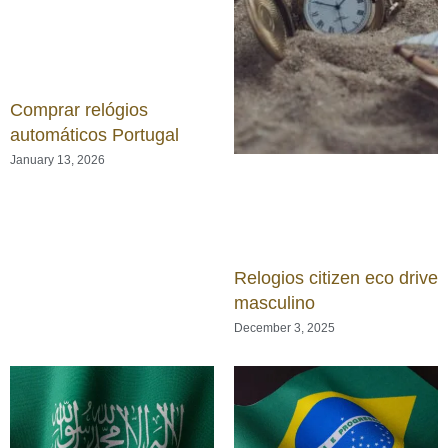
Comprar relógios
automáticos Portugal
January 13, 2026
Relogios citizen eco drive
masculino
December 3, 2025