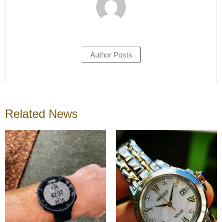
Author Posts
Related News