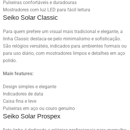
Pulseiras confortáveis e duradouras
Mostradores com luz LED para fácil leitura
Seiko Solar Classic
Para quem prefere um visual mais tradicional e elegante, a
linha Classic destaca-se pelo minimalismo e sofisticação.
São relógios versáteis, indicados para ambientes formais ou
para uso diário, com mostradores limpos e detalhes em aço
polido.
Main features:
Design simples e elegante
Indicadores de data
Caixa fina e leve
Pulseiras em aço ou couro genuíno
Seiko Solar Prospex