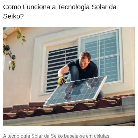
Como Funciona a Tecnologia Solar da
Seiko?
A tecnologia Solar da Seiko baseia-se em células