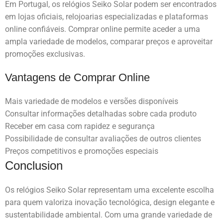
Em Portugal, os relógios Seiko Solar podem ser encontrados
em lojas oficiais, relojoarias especializadas e plataformas
online confiáveis. Comprar online permite aceder a uma
ampla variedade de modelos, comparar preços e aproveitar
promoções exclusivas.
Vantagens de Comprar Online
Mais variedade de modelos e versões disponíveis
Consultar informações detalhadas sobre cada produto
Receber em casa com rapidez e segurança
Possibilidade de consultar avaliações de outros clientes
Preços competitivos e promoções especiais
Conclusion
Os relógios Seiko Solar representam uma excelente escolha
para quem valoriza inovação tecnológica, design elegante e
sustentabilidade ambiental. Com uma grande variedade de