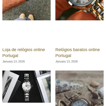
Loja de relógios online
Relógios baratos online
Portugal
Portugal
January 13, 2026
January 13, 2026