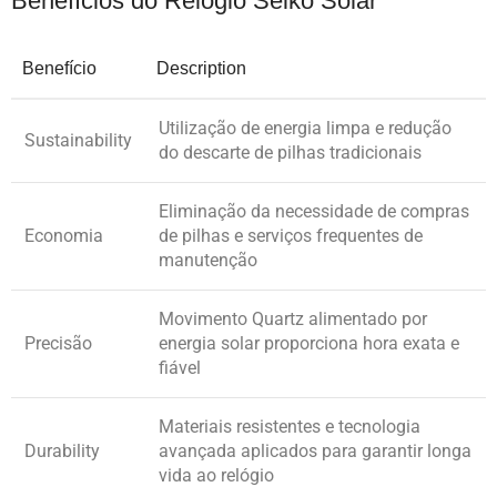
Benefícios do Relógio Seiko Solar
Benefício
Description
Utilização de energia limpa e redução
Sustainability
do descarte de pilhas tradicionais
Eliminação da necessidade de compras
Economia
de pilhas e serviços frequentes de
manutenção
Movimento Quartz alimentado por
Precisão
energia solar proporciona hora exata e
fiável
Materiais resistentes e tecnologia
Durability
avançada aplicados para garantir longa
vida ao relógio