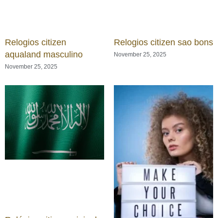
Relogios citizen
Relogios citizen sao bons
aqualand masculino
November 25, 2025
November 25, 2025