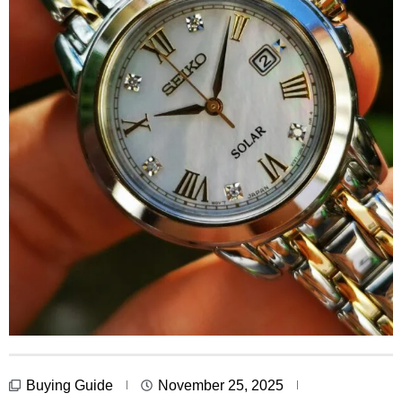
Buying Guide
November 25, 2025