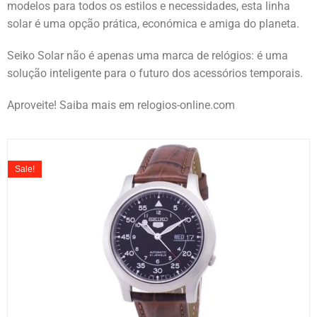
modelos para todos os estilos e necessidades, esta linha
solar é uma opção prática, económica e amiga do planeta.
Seiko Solar não é apenas uma marca de relógios: é uma
solução inteligente para o futuro dos acessórios temporais.
Aproveite! Saiba mais em relogios-online.com
Sale!