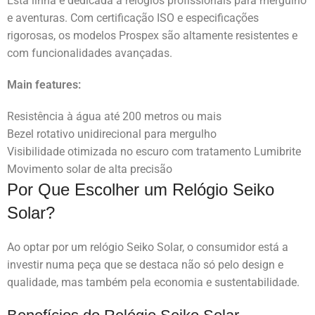
Esta linha é dedicada a relógios profissionais para mergulho
e aventuras. Com certificação ISO e especificações
rigorosas, os modelos Prospex são altamente resistentes e
com funcionalidades avançadas.
Main features:
Resistência à água até 200 metros ou mais
Bezel rotativo unidirecional para mergulho
Visibilidade otimizada no escuro com tratamento Lumibrite
Movimento solar de alta precisão
Por Que Escolher um Relógio Seiko
Solar?
Ao optar por um relógio Seiko Solar, o consumidor está a
investir numa peça que se destaca não só pelo design e
qualidade, mas também pela economia e sustentabilidade.