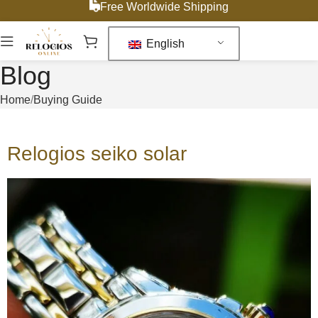
Free Worldwide Shipping
English
Blog
Home
Buying Guide
Relogios seiko solar