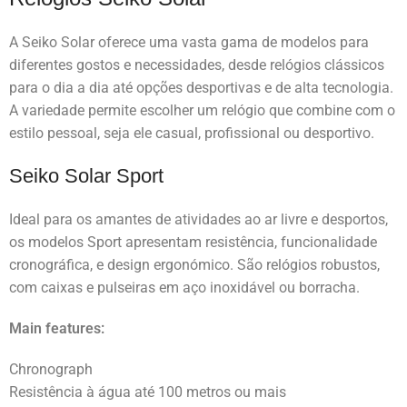
A Seiko Solar oferece uma vasta gama de modelos para
diferentes gostos e necessidades, desde relógios clássicos
para o dia a dia até opções desportivas e de alta tecnologia.
A variedade permite escolher um relógio que combine com o
estilo pessoal, seja ele casual, profissional ou desportivo.
Seiko Solar Sport
Ideal para os amantes de atividades ao ar livre e desportos,
os modelos Sport apresentam resistência, funcionalidade
cronográfica, e design ergonómico. São relógios robustos,
com caixas e pulseiras em aço inoxidável ou borracha.
Main features:
Chronograph
Resistência à água até 100 metros ou mais