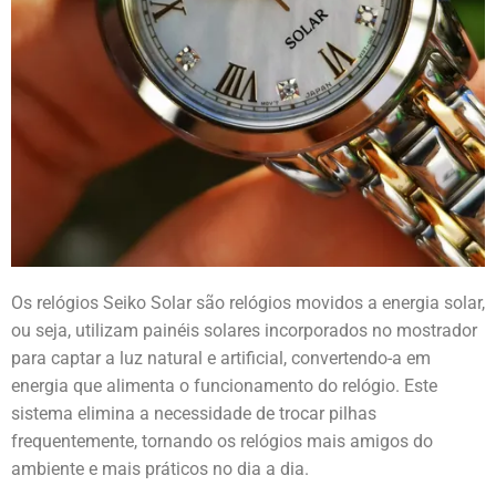
Os relógios Seiko Solar são relógios movidos a energia solar,
ou seja, utilizam painéis solares incorporados no mostrador
para captar a luz natural e artificial, convertendo-a em
energia que alimenta o funcionamento do relógio. Este
sistema elimina a necessidade de trocar pilhas
frequentemente, tornando os relógios mais amigos do
ambiente e mais práticos no dia a dia.