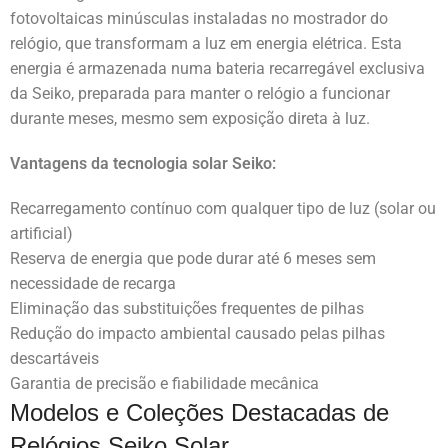
fotovoltaicas minúsculas instaladas no mostrador do
relógio, que transformam a luz em energia elétrica. Esta
energia é armazenada numa bateria recarregável exclusiva
da Seiko, preparada para manter o relógio a funcionar
durante meses, mesmo sem exposição direta à luz.
Vantagens da tecnologia solar Seiko:
Recarregamento contínuo com qualquer tipo de luz (solar ou
artificial)
Reserva de energia que pode durar até 6 meses sem
necessidade de recarga
Eliminação das substituições frequentes de pilhas
Redução do impacto ambiental causado pelas pilhas
descartáveis
Garantia de precisão e fiabilidade mecânica
Modelos e Coleções Destacadas de
Relógios Seiko Solar