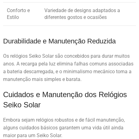
Conforto e
Variedade de designs adaptados a
Estilo
diferentes gostos e ocasiões
Durabilidade e Manutenção Reduzida
Os relógios Seiko Solar são concebidos para durar muitos
anos. A recarga pela luz elimina falhas comuns associadas
a bateria descarregada, e o minimalismo mecânico torna a
manutenção mais simples e barata.
Cuidados e Manutenção dos Relógios
Seiko Solar
Embora sejam relógios robustos e de fácil manutenção,
alguns cuidados básicos garantem uma vida útil ainda
maior para um Seiko Solar.