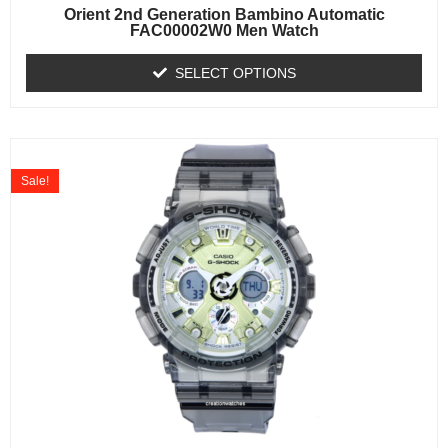
Orient 2nd Generation Bambino Automatic
FAC00002W0 Men Watch
SELECT OPTIONS
Sale!