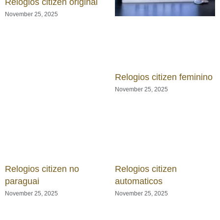
Relógios citizen original
November 25, 2025
Relogios citizen feminino
November 25, 2025
Relogios citizen no
Relogios citizen
paraguai
automaticos
November 25, 2025
November 25, 2025