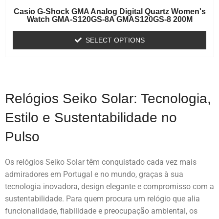
Casio G-Shock GMA Analog Digital Quartz Women's
Watch GMA-S120GS-8A GMAS120GS-8 200M
SELECT OPTIONS
Relógios Seiko Solar: Tecnologia,
Estilo e Sustentabilidade no
Pulso
Os relógios Seiko Solar têm conquistado cada vez mais
admiradores em Portugal e no mundo, graças à sua
tecnologia inovadora, design elegante e compromisso com a
sustentabilidade. Para quem procura um relógio que alia
funcionalidade, fiabilidade e preocupação ambiental, os