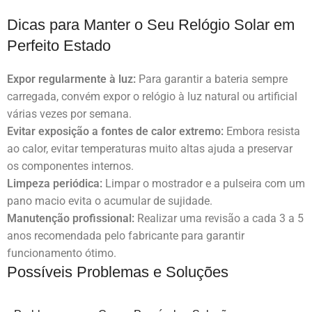
Dicas para Manter o Seu Relógio Solar em
Perfeito Estado
Expor regularmente à luz:
Para garantir a bateria sempre
carregada, convém expor o relógio à luz natural ou artificial
várias vezes por semana.
Evitar exposição a fontes de calor extremo:
Embora resista
ao calor, evitar temperaturas muito altas ajuda a preservar
os componentes internos.
Limpeza periódica:
Limpar o mostrador e a pulseira com um
pano macio evita o acumular de sujidade.
Manutenção profissional:
Realizar uma revisão a cada 3 a 5
anos recomendada pelo fabricante para garantir
funcionamento ótimo.
Possíveis Problemas e Soluções