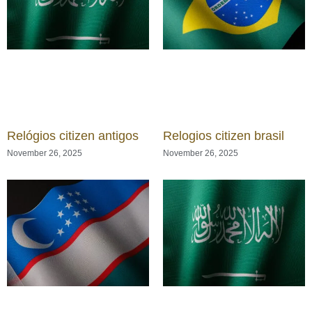
Relógios citizen antigos
Relogios citizen brasil
November 26, 2025
November 26, 2025