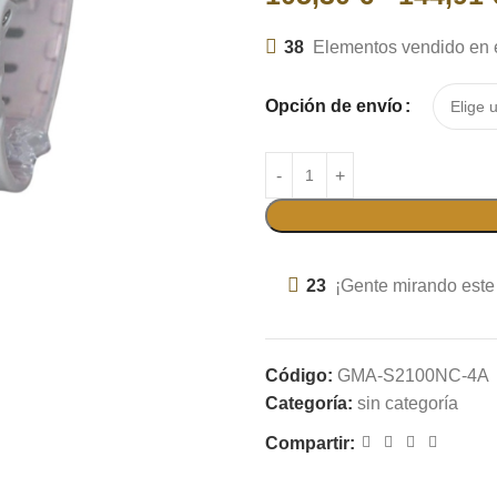
38
Elementos vendido en e
Opción de envío
23
¡Gente mirando este
Código:
GMA-S2100NC-4A
Categoría:
sin categoría
Compartir: