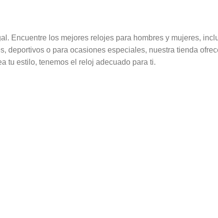
al. Encuentre los mejores relojes para hombres y mujeres, inclui
es, deportivos o para ocasiones especiales, nuestra tienda ofrec
a tu estilo, tenemos el reloj adecuado para ti.