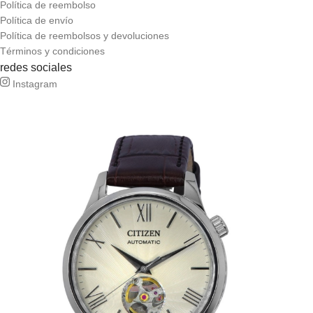
Política de reembolso
Política de envío
Política de reembolsos y devoluciones
Términos y condiciones
redes sociales
Instagram