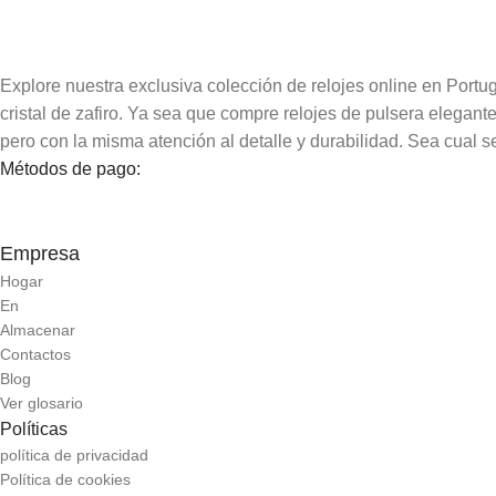
Explore nuestra exclusiva colección de relojes online en Portug
cristal de zafiro. Ya sea que compre relojes de pulsera elegant
pero con la misma atención al detalle y durabilidad. Sea cual se
Métodos de pago:
Empresa
Hogar
En
Almacenar
Contactos
Blog
Ver glosario
Políticas
política de privacidad
Política de cookies