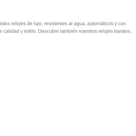
dos relojes de lujo, resistentes al agua, automáticos y con
e calidad y estilo. Descubre también nuestros relojes baratos,