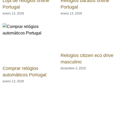
Loja de relógios online
Relógios baratos online
Portugal
Portugal
enero 13, 2026
enero 13, 2026
Relogios citizen eco drive
masculino
Comprar relógios
diciembre 3, 2025
automáticos Portugal
enero 13, 2026