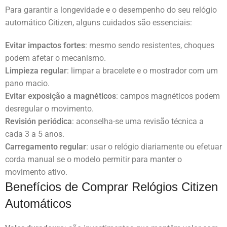
Para garantir a longevidade e o desempenho do seu relógio
automático Citizen, alguns cuidados são essenciais:
Evitar impactos fortes
: mesmo sendo resistentes, choques
podem afetar o mecanismo.
Limpieza regular
: limpar a bracelete e o mostrador com um
pano macio.
Evitar exposição a magnéticos
: campos magnéticos podem
desregular o movimento.
Revisión periódica
: aconselha-se uma revisão técnica a
cada 3 a 5 anos.
Carregamento regular
: usar o relógio diariamente ou efetuar
corda manual se o modelo permitir para manter o
movimento ativo.
Benefícios de Comprar Relógios Citizen
Automáticos