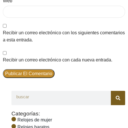
Web
Recibir un correo electrónico con los siguientes comentarios
a esta entrada.
Recibir un correo electrónico con cada nueva entrada.
Categorías:
Relojes de mujer
Relojes baratos