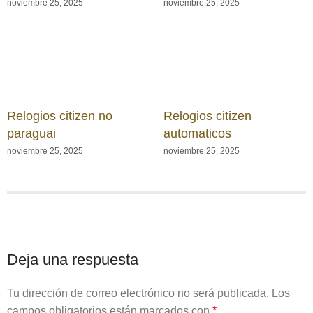
noviembre 25, 2025
noviembre 25, 2025
Relogios citizen no
Relogios citizen
paraguai
automaticos
noviembre 25, 2025
noviembre 25, 2025
Deja una respuesta
Tu dirección de correo electrónico no será publicada.
Los
campos obligatorios están marcados con
*