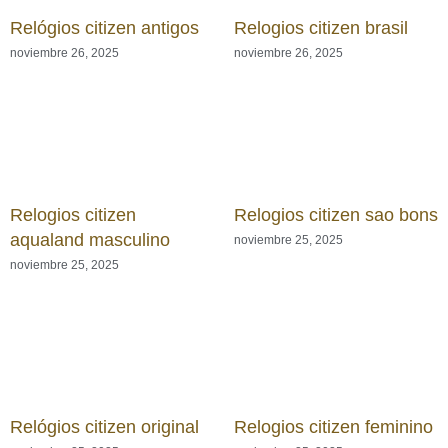
Relógios citizen antigos
Relogios citizen brasil
noviembre 26, 2025
noviembre 26, 2025
Relogios citizen
Relogios citizen sao bons
aqualand masculino
noviembre 25, 2025
noviembre 25, 2025
Relógios citizen original
Relogios citizen feminino