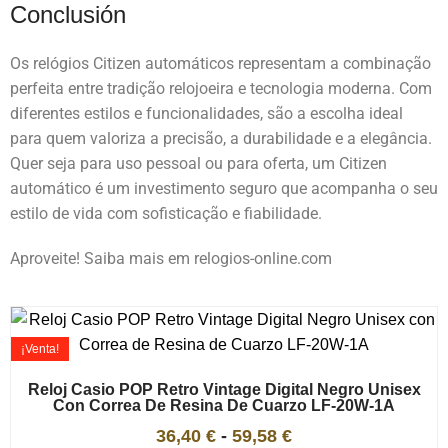
Conclusión
Os relógios Citizen automáticos representam a combinação
perfeita entre tradição relojoeira e tecnologia moderna. Com
diferentes estilos e funcionalidades, são a escolha ideal
para quem valoriza a precisão, a durabilidade e a elegância.
Quer seja para uso pessoal ou para oferta, um Citizen
automático é um investimento seguro que acompanha o seu
estilo de vida com sofisticação e fiabilidade.
Aproveite! Saiba mais em relogios-online.com
¡Venta!
Reloj Casio POP Retro Vintage Digital Negro Unisex
Con Correa De Resina De Cuarzo LF-20W-1A
36,40
€
-
59,58
€