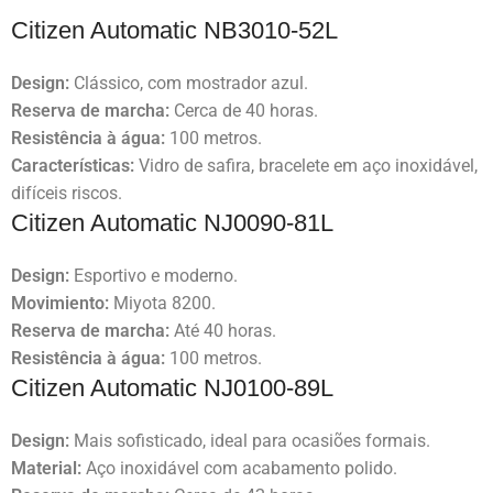
Citizen Automatic NB3010-52L
Design:
Clássico, com mostrador azul.
Reserva de marcha:
Cerca de 40 horas.
Resistência à água:
100 metros.
Características:
Vidro de safira, bracelete em aço inoxidável,
difíceis riscos.
Citizen Automatic NJ0090-81L
Design:
Esportivo e moderno.
Movimiento:
Miyota 8200.
Reserva de marcha:
Até 40 horas.
Resistência à água:
100 metros.
Citizen Automatic NJ0100-89L
Design:
Mais sofisticado, ideal para ocasiões formais.
Material:
Aço inoxidável com acabamento polido.