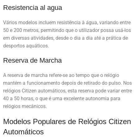
Resistencia al agua
Vários modelos incluem resistência à água, variando entre
50 e 200 metros, permitindo que o utilizador possa usá-los
em diversas atividades, desde o dia a dia até a prática de
desportos aquáticos.
Reserva de Marcha
A reserva de marcha refere-se ao tempo que o relógio
mantém a funcionamento depois de retirado do pulso. Nos
relógios Citizen automáticos, esta reserva pode variar entre
40 a 50 horas, o que é uma excelente autonomia para
relógios mecânicos.
Modelos Populares de Relógios Citizen
Automáticos