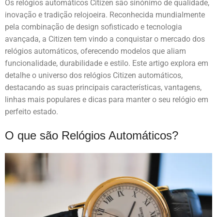
Os relógios automáticos Citizen são sinónimo de qualidade,
inovação e tradição relojoeira. Reconhecida mundialmente
pela combinação de design sofisticado e tecnologia
avançada, a Citizen tem vindo a conquistar o mercado dos
relógios automáticos, oferecendo modelos que aliam
funcionalidade, durabilidade e estilo. Este artigo explora em
detalhe o universo dos relógios Citizen automáticos,
destacando as suas principais características, vantagens,
linhas mais populares e dicas para manter o seu relógio em
perfeito estado.
O que são Relógios Automáticos?