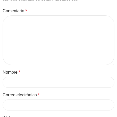
Comentario
*
Nombre
*
Correo electrónico
*