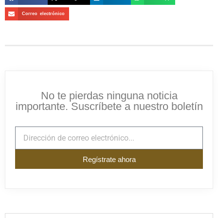
Correo electrónico
No te pierdas ninguna noticia
importante. Suscríbete a nuestro boletín
Regístrate ahora