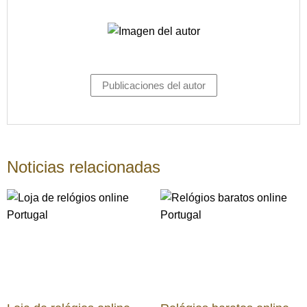
Publicaciones del autor
Noticias relacionadas