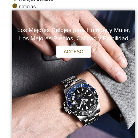
noticias
Los Mejores Relojes para Hombre y Mujer,
Los Mejores Precios, Calidad y Fiabilidad
ACCESO