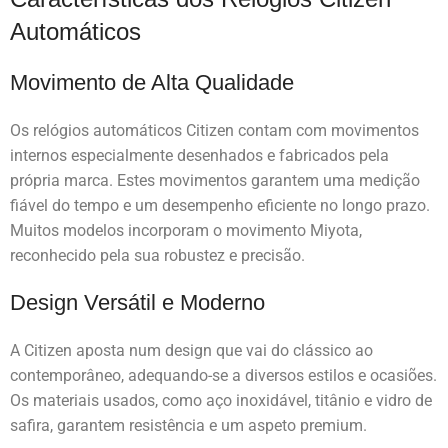
Automáticos
Movimento de Alta Qualidade
Os relógios automáticos Citizen contam com movimentos
internos especialmente desenhados e fabricados pela
própria marca. Estes movimentos garantem uma medição
fiável do tempo e um desempenho eficiente no longo prazo.
Muitos modelos incorporam o movimento Miyota,
reconhecido pela sua robustez e precisão.
Design Versátil e Moderno
A Citizen aposta num design que vai do clássico ao
contemporâneo, adequando-se a diversos estilos e ocasiões.
Os materiais usados, como aço inoxidável, titânio e vidro de
safira, garantem resistência e um aspeto premium.