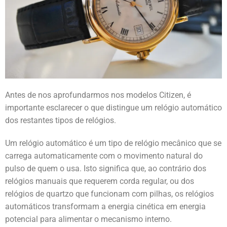
Antes de nos aprofundarmos nos modelos Citizen, é
importante esclarecer o que distingue um relógio automático
dos restantes tipos de relógios.
Um relógio automático é um tipo de relógio mecânico que se
carrega automaticamente com o movimento natural do
pulso de quem o usa. Isto significa que, ao contrário dos
relógios manuais que requerem corda regular, ou dos
relógios de quartzo que funcionam com pilhas, os relógios
automáticos transformam a energia cinética em energia
potencial para alimentar o mecanismo interno.