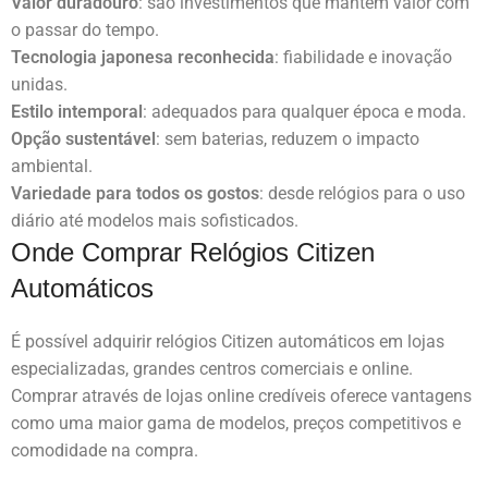
Valor duradouro
: são investimentos que mantêm valor com
o passar do tempo.
Tecnologia japonesa reconhecida
: fiabilidade e inovação
unidas.
Estilo intemporal
: adequados para qualquer época e moda.
Opção sustentável
: sem baterias, reduzem o impacto
ambiental.
Variedade para todos os gostos
: desde relógios para o uso
diário até modelos mais sofisticados.
Onde Comprar Relógios Citizen
Automáticos
É possível adquirir relógios Citizen automáticos em lojas
especializadas, grandes centros comerciais e online.
Comprar através de lojas online credíveis oferece vantagens
como uma maior gama de modelos, preços competitivos e
comodidade na compra.