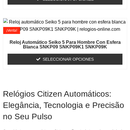
¡Venta!
Reloj Automático Seiko 5 Para Hombre Con Esfera
Blanca SNKP09 SNKP09K1 SNKP09K
SELECCIONAR OPCIONES
Relógios Citizen Automáticos:
Elegância, Tecnologia e Precisão
no Seu Pulso