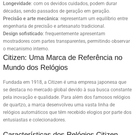
Longevidade
: com os devidos cuidados, podem durar
décadas, sendo passados de geração em geração.
Precisão e arte mecânica
: representam um equilíbrio entre
engenharia de precisão e artesanato tradicional.
Design sofisticado
: frequentemente apresentam
mostradores com partes transparentes, permitindo observar
o mecanismo interno.
Citizen: Uma Marca de Referência no
Mundo dos Relógios
Fundada em 1918, a Citizen é uma empresa japonesa que
se destaca no mercado global devido à sua busca constante
pela inovação e qualidade. Para além dos famosos relógios
de quartzo, a marca desenvolveu uma vasta linha de
relógios automáticos que têm recebido elogios por parte dos
entusiastas e colecionadores.
Características dos Relógios Citizen