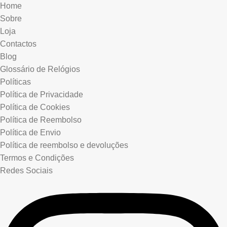
Home
Sobre
Loja
Contactos
Blog
Glossário de Relógios
Políticas
Política de Privacidade
Política de Cookies
Política de Reembolso
Política de Envio
Política de reembolso e devoluções
Termos e Condições
Redes Sociais