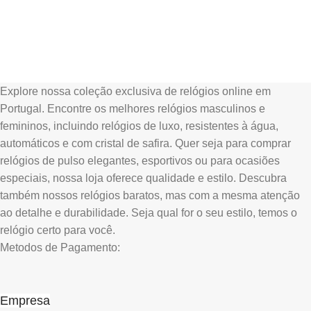
Explore nossa coleção exclusiva de relógios online em
Portugal. Encontre os melhores relógios masculinos e
femininos, incluindo relógios de luxo, resistentes à água,
automáticos e com cristal de safira. Quer seja para comprar
relógios de pulso elegantes, esportivos ou para ocasiões
especiais, nossa loja oferece qualidade e estilo. Descubra
também nossos relógios baratos, mas com a mesma atenção
ao detalhe e durabilidade. Seja qual for o seu estilo, temos o
relógio certo para você.
Metodos de Pagamento:
Empresa