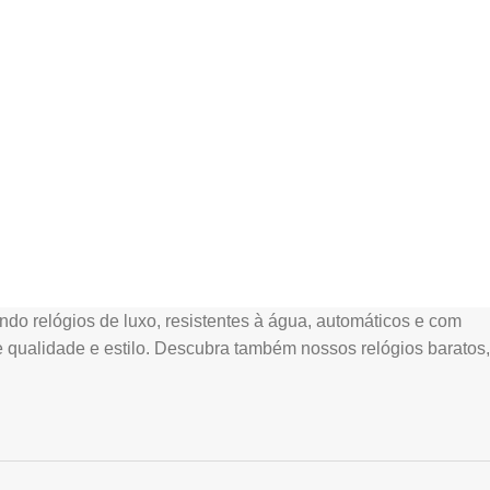
ndo relógios de luxo, resistentes à água, automáticos e com
ce qualidade e estilo. Descubra também nossos relógios baratos,