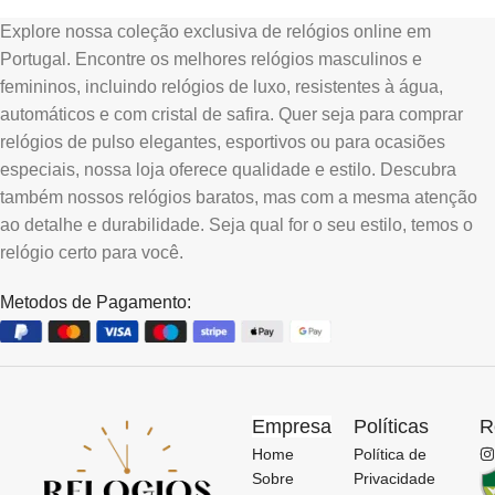
Explore nossa coleção exclusiva de relógios online em
Portugal. Encontre os melhores relógios masculinos e
femininos, incluindo relógios de luxo, resistentes à água,
automáticos e com cristal de safira. Quer seja para comprar
relógios de pulso elegantes, esportivos ou para ocasiões
especiais, nossa loja oferece qualidade e estilo. Descubra
também nossos relógios baratos, mas com a mesma atenção
ao detalhe e durabilidade. Seja qual for o seu estilo, temos o
relógio certo para você.
Metodos de Pagamento:
Empresa
Políticas
R
Home
Política de
Sobre
Privacidade