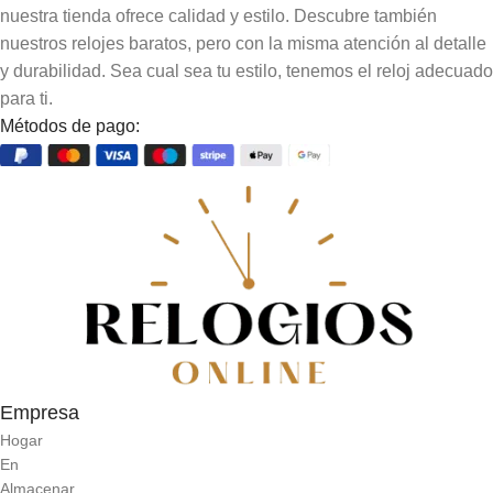
nuestra tienda ofrece calidad y estilo. Descubre también
nuestros relojes baratos, pero con la misma atención al detalle
y durabilidad. Sea cual sea tu estilo, tenemos el reloj adecuado
para ti.
Métodos de pago:
Empresa
Hogar
En
Almacenar