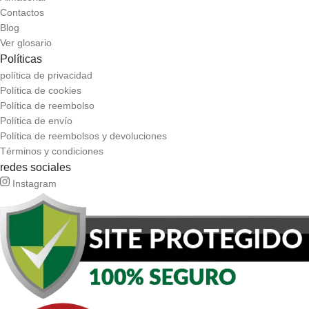
Contactos
Blog
Ver glosario
Políticas
política de privacidad
Política de cookies
Política de reembolso
Política de envío
Política de reembolsos y devoluciones
Términos y condiciones
redes sociales
Instagram