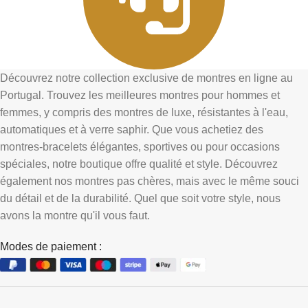
Découvrez notre collection exclusive de montres en ligne au
Portugal. Trouvez les meilleures montres pour hommes et
femmes, y compris des montres de luxe, résistantes à l'eau,
automatiques et à verre saphir. Que vous achetiez des
montres-bracelets élégantes, sportives ou pour occasions
spéciales, notre boutique offre qualité et style. Découvrez
également nos montres pas chères, mais avec le même souci
du détail et de la durabilité. Quel que soit votre style, nous
avons la montre qu'il vous faut.
Modes de paiement :