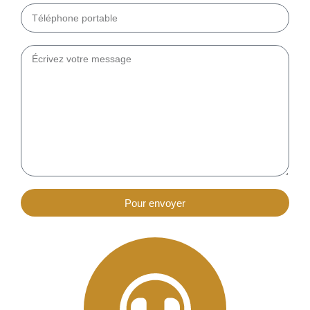
Pour envoyer