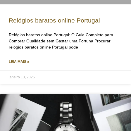
Relógios baratos online Portugal
Relógios baratos online Portugal: O Guia Completo para
Comprar Qualidade sem Gastar uma Fortuna Procurar
relógios baratos online Portugal pode
LEIA MAIS »
janeiro 13, 2026