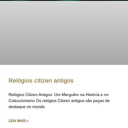
Relógios citizen antigos
Relógios Citizen Antigos: Um Mergulho na História e no
Coleccionismo Os relógios Citizen antigos são peças de
destaque no mundo
LEIA MAIS »