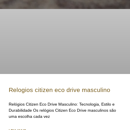
Relogios citizen eco drive masculino
Relógios Citizen Eco Drive Masculino: Tecnologia, Estilo e
Durabilidade Os relógios Citizen Eco Drive masculinos são
uma escolha cada vez