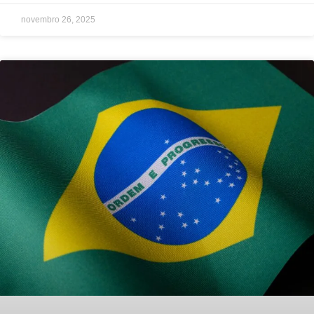
novembro 26, 2025