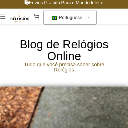
Envios Gratuito Para o Mundo Inteiro
Portuguese
Blog de Relógios
Online
Tudo que você precisa saber sobre
Relógios