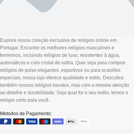
Explore nossa coleção exclusiva de relógios online em
Portugal. Encontre os melhores relógios masculinos e
femininos, incluindo relógios de luxo, resistentes à água,
automáticos e com cristal de safira. Quer seja para comprar
relógios de pulso elegantes, esportivos ou para ocasiões
especiais, nossa loja oferece qualidade e estilo. Descubra
também nossos relógios baratos, mas com a mesma atenção
ao detalhe e durabilidade. Seja qual for o seu estilo, temos o
relógio certo para você.
Metodos de Pagamento: