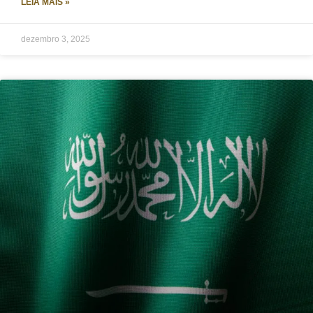
LEIA MAIS »
dezembro 3, 2025