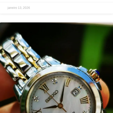
janeiro 13, 2026