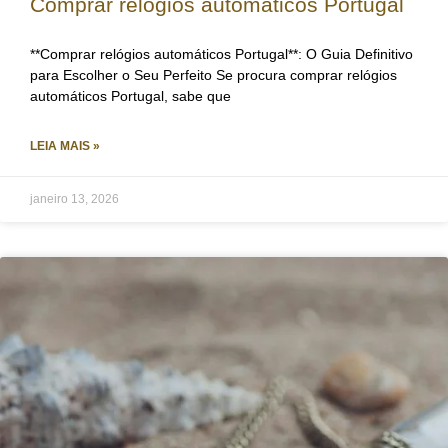
Comprar relógios automáticos Portugal
**Comprar relógios automáticos Portugal**: O Guia Definitivo
para Escolher o Seu Perfeito Se procura comprar relógios
automáticos Portugal, sabe que
LEIA MAIS »
janeiro 13, 2026