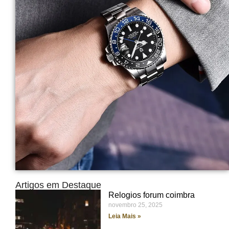
Artigos em Destaque
Relogios forum coimbra
novembro 25, 2025
Leia Mais »