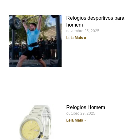
Relogios desportivos para
homem
novembro 25, 2025
Leia Mais »
Relogios Homem
outubro 29, 2025
Leia Mais »