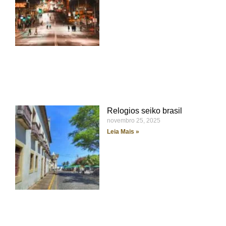
Relogios seiko brasil
novembro 25, 2025
Leia Mais »