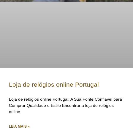
Loja de relógios online Portugal
Loja de relógios online Portugal: A Sua Fonte Confiável para
Comprar Qualidade e Estilo Encontrar a loja de relógios
online
LEIA MAIS »