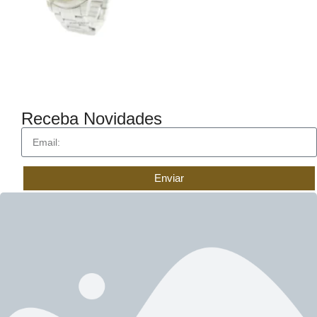
Receba Novidades
Enviar