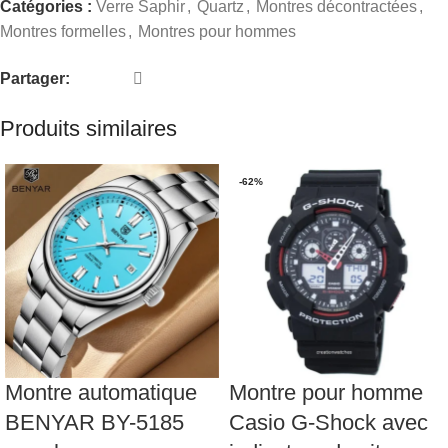
Catégories :
Verre Saphir
,
Quartz
,
Montres décontractées
,
Montres formelles
,
Montres pour hommes
Partager:
Produits similaires
-62%
Montre automatique
Montre pour homme
BENYAR BY-5185
Casio G-Shock avec