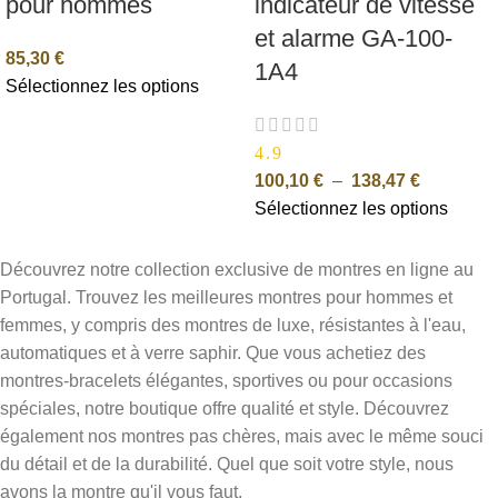
pour hommes
indicateur de vitesse
et alarme GA-100-
85,30
€
1A4
Sélectionnez les options
4.9
100,10
€
–
138,47
€
Sélectionnez les options
Découvrez notre collection exclusive de montres en ligne au
Portugal. Trouvez les meilleures montres pour hommes et
femmes, y compris des montres de luxe, résistantes à l'eau,
automatiques et à verre saphir. Que vous achetiez des
montres-bracelets élégantes, sportives ou pour occasions
spéciales, notre boutique offre qualité et style. Découvrez
également nos montres pas chères, mais avec le même souci
du détail et de la durabilité. Quel que soit votre style, nous
avons la montre qu'il vous faut.