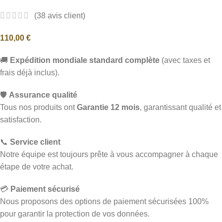
(
38
avis client)
110,00
€
🚚
Expédition mondiale standard complète
(avec taxes et
frais déjà inclus).
🛡️
Assurance qualité
Tous nos produits ont
Garantie 12 mois
, garantissant qualité et
satisfaction.
📞
Service client
Notre équipe est toujours prête à vous accompagner à chaque
étape de votre achat.
💳
Paiement sécurisé
Nous proposons des options de paiement sécurisées 100%
pour garantir la protection de vos données.