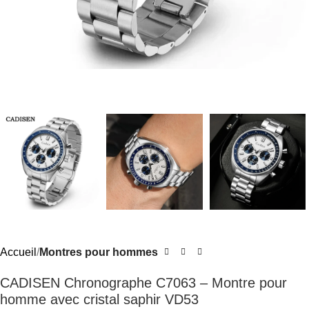
Accueil
Montres pour hommes
CADISEN Chronographe C7063 – Montre pour
homme avec cristal saphir VD53