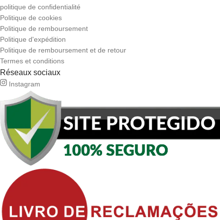
politique de confidentialité
Politique de cookies
Politique de remboursement
Politique d'expédition
Politique de remboursement et de retour
Termes et conditions
Réseaux sociaux
Instagram