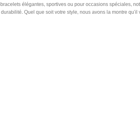
bracelets élégantes, sportives ou pour occasions spéciales, not
urabilité. Quel que soit votre style, nous avons la montre qu'il 