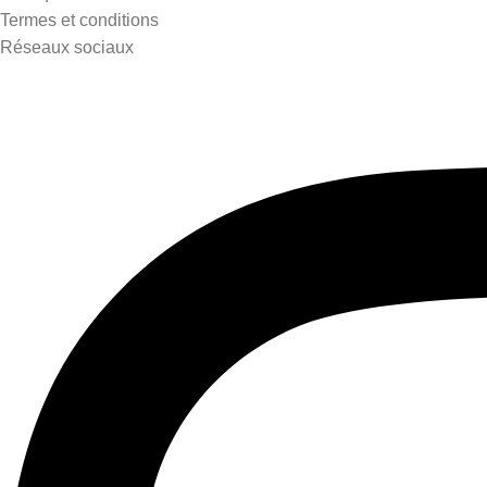
Termes et conditions
Réseaux sociaux