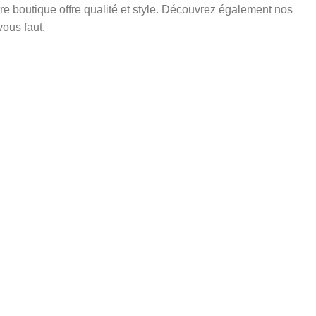
re boutique offre qualité et style. Découvrez également nos
vous faut.