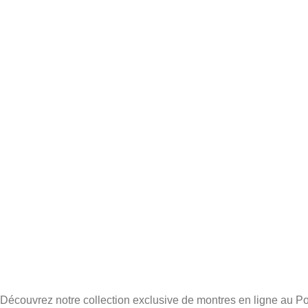
Découvrez notre collection exclusive de montres en ligne au Po