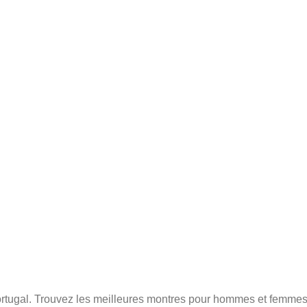
rtugal. Trouvez les meilleures montres pour hommes et femmes, 