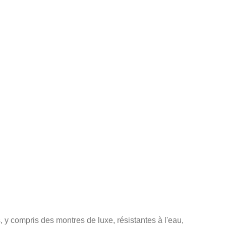
y compris des montres de luxe, résistantes à l'eau,