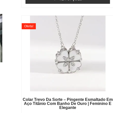
Oferta!
Colar Trevo Da Sorte – Pingente Esmaltado Em
Aço Titânio Com Banho De Ouro | Feminino E
Elegante