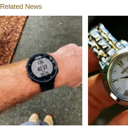
Related News