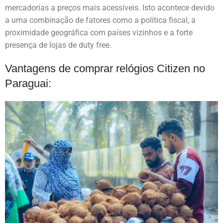
mercadorias a preços mais acessíveis. Isto acontece devido
a uma combinação de fatores como a política fiscal, a
proximidade geográfica com países vizinhos e a forte
presença de lojas de duty free.
Vantagens de comprar relógios Citizen no
Paraguai: