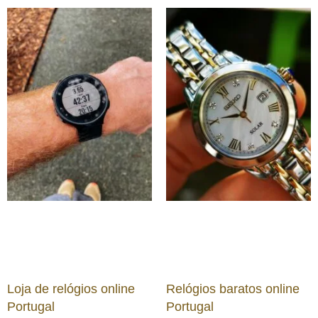
Loja de relógios online
Relógios baratos online
Portugal
Portugal