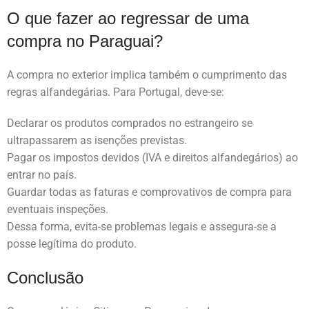
O que fazer ao regressar de uma
compra no Paraguai?
A compra no exterior implica também o cumprimento das
regras alfandegárias. Para Portugal, deve-se:
Declarar os produtos comprados no estrangeiro se
ultrapassarem as isenções previstas.
Pagar os impostos devidos (IVA e direitos alfandegários) ao
entrar no país.
Guardar todas as faturas e comprovativos de compra para
eventuais inspeções.
Dessa forma, evita-se problemas legais e assegura-se a
posse legítima do produto.
Conclusão