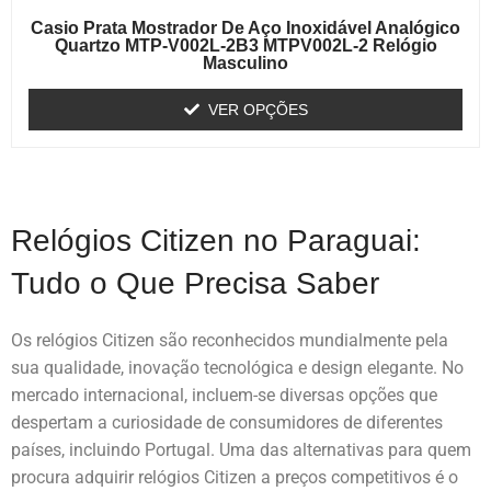
Casio Prata Mostrador De Aço Inoxidável Analógico
Quartzo MTP-V002L-2B3 MTPV002L-2 Relógio
Masculino
VER OPÇÕES
Relógios Citizen no Paraguai:
Tudo o Que Precisa Saber
Os relógios Citizen são reconhecidos mundialmente pela
sua qualidade, inovação tecnológica e design elegante. No
mercado internacional, incluem-se diversas opções que
despertam a curiosidade de consumidores de diferentes
países, incluindo Portugal. Uma das alternativas para quem
procura adquirir relógios Citizen a preços competitivos é o