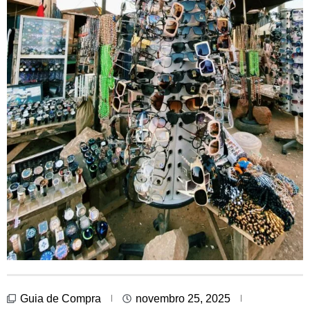
Guia de Compra
novembro 25, 2025