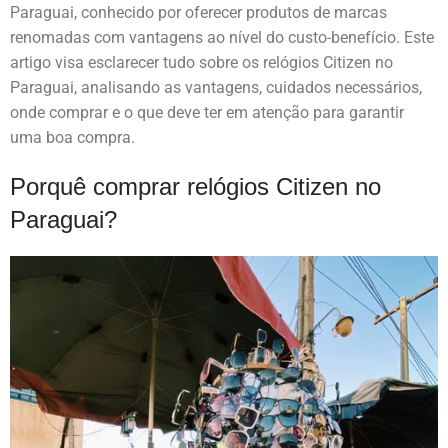
Paraguai, conhecido por oferecer produtos de marcas
renomadas com vantagens ao nível do custo-benefício. Este
artigo visa esclarecer tudo sobre os relógios Citizen no
Paraguai, analisando as vantagens, cuidados necessários,
onde comprar e o que deve ter em atenção para garantir
uma boa compra.
Porquê comprar relógios Citizen no
Paraguai?