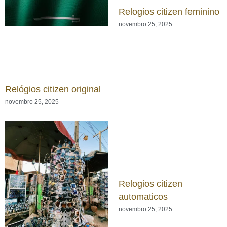
Relogios citizen feminino
novembro 25, 2025
Relógios citizen original
novembro 25, 2025
Relogios citizen
automaticos
novembro 25, 2025