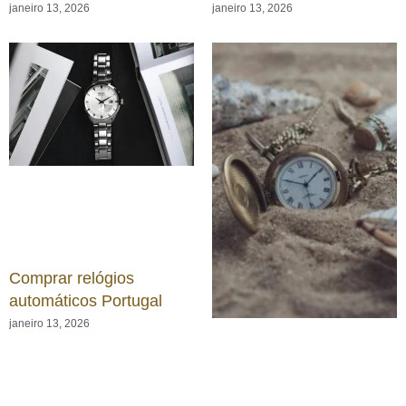
janeiro 13, 2026
janeiro 13, 2026
Comprar relógios
automáticos Portugal
janeiro 13, 2026