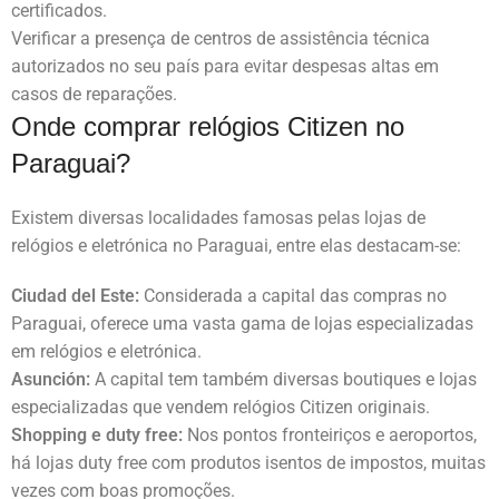
certificados.
Verificar a presença de centros de assistência técnica
autorizados no seu país para evitar despesas altas em
casos de reparações.
Onde comprar relógios Citizen no
Paraguai?
Existem diversas localidades famosas pelas lojas de
relógios e eletrónica no Paraguai, entre elas destacam-se:
Ciudad del Este:
Considerada a capital das compras no
Paraguai, oferece uma vasta gama de lojas especializadas
em relógios e eletrónica.
Asunción:
A capital tem também diversas boutiques e lojas
especializadas que vendem relógios Citizen originais.
Shopping e duty free:
Nos pontos fronteiriços e aeroportos,
há lojas duty free com produtos isentos de impostos, muitas
vezes com boas promoções.