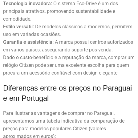
Tecnologia inovadora:
O sistema Eco-Drive é um dos
principais atrativos, promovendo sustentabilidade e
comodidade.
Estilo versátil:
De modelos clássicos a modernos, permitem
uso em variadas ocasiões.
Garantia e assistência:
A marca possui centros autorizados
em vários países, assegurando suporte pós-venda.
Dado o custo-benefício e a reputação da marca, comprar um
relógio Citizen pode ser uma excelente escolha para quem
procura um acessório confiável com design elegante.
Diferenças entre os preços no Paraguai
e em Portugal
Para ilustrar as vantagens de comprar no Paraguai,
apresentamos uma tabela indicativa da comparação de
preços para modelos populares Citizen (valores
aproximados em euros):