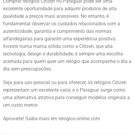
Comprar relógios Citizen no Paraguai pode ser uma
excelente oportunidade para adquirir produtos de alta
qualidade a preços mais acessíveis. No entanto, é
fundamental observar os cuidados relacionados com a
autenticidade, garantia e cumprimento das normas
alfandegárias para garantir uma experiência positiva.
Investir numa marca sólida como a Citizen, que alia
tecnologia, design e durabilidade, é sempre uma escolha
acertada para quem quer um relógio que acompanhe o dia a
dia sem preocupações.
Seja para uso pessoal ou para oferecer, os relógios Citizen
representam um excelente valor, e o Paraguai surge como
uma alternativa atrativa para conseguir modelos originais a
um custo menor.
Aproveite! Saiba mais em relogios-online.com