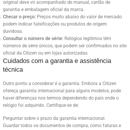
original deve vir acompanhado de manual, cartão de
garantia e embalagem oficial da marca.
Checar o preço:
Preços muito abaixo do valor de mercado
podem indicar falsificações ou produtos de origem
duvidosa.
Consultar o número de série:
Relógios legítimos têm
números de série únicos, que podem ser confirmados no site
oficial da Citizen ou em lojas autorizadas.
Cuidados com a garantia e assistência
técnica
Outro ponto a considerar é a garantia. Embora a Citizen
ofereça garantia internacional para alguns modelos, pode
haver diferenças nos termos dependendo do país onde o
relógio foi adquirido. Certifique-se de:
Perguntar sobre o prazo da garantia internacional.
Guardar todos os documentos de compra, como faturas e