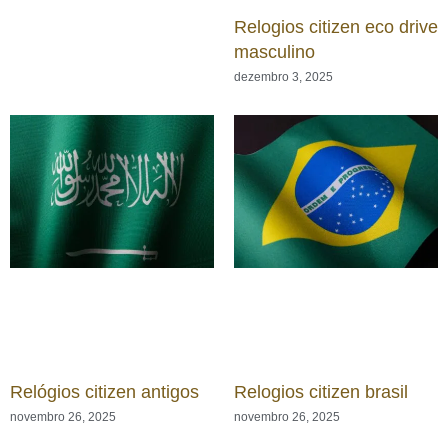
Relogios citizen eco drive
masculino
dezembro 3, 2025
Relógios citizen antigos
Relogios citizen brasil
novembro 26, 2025
novembro 26, 2025