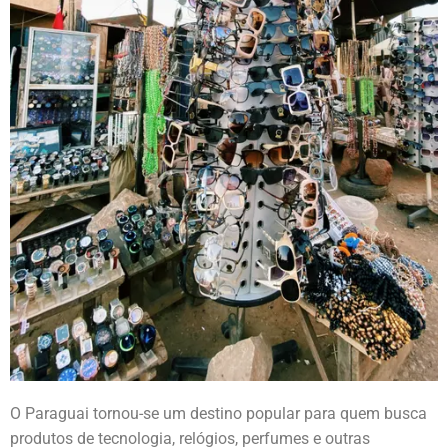
O Paraguai tornou-se um destino popular para quem busca
produtos de tecnologia, relógios, perfumes e outras