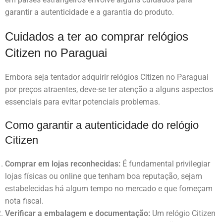
garantir a autenticidade e a garantia do produto.
Cuidados a ter ao comprar relógios
Citizen no Paraguai
Embora seja tentador adquirir relógios Citizen no Paraguai
por preços atraentes, deve-se ter atenção a alguns aspectos
essenciais para evitar potenciais problemas.
Como garantir a autenticidade do relógio
Citizen
Comprar em lojas reconhecidas:
É fundamental privilegiar
lojas físicas ou online que tenham boa reputação, sejam
estabelecidas há algum tempo no mercado e que forneçam
nota fiscal.
Verificar a embalagem e documentação:
Um relógio Citizen