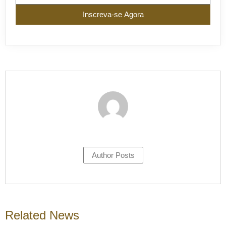
Inscreva-se Agora
Author Posts
Related News