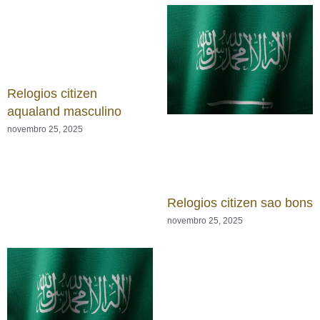
Relogios citizen
aqualand masculino
novembro 25, 2025
Relogios citizen sao bons
novembro 25, 2025