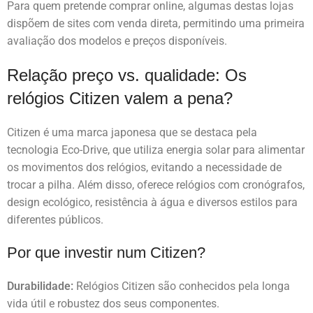
Para quem pretende comprar online, algumas destas lojas
dispõem de sites com venda direta, permitindo uma primeira
avaliação dos modelos e preços disponíveis.
Relação preço vs. qualidade: Os
relógios Citizen valem a pena?
Citizen é uma marca japonesa que se destaca pela
tecnologia Eco-Drive, que utiliza energia solar para alimentar
os movimentos dos relógios, evitando a necessidade de
trocar a pilha. Além disso, oferece relógios com cronógrafos,
design ecológico, resistência à água e diversos estilos para
diferentes públicos.
Por que investir num Citizen?
Durabilidade:
Relógios Citizen são conhecidos pela longa
vida útil e robustez dos seus componentes.