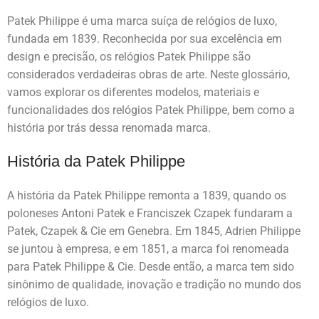
Patek Philippe é uma marca suíça de relógios de luxo,
fundada em 1839. Reconhecida por sua excelência em
design e precisão, os relógios Patek Philippe são
considerados verdadeiras obras de arte. Neste glossário,
vamos explorar os diferentes modelos, materiais e
funcionalidades dos relógios Patek Philippe, bem como a
história por trás dessa renomada marca.
História da Patek Philippe
A história da Patek Philippe remonta a 1839, quando os
poloneses Antoni Patek e Franciszek Czapek fundaram a
Patek, Czapek & Cie em Genebra. Em 1845, Adrien Philippe
se juntou à empresa, e em 1851, a marca foi renomeada
para Patek Philippe & Cie. Desde então, a marca tem sido
sinônimo de qualidade, inovação e tradição no mundo dos
relógios de luxo.