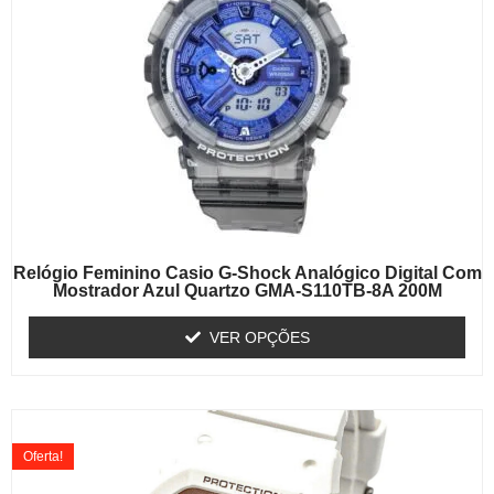
Relógio Feminino Casio G-Shock Analógico Digital Com
Mostrador Azul Quartzo GMA-S110TB-8A 200M
VER OPÇÕES
Oferta!