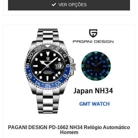
VER OPÇÕES
PAGANI DESIGN PD-1662 NH34 Relógio Automático
Homem