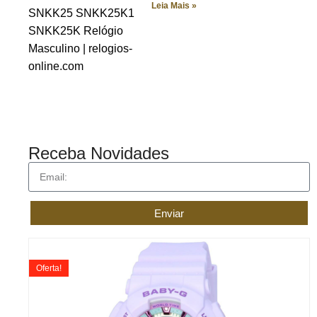
Leia Mais »
Receba Novidades
Enviar
Oferta!