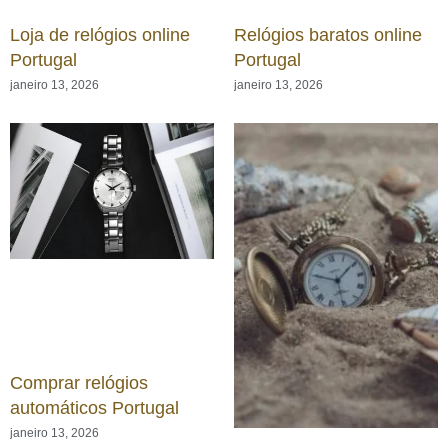
Loja de relógios online
Relógios baratos online
Portugal
Portugal
janeiro 13, 2026
janeiro 13, 2026
Comprar relógios
automáticos Portugal
janeiro 13, 2026