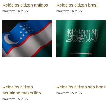
Relógios citizen antigos
Relogios citizen brasil
novembro 26, 2025
novembro 26, 2025
Relogios citizen
Relogios citizen sao bons
aqualand masculino
novembro 25, 2025
novembro 25, 2025