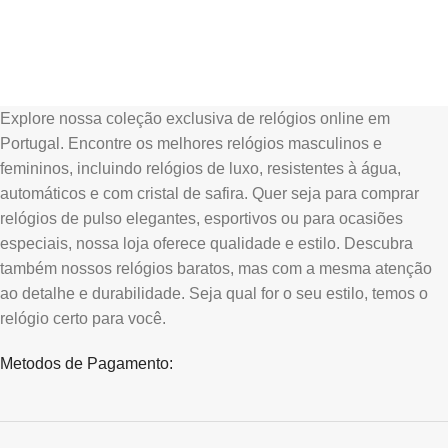
Explore nossa coleção exclusiva de relógios online em
Portugal. Encontre os melhores relógios masculinos e
femininos, incluindo relógios de luxo, resistentes à água,
automáticos e com cristal de safira. Quer seja para comprar
relógios de pulso elegantes, esportivos ou para ocasiões
especiais, nossa loja oferece qualidade e estilo. Descubra
também nossos relógios baratos, mas com a mesma atenção
ao detalhe e durabilidade. Seja qual for o seu estilo, temos o
relógio certo para você.
Metodos de Pagamento: