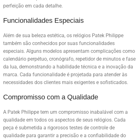
perfeição em cada detalhe.
Funcionalidades Especiais
Além de sua beleza estética, os relógios Patek Philippe
também são conhecidos por suas funcionalidades
especiais. Alguns modelos apresentam complicações como
calendário perpétuo, cronógrafo, repetidor de minutos e fase
da lua, demonstrando a habilidade técnica e a inovação da
marca. Cada funcionalidade é projetada para atender às
necessidades dos clientes mais exigentes e sofisticados.
Compromisso com a Qualidade
A Patek Philippe tem um compromisso inabalável com a
qualidade em todos os aspectos de seus relógios. Cada
peça é submetida a rigorosos testes de controle de
qualidade para garantir a precisão e a confiabilidade do