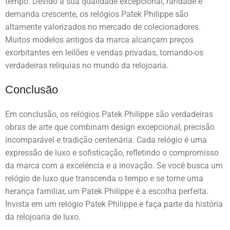
tempo. Devido à sua qualidade excepcional, raridade e
demanda crescente, os relógios Patek Philippe são
altamente valorizados no mercado de colecionadores.
Muitos modelos antigos da marca alcançam preços
exorbitantes em leilões e vendas privadas, tornando-os
verdadeiras relíquias no mundo da relojoaria.
Conclusão
Em conclusão, os relógios Patek Philippe são verdadeiras
obras de arte que combinam design excepcional, precisão
incomparável e tradição centenária. Cada relógio é uma
expressão de luxo e sofisticação, refletindo o compromisso
da marca com a excelência e a inovação. Se você busca um
relógio de luxo que transcenda o tempo e se torne uma
herança familiar, um Patek Philippe é a escolha perfeita.
Invista em um relógio Patek Philippe e faça parte da história
da relojoaria de luxo.