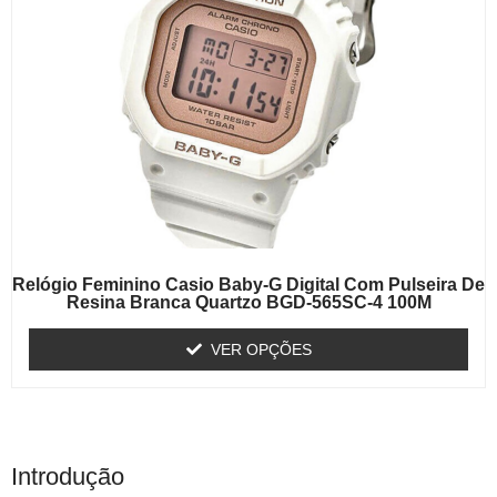
Relógio Feminino Casio Baby-G Digital Com Pulseira De
Resina Branca Quartzo BGD-565SC-4 100M
VER OPÇÕES
Introdução