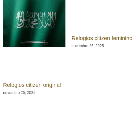
Relogios citizen feminino
novembro 25, 2025
Relógios citizen original
novembro 25, 2025