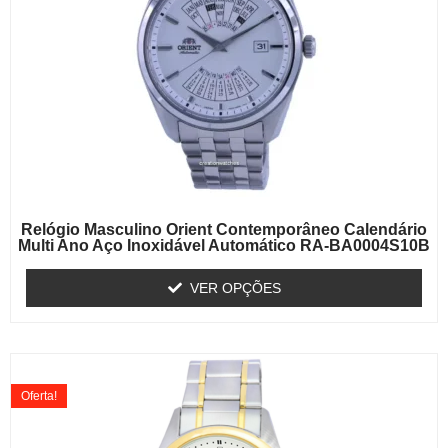
Relógio Masculino Orient Contemporâneo Calendário
Multi Ano Aço Inoxidável Automático RA-BA0004S10B
VER OPÇÕES
Oferta!