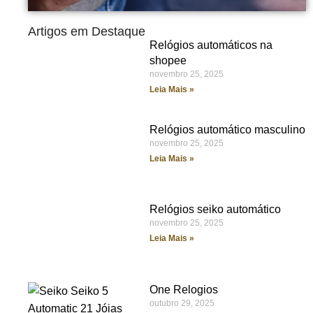
Artigos em Destaque
Relógios automáticos na
shopee
novembro 25, 2025
Leia Mais »
Relógios automático masculino
novembro 25, 2025
Leia Mais »
Relógios seiko automático
novembro 25, 2025
Leia Mais »
One Relogios
outubro 29, 2025