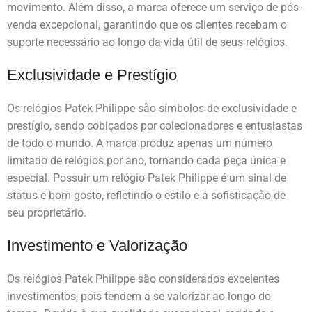
movimento. Além disso, a marca oferece um serviço de pós-
venda excepcional, garantindo que os clientes recebam o
suporte necessário ao longo da vida útil de seus relógios.
Exclusividade e Prestígio
Os relógios Patek Philippe são símbolos de exclusividade e
prestígio, sendo cobiçados por colecionadores e entusiastas
de todo o mundo. A marca produz apenas um número
limitado de relógios por ano, tornando cada peça única e
especial. Possuir um relógio Patek Philippe é um sinal de
status e bom gosto, refletindo o estilo e a sofisticação de
seu proprietário.
Investimento e Valorização
Os relógios Patek Philippe são considerados excelentes
investimentos, pois tendem a se valorizar ao longo do