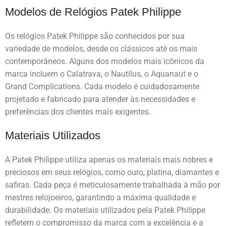
Modelos de Relógios Patek Philippe
Os relógios Patek Philippe são conhecidos por sua
variedade de modelos, desde os clássicos até os mais
contemporâneos. Alguns dos modelos mais icônicos da
marca incluem o Calatrava, o Nautilus, o Aquanaut e o
Grand Complications. Cada modelo é cuidadosamente
projetado e fabricado para atender às necessidades e
preferências dos clientes mais exigentes.
Materiais Utilizados
A Patek Philippe utiliza apenas os materiais mais nobres e
preciosos em seus relógios, como ouro, platina, diamantes e
safiras. Cada peça é meticulosamente trabalhada à mão por
mestres relojoeiros, garantindo a máxima qualidade e
durabilidade. Os materiais utilizados pela Patek Philippe
refletem o compromisso da marca com a excelência e a