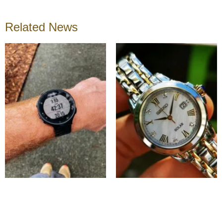
Related News