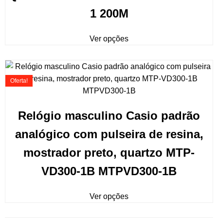
1 200M
Ver opções
Oferta!
Relógio masculino Casio padrão
analógico com pulseira de resina,
mostrador preto, quartzo MTP-
VD300-1B MTPVD300-1B
Ver opções