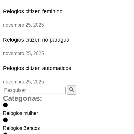
Relogios citizen feminino
novembro 25, 2025
Relogios citizen no paraguai
novembro 25, 2025
Relogios citizen automaticos
novembro 25, 2025
Categorias:
Relógios mulher
Relógios Baratos