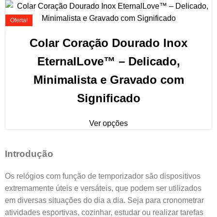
Oferta!
Colar Coração Dourado Inox
EternalLove™ – Delicado,
Minimalista e Gravado com
Significado
Ver opções
Introdução
Os relógios com função de temporizador são dispositivos
extremamente úteis e versáteis, que podem ser utilizados
em diversas situações do dia a dia. Seja para cronometrar
atividades esportivas, cozinhar, estudar ou realizar tarefas