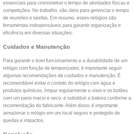
essenciais para cronometrar o tempo de atividades físicas e
competições. No trabalho, são úteis para gerenciar o tempo
de reuniões e tarefas. Em resumo, esses relógios são
ferramentas indispensáveis para garantir organização e
eficiência em diversas situações.
Cuidados e Manutenção
Para garantir o bom funcionamento e a durabilidade de um
relógio com função de temporizador, é importante seguir
algumas recomendações de cuidados e manutenção. É
recomendável evitar o contato do relógio com água e
produtos químicos, limpar regularmente o visor e os botões
com um pano macio e seco, e substituir a bateria conforme a
recomendação do fabricante. Além disso, é importante
armazenar o relógio em um local seguro e protegido de
quedas e impactos.