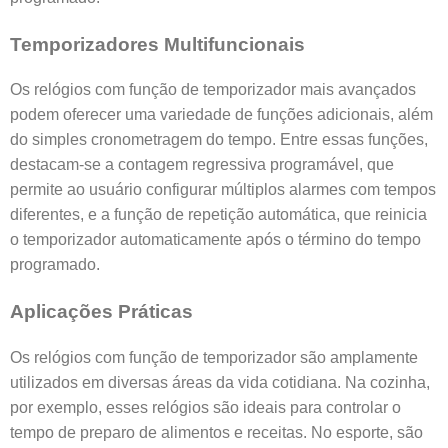
Temporizadores Multifuncionais
Os relógios com função de temporizador mais avançados
podem oferecer uma variedade de funções adicionais, além
do simples cronometragem do tempo. Entre essas funções,
destacam-se a contagem regressiva programável, que
permite ao usuário configurar múltiplos alarmes com tempos
diferentes, e a função de repetição automática, que reinicia
o temporizador automaticamente após o término do tempo
programado.
Aplicações Práticas
Os relógios com função de temporizador são amplamente
utilizados em diversas áreas da vida cotidiana. Na cozinha,
por exemplo, esses relógios são ideais para controlar o
tempo de preparo de alimentos e receitas. No esporte, são