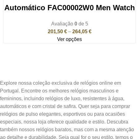
Automático FAC00002W0 Men Watch
Avaliação
0
de 5
201,50
€
–
264,05
€
Ver opções
Explore nossa coleção exclusiva de relógios online em
Portugal. Encontre os melhores relógios masculinos e
femininos, incluindo relógios de luxo, resistentes à água,
automáticos e com cristal de safira. Quer seja para comprar
relógios de pulso elegantes, esportivos ou para ocasiões
especiais, nossa loja oferece qualidade e estilo. Descubra
também nossos relógios baratos, mas com a mesma atenção
ao detalhe e durabilidade. Seja qual for o seu estilo, temos o