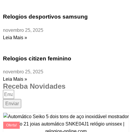
Relogios desportivos samsung
novembro 25, 2025
Leia Mais »
Relogios citizen feminino
novembro 25, 2025
Leia Mais »
Receba Novidades
Enviar
Oferta!