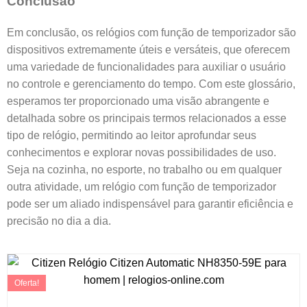
Conclusão
Em conclusão, os relógios com função de temporizador são
dispositivos extremamente úteis e versáteis, que oferecem
uma variedade de funcionalidades para auxiliar o usuário
no controle e gerenciamento do tempo. Com este glossário,
esperamos ter proporcionado uma visão abrangente e
detalhada sobre os principais termos relacionados a esse
tipo de relógio, permitindo ao leitor aprofundar seus
conhecimentos e explorar novas possibilidades de uso.
Seja na cozinha, no esporte, no trabalho ou em qualquer
outra atividade, um relógio com função de temporizador
pode ser um aliado indispensável para garantir eficiência e
precisão no dia a dia.
Oferta!