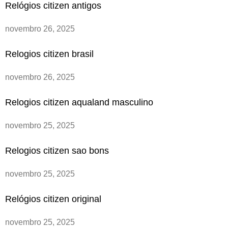
Relógios citizen antigos
novembro 26, 2025
Relogios citizen brasil
novembro 26, 2025
Relogios citizen aqualand masculino
novembro 25, 2025
Relogios citizen sao bons
novembro 25, 2025
Relógios citizen original
novembro 25, 2025