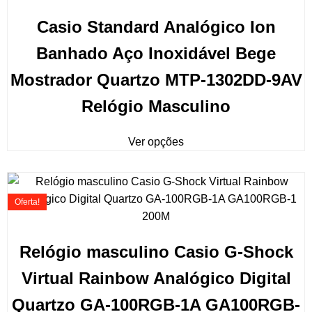
Casio Standard Analógico Ion
Banhado Aço Inoxidável Bege
Mostrador Quartzo MTP-1302DD-9AV
Relógio Masculino
Ver opções
Oferta!
Relógio masculino Casio G-Shock
Virtual Rainbow Analógico Digital
Quartzo GA-100RGB-1A GA100RGB-