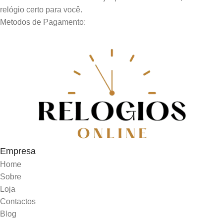
relógio certo para você.
Metodos de Pagamento:
Empresa
Home
Sobre
Loja
Contactos
Blog