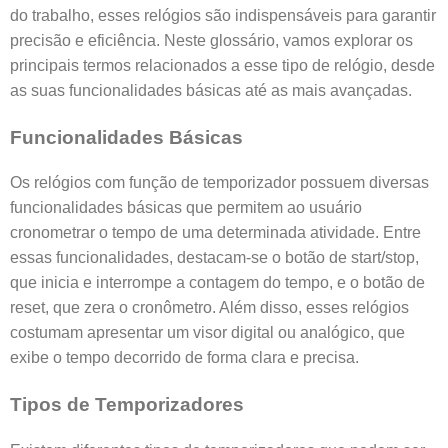
do trabalho, esses relógios são indispensáveis para garantir
precisão e eficiência. Neste glossário, vamos explorar os
principais termos relacionados a esse tipo de relógio, desde
as suas funcionalidades básicas até as mais avançadas.
Funcionalidades Básicas
Os relógios com função de temporizador possuem diversas
funcionalidades básicas que permitem ao usuário
cronometrar o tempo de uma determinada atividade. Entre
essas funcionalidades, destacam-se o botão de start/stop,
que inicia e interrompe a contagem do tempo, e o botão de
reset, que zera o cronômetro. Além disso, esses relógios
costumam apresentar um visor digital ou analógico, que
exibe o tempo decorrido de forma clara e precisa.
Tipos de Temporizadores