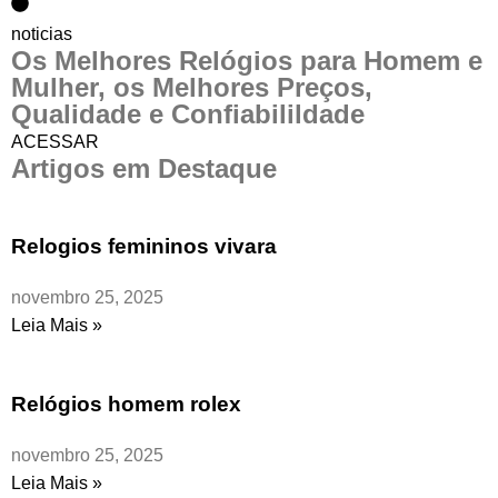
noticias
Os Melhores Relógios para Homem e
Mulher, os Melhores Preços,
Qualidade e Confiabilildade
ACESSAR
Artigos em Destaque
Relogios femininos vivara
novembro 25, 2025
Leia Mais »
Relógios homem rolex
novembro 25, 2025
Leia Mais »