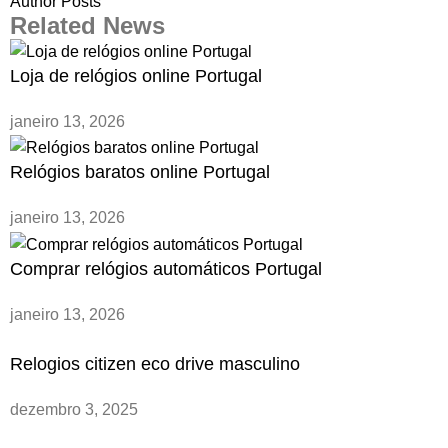
Author Posts
Related News
Loja de relógios online Portugal
janeiro 13, 2026
Relógios baratos online Portugal
janeiro 13, 2026
Comprar relógios automáticos Portugal
janeiro 13, 2026
Relogios citizen eco drive masculino
dezembro 3, 2025