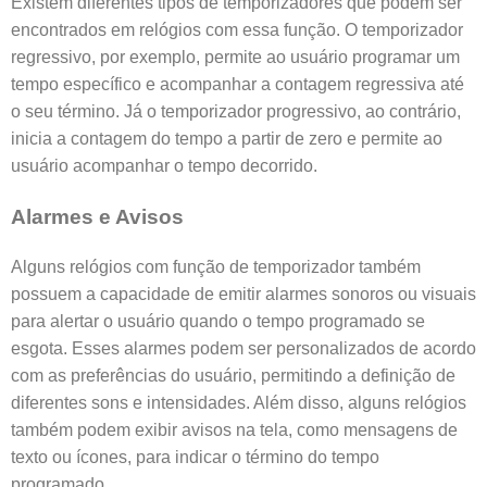
Existem diferentes tipos de temporizadores que podem ser
encontrados em relógios com essa função. O temporizador
regressivo, por exemplo, permite ao usuário programar um
tempo específico e acompanhar a contagem regressiva até
o seu término. Já o temporizador progressivo, ao contrário,
inicia a contagem do tempo a partir de zero e permite ao
usuário acompanhar o tempo decorrido.
Alarmes e Avisos
Alguns relógios com função de temporizador também
possuem a capacidade de emitir alarmes sonoros ou visuais
para alertar o usuário quando o tempo programado se
esgota. Esses alarmes podem ser personalizados de acordo
com as preferências do usuário, permitindo a definição de
diferentes sons e intensidades. Além disso, alguns relógios
também podem exibir avisos na tela, como mensagens de
texto ou ícones, para indicar o término do tempo
programado.