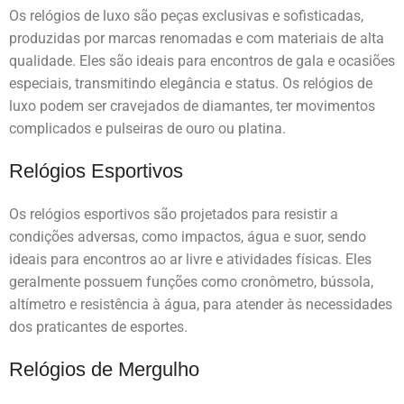
Os relógios de luxo são peças exclusivas e sofisticadas,
produzidas por marcas renomadas e com materiais de alta
qualidade. Eles são ideais para encontros de gala e ocasiões
especiais, transmitindo elegância e status. Os relógios de
luxo podem ser cravejados de diamantes, ter movimentos
complicados e pulseiras de ouro ou platina.
Relógios Esportivos
Os relógios esportivos são projetados para resistir a
condições adversas, como impactos, água e suor, sendo
ideais para encontros ao ar livre e atividades físicas. Eles
geralmente possuem funções como cronômetro, bússola,
altímetro e resistência à água, para atender às necessidades
dos praticantes de esportes.
Relógios de Mergulho