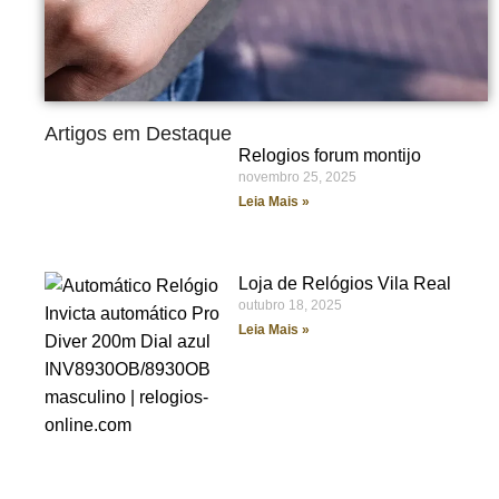
Artigos em Destaque
Relogios forum montijo
novembro 25, 2025
Leia Mais »
Loja de Relógios Vila Real
outubro 18, 2025
Leia Mais »