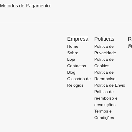
Metodos de Pagamento:
Empresa
Políticas
R
Home
Política de
Sobre
Privacidade
Loja
Política de
Contactos
Cookies
Blog
Política de
Glossário de
Reembolso
Relógios
Política de Envio
Política de
reembolso e
devoluções
Termos e
Condições