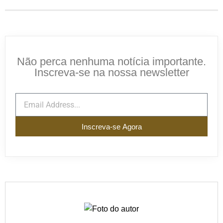
Não perca nenhuma notícia importante.
Inscreva-se na nossa newsletter
Inscreva-se Agora