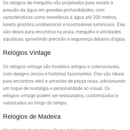
Os relógios de mergulho são projetados para resistir à
pressão da água em grandes profundidades, com
características como resistência à água até 200 metros,
luneta giratória unidirecional e mostradores luminosos. Eles
são ideais para encontros na praia, mergulho e atividades
aquáticas, garantindo precisão e segurança debaixo d’água.
Relógios Vintage
Os relógios vintage são modelos antigos e colecionáveis,
com designs únicos e histórias fascinantes. Eles são ideais
para encontros retrô e amantes de peças raras, adicionando
um toque de nostalgia e personalidade ao visual. Os
relógios vintage podem ser restaurados, customizados e
valorizados ao longo do tempo.
Relógios de Madeira