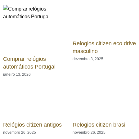
Relogios citizen eco drive
masculino
Comprar relógios
dezembro 3, 2025
automáticos Portugal
janeiro 13, 2026
Relógios citizen antigos
Relogios citizen brasil
novembro 26, 2025
novembro 26, 2025