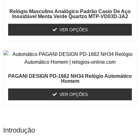
Relógio Masculino Analógico Padrão Casio De Aço
Inoxidável Menta Verde Quartzo MTP-VD03D-3A2
VER OPÇÕES
PAGANI DESIGN PD-1662 NH34 Relógio Automático
Homem
VER OPÇÕES
Introdução