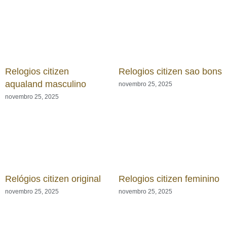
Relogios citizen
Relogios citizen sao bons
aqualand masculino
novembro 25, 2025
novembro 25, 2025
Relógios citizen original
Relogios citizen feminino
novembro 25, 2025
novembro 25, 2025