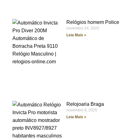
Relógios homem Police
novembro 24, 2025
Leia Mais »
Relojoaria Braga
novembro 8, 2025
Leia Mais »