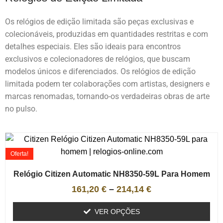
Os relógios de edição limitada são peças exclusivas e
colecionáveis, produzidas em quantidades restritas e com
detalhes especiais. Eles são ideais para encontros
exclusivos e colecionadores de relógios, que buscam
modelos únicos e diferenciados. Os relógios de edição
limitada podem ter colaborações com artistas, designers e
marcas renomadas, tornando-os verdadeiras obras de arte
no pulso.
Oferta!
Relógio Citizen Automatic NH8350-59L Para Homem
161,20
€
–
214,14
€
VER OPÇÕES