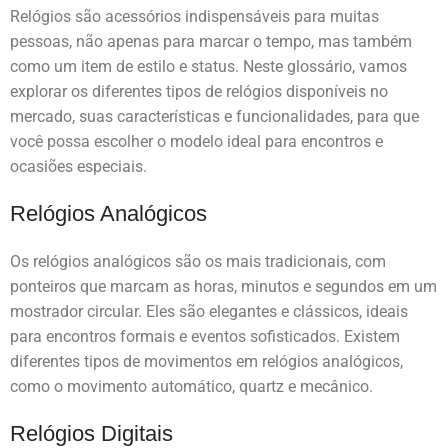
Relógios são acessórios indispensáveis para muitas
pessoas, não apenas para marcar o tempo, mas também
como um item de estilo e status. Neste glossário, vamos
explorar os diferentes tipos de relógios disponíveis no
mercado, suas características e funcionalidades, para que
você possa escolher o modelo ideal para encontros e
ocasiões especiais.
Relógios Analógicos
Os relógios analógicos são os mais tradicionais, com
ponteiros que marcam as horas, minutos e segundos em um
mostrador circular. Eles são elegantes e clássicos, ideais
para encontros formais e eventos sofisticados. Existem
diferentes tipos de movimentos em relógios analógicos,
como o movimento automático, quartz e mecânico.
Relógios Digitais