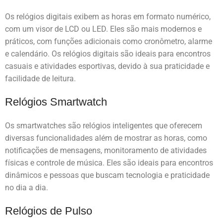
Os relógios digitais exibem as horas em formato numérico,
com um visor de LCD ou LED. Eles são mais modernos e
práticos, com funções adicionais como cronômetro, alarme
e calendário. Os relógios digitais são ideais para encontros
casuais e atividades esportivas, devido à sua praticidade e
facilidade de leitura.
Relógios Smartwatch
Os smartwatches são relógios inteligentes que oferecem
diversas funcionalidades além de mostrar as horas, como
notificações de mensagens, monitoramento de atividades
físicas e controle de música. Eles são ideais para encontros
dinâmicos e pessoas que buscam tecnologia e praticidade
no dia a dia.
Relógios de Pulso