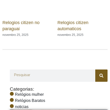
Relogios citizen no
Relogios citizen
paraguai
automaticos
novembro 25, 2025
novembro 25, 2025
Categorias:
Relógios mulher
Relógios Baratos
noticias