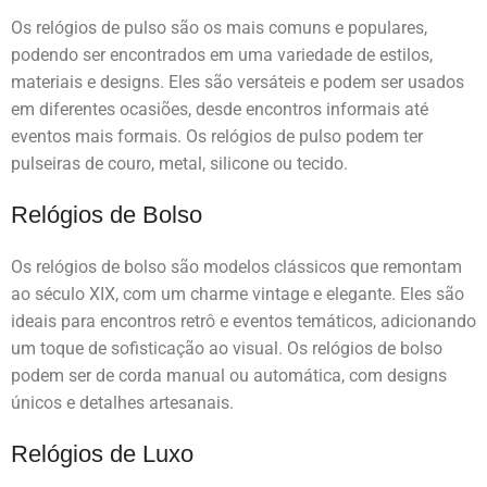
Os relógios de pulso são os mais comuns e populares,
podendo ser encontrados em uma variedade de estilos,
materiais e designs. Eles são versáteis e podem ser usados
em diferentes ocasiões, desde encontros informais até
eventos mais formais. Os relógios de pulso podem ter
pulseiras de couro, metal, silicone ou tecido.
Relógios de Bolso
Os relógios de bolso são modelos clássicos que remontam
ao século XIX, com um charme vintage e elegante. Eles são
ideais para encontros retrô e eventos temáticos, adicionando
um toque de sofisticação ao visual. Os relógios de bolso
podem ser de corda manual ou automática, com designs
únicos e detalhes artesanais.
Relógios de Luxo