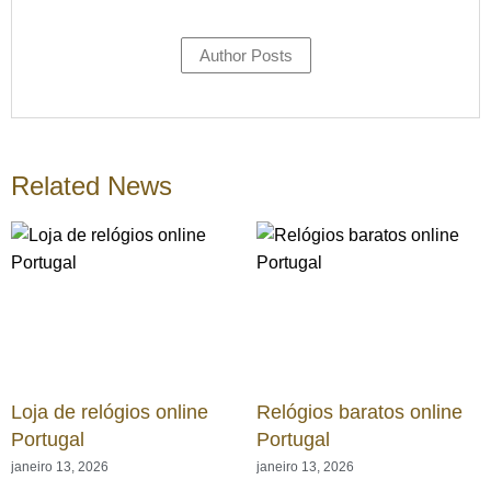
Author Posts
Related News
Loja de relógios online
Relógios baratos online
Portugal
Portugal
janeiro 13, 2026
janeiro 13, 2026