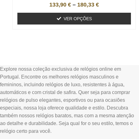
133,90
€
–
180,33
€
VER OPÇÕES
Explore nossa coleção exclusiva de relógios online em
Portugal. Encontre os melhores relógios masculinos e
femininos, incluindo relógios de luxo, resistentes à água,
automáticos e com cristal de safira. Quer seja para comprar
relógios de pulso elegantes, esportivos ou para ocasiões
especiais, nossa loja oferece qualidade e estilo. Descubra
também nossos relógios baratos, mas com a mesma atenção
ao detalhe e durabilidade. Seja qual for o seu estilo, temos o
relógio certo para você.