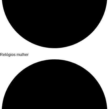
Relógios mulher