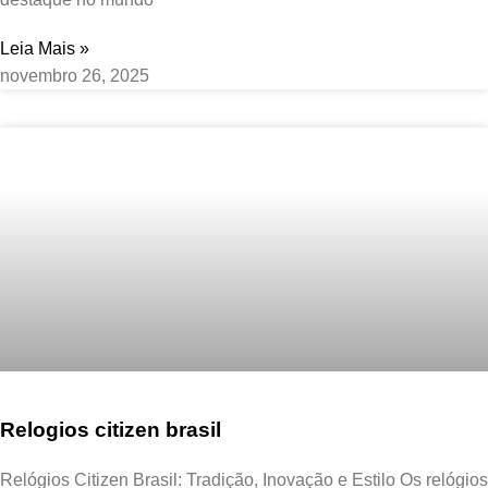
Leia Mais »
novembro 26, 2025
Relogios citizen brasil
Relógios Citizen Brasil: Tradição, Inovação e Estilo Os relógios