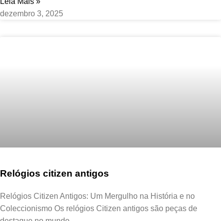
Leia Mais »
dezembro 3, 2025
Relógios citizen antigos
Relógios Citizen Antigos: Um Mergulho na História e no
Coleccionismo Os relógios Citizen antigos são peças de
destaque no mundo