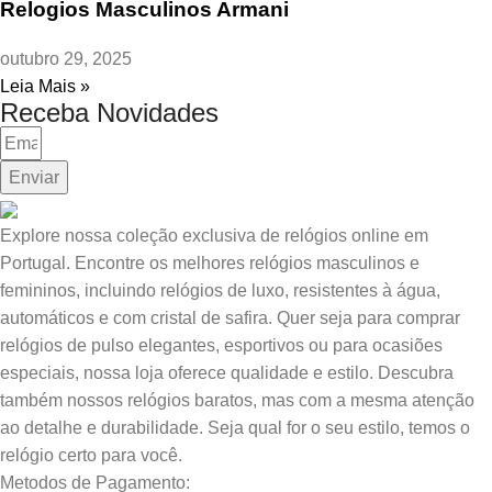
Relogios Masculinos Armani
outubro 29, 2025
Leia Mais »
Receba Novidades
Enviar
Explore nossa coleção exclusiva de relógios online em
Portugal. Encontre os melhores relógios masculinos e
femininos, incluindo relógios de luxo, resistentes à água,
automáticos e com cristal de safira. Quer seja para comprar
relógios de pulso elegantes, esportivos ou para ocasiões
especiais, nossa loja oferece qualidade e estilo. Descubra
também nossos relógios baratos, mas com a mesma atenção
ao detalhe e durabilidade. Seja qual for o seu estilo, temos o
relógio certo para você.
Metodos de Pagamento: