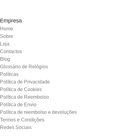
Empresa
Home
Sobre
Loja
Contactos
Blog
Glossário de Relógios
Políticas
Política de Privacidade
Política de Cookies
Política de Reembolso
Política de Envio
Política de reembolso e devoluções
Termos e Condições
Redes Sociais