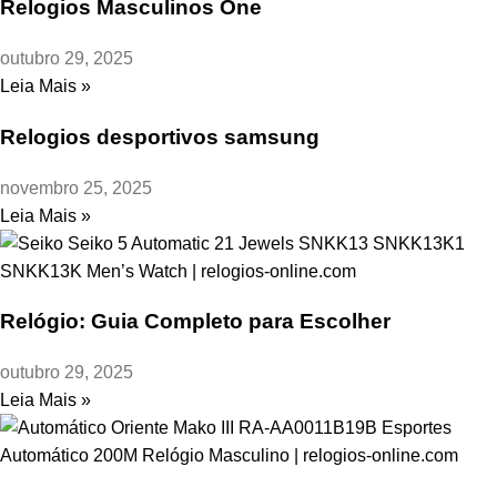
Relogios Masculinos One
outubro 29, 2025
Leia Mais »
Relogios desportivos samsung
novembro 25, 2025
Leia Mais »
Relógio: Guia Completo para Escolher
outubro 29, 2025
Leia Mais »