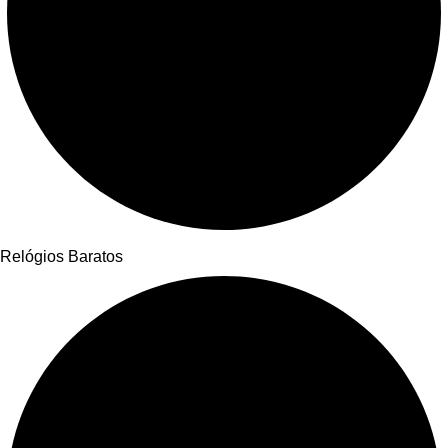
Relógios Baratos