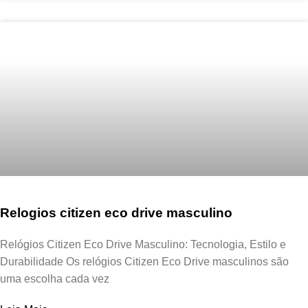
Relogios citizen eco drive masculino
Relógios Citizen Eco Drive Masculino: Tecnologia, Estilo e
Durabilidade Os relógios Citizen Eco Drive masculinos são
uma escolha cada vez