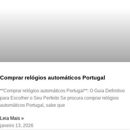
Comprar relógios automáticos Portugal
**Comprar relógios automáticos Portugal**: O Guia Definitivo
para Escolher o Seu Perfeito Se procura comprar relógios
automáticos Portugal, sabe que
Leia Mais »
janeiro 13, 2026