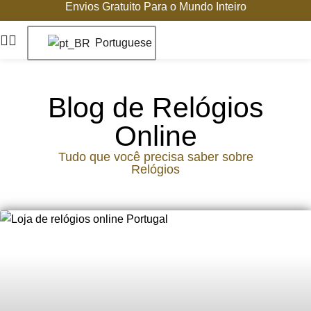
Envios Gratuito Para o Mundo Inteiro
Portuguese
Blog de Relógios
Online
Tudo que você precisa saber sobre
Relógios