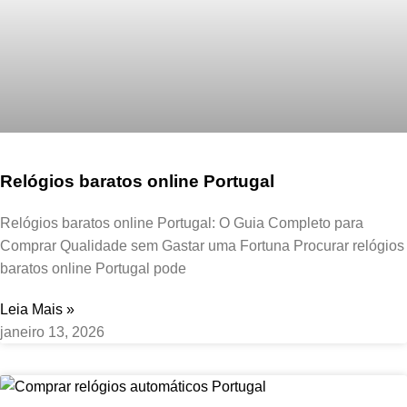
Relógios baratos online Portugal
Relógios baratos online Portugal: O Guia Completo para
Comprar Qualidade sem Gastar uma Fortuna Procurar relógios
baratos online Portugal pode
Leia Mais »
janeiro 13, 2026