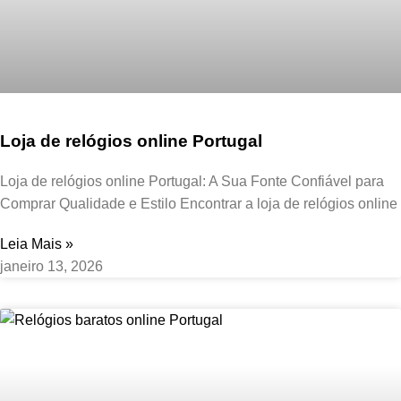
Loja de relógios online Portugal
Loja de relógios online Portugal: A Sua Fonte Confiável para
Comprar Qualidade e Estilo Encontrar a loja de relógios online
Leia Mais »
janeiro 13, 2026