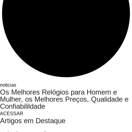
noticias
Os Melhores Relógios para Homem e
Mulher, os Melhores Preços, Qualidade e
Confiabilildade
ACESSAR
Artigos em Destaque