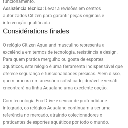
funcionamento.
Assistência técnica:
Levar a revisões em centros
autorizados Citizen para garantir peças originais e
intervenção qualificada.
Considérations finales
O relógio Citizen Aqualand masculino representa a
excelência em termos de tecnologia, resistência e design.
Para quem pratica mergulho ou gosta de esportes
aquáticos, este relógio é uma ferramenta indispensável que
oferece segurança e funcionalidades precisas. Além disso,
quem procura um acessório sofisticado, durável e versátil
encontrará na linha Aqualand uma excelente opção.
Com tecnologia Eco-Drive e sensor de profundidade
integrado, os relógios Aqualand continuam a ser uma
referência no mercado, atraindo colecionadores e
praticantes de esportes aquáticos por todo o mundo.