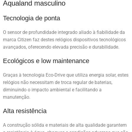
Aqualand masculino
Tecnologia de ponta
O sensor de profundidade integrado aliado à fiabilidade da
marca Citizen faz destes relógios dispositivos tecnológicos
avançados, oferecendo elevada precisão e durabilidade.
Ecológicos e low maintenance
Graças à tecnologia Eco-Drive que utiliza energia solar, estes
relógios não necessitam de troca regular de baterias,
diminuindo o impacto ambiental e facilitando a
manutenção.
Alta resistência
A construção sólida e materiais de alta qualidade garantem