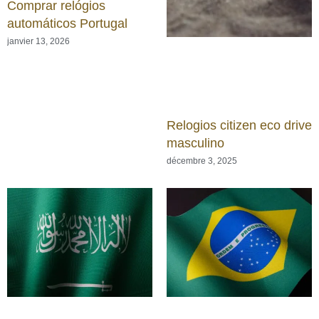
Comprar relógios
automáticos Portugal
janvier 13, 2026
Relogios citizen eco drive
masculino
décembre 3, 2025