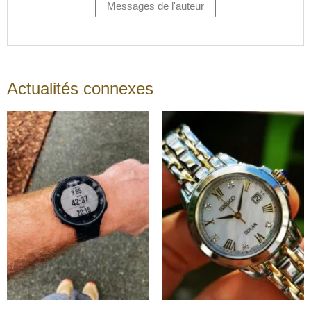
Messages de l'auteur
Actualités connexes