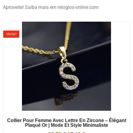
Aproveite! Saiba mais em relogios-online.com
Vente!
Collier Pour Femme Avec Lettre En Zircone – Élégant
Plaqué Or | Mode Et Style Minimaliste