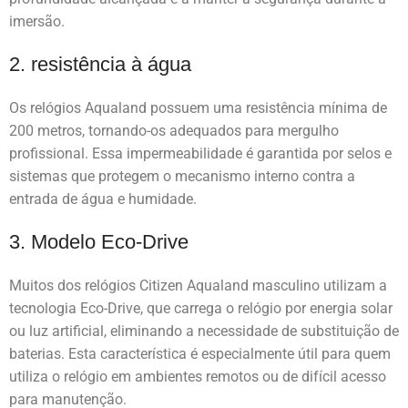
imersão.
2. resistência à água
Os relógios Aqualand possuem uma resistência mínima de
200 metros, tornando-os adequados para mergulho
profissional. Essa impermeabilidade é garantida por selos e
sistemas que protegem o mecanismo interno contra a
entrada de água e humidade.
3. Modelo Eco-Drive
Muitos dos relógios Citizen Aqualand masculino utilizam a
tecnologia Eco-Drive, que carrega o relógio por energia solar
ou luz artificial, eliminando a necessidade de substituição de
baterias. Esta característica é especialmente útil para quem
utiliza o relógio em ambientes remotos ou de difícil acesso
para manutenção.