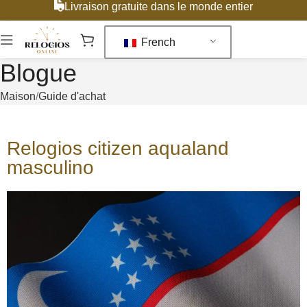
Livraison gratuite dans le monde entier
French
Blogue
Maison
Guide d'achat
Relogios citizen aqualand
masculino