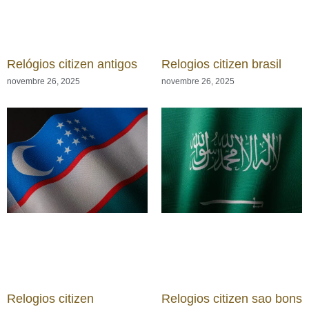
Relógios citizen antigos
Relogios citizen brasil
novembre 26, 2025
novembre 26, 2025
Relogios citizen
Relogios citizen sao bons