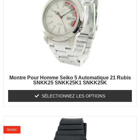
Montre Pour Homme Seiko 5 Automatique 21 Rubis
SNKK25 SNKK25K1 SNKK25K
SÉLECTIONNEZ LES OPTIONS
Vente!