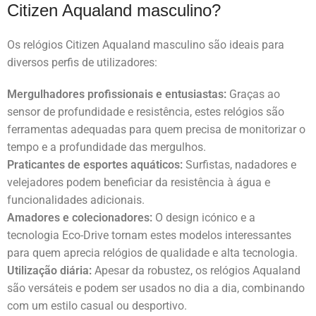
Citizen Aqualand masculino?
Os relógios Citizen Aqualand masculino são ideais para
diversos perfis de utilizadores:
Mergulhadores profissionais e entusiastas:
Graças ao
sensor de profundidade e resistência, estes relógios são
ferramentas adequadas para quem precisa de monitorizar o
tempo e a profundidade das mergulhos.
Praticantes de esportes aquáticos:
Surfistas, nadadores e
velejadores podem beneficiar da resistência à água e
funcionalidades adicionais.
Amadores e colecionadores:
O design icónico e a
tecnologia Eco-Drive tornam estes modelos interessantes
para quem aprecia relógios de qualidade e alta tecnologia.
Utilização diária:
Apesar da robustez, os relógios Aqualand
são versáteis e podem ser usados no dia a dia, combinando
com um estilo casual ou desportivo.