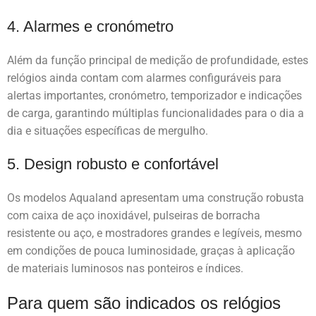
4. Alarmes e cronómetro
Além da função principal de medição de profundidade, estes
relógios ainda contam com alarmes configuráveis para
alertas importantes, cronómetro, temporizador e indicações
de carga, garantindo múltiplas funcionalidades para o dia a
dia e situações específicas de mergulho.
5. Design robusto e confortável
Os modelos Aqualand apresentam uma construção robusta
com caixa de aço inoxidável, pulseiras de borracha
resistente ou aço, e mostradores grandes e legíveis, mesmo
em condições de pouca luminosidade, graças à aplicação
de materiais luminosos nas ponteiros e índices.
Para quem são indicados os relógios