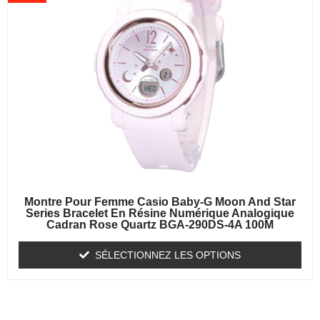
Montre Pour Femme Casio Baby-G Moon And Star
Series Bracelet En Résine Numérique Analogique
Cadran Rose Quartz BGA-290DS-4A 100M
SÉLECTIONNEZ LES OPTIONS