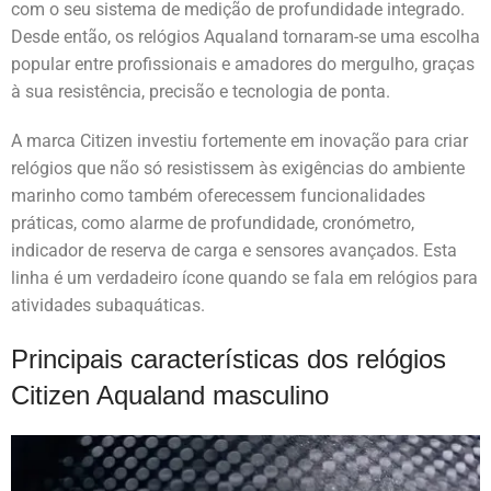
com o seu sistema de medição de profundidade integrado.
Desde então, os relógios Aqualand tornaram-se uma escolha
popular entre profissionais e amadores do mergulho, graças
à sua resistência, precisão e tecnologia de ponta.
A marca Citizen investiu fortemente em inovação para criar
relógios que não só resistissem às exigências do ambiente
marinho como também oferecessem funcionalidades
práticas, como alarme de profundidade, cronómetro,
indicador de reserva de carga e sensores avançados. Esta
linha é um verdadeiro ícone quando se fala em relógios para
atividades subaquáticas.
Principais características dos relógios
Citizen Aqualand masculino