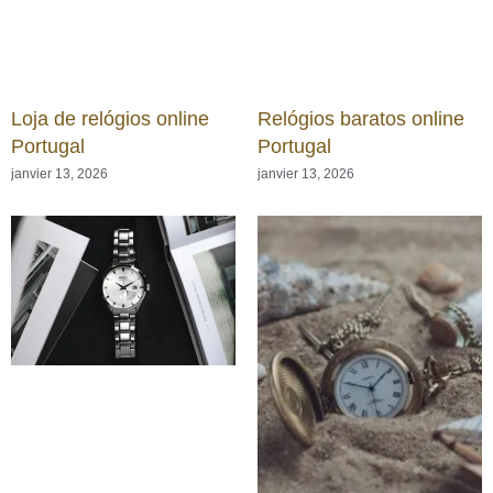
Loja de relógios online
Relógios baratos online
Portugal
Portugal
janvier 13, 2026
janvier 13, 2026