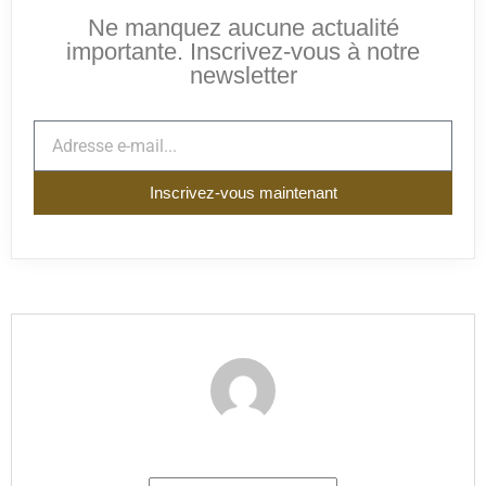
Ne manquez aucune actualité
importante. Inscrivez-vous à notre
newsletter
Inscrivez-vous maintenant