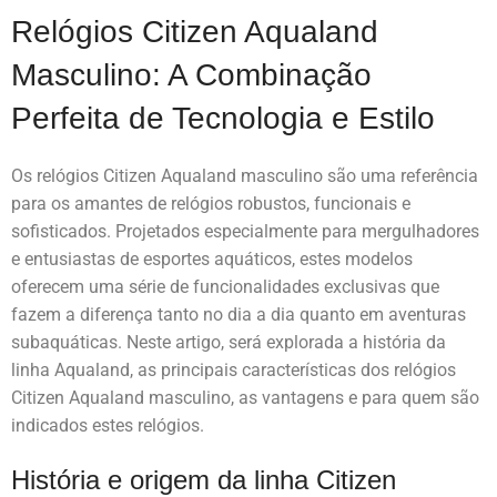
Relógios Citizen Aqualand
Masculino: A Combinação
Perfeita de Tecnologia e Estilo
Os relógios Citizen Aqualand masculino são uma referência
para os amantes de relógios robustos, funcionais e
sofisticados. Projetados especialmente para mergulhadores
e entusiastas de esportes aquáticos, estes modelos
oferecem uma série de funcionalidades exclusivas que
fazem a diferença tanto no dia a dia quanto em aventuras
subaquáticas. Neste artigo, será explorada a história da
linha Aqualand, as principais características dos relógios
Citizen Aqualand masculino, as vantagens e para quem são
indicados estes relógios.
História e origem da linha Citizen