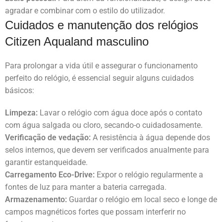
agradar e combinar com o estilo do utilizador.
Cuidados e manutenção dos relógios
Citizen Aqualand masculino
Para prolongar a vida útil e assegurar o funcionamento
perfeito do relógio, é essencial seguir alguns cuidados
básicos:
Limpeza:
Lavar o relógio com água doce após o contato
com água salgada ou cloro, secando-o cuidadosamente.
Verificação de vedação:
A resistência à água depende dos
selos internos, que devem ser verificados anualmente para
garantir estanqueidade.
Carregamento Eco-Drive:
Expor o relógio regularmente a
fontes de luz para manter a bateria carregada.
Armazenamento:
Guardar o relógio em local seco e longe de
campos magnéticos fortes que possam interferir no