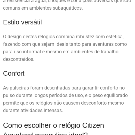
a resistência à água, choques e condições adversas que são
comuns em ambientes subaquáticos.
Estilo versátil
O design destes relógios combina robustez com estética,
fazendo com que sejam ideais tanto para aventuras como
para uso informal e mesmo em ambientes de trabalho
descontraídos.
Confort
As pulseiras foram desenhadas para garantir conforto no
pulso durante longos períodos de uso, e o peso equilibrado
permite que os relógios não causem desconforto mesmo
durante atividades intensas.
Como escolher o relógio Citizen