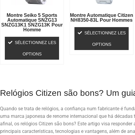
Montre Seiko 5 Sports
Montre Automatique Citizen
Automatique SNZG13
NH8350-83L Pour Hommes
SNZG13K1 SNZG13K Pour
Homme
SÉLECTIONNEZ LES
SÉLECTIONNEZ LES
OPTIONS
OPTIONS
Relógios Citizen são bons? Um gui
Quando se trata de relógios, a confiança num fabricante é fundam
uma marca japonesa de renome internacional que há décadas 
afinal, os relógios Citizen são bons? Este artigo visa responder
principais características, tecnologias e vantagens, além de an