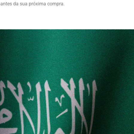
antes da sua próxima compra.