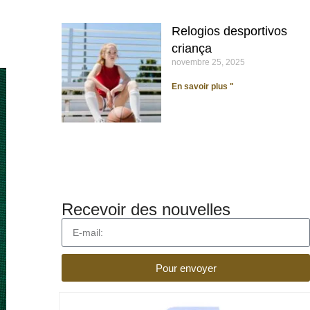
Relogios desportivos
criança
novembre 25, 2025
En savoir plus "
Recevoir des nouvelles
Pour envoyer