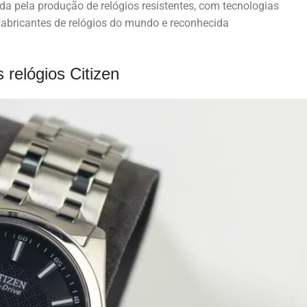
da pela produção de relógios resistentes, com tecnologias
abricantes de relógios do mundo e reconhecida
s relógios Citizen