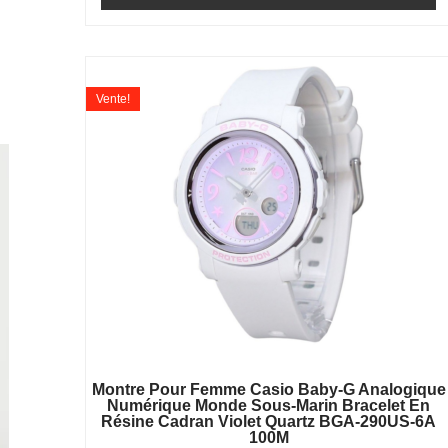
Vente!
Montre Pour Femme Casio Baby-G Analogique
Numérique Monde Sous-Marin Bracelet En
Résine Cadran Violet Quartz BGA-290US-6A
100M