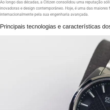
Ao longo das décadas, a Citizen consolidou uma reputação sóli
inovadoras e design contemporâneo. Hoje, é uma das maiores f
internacionalmente pela sua engenharia avançada.
Principais tecnologias e características do