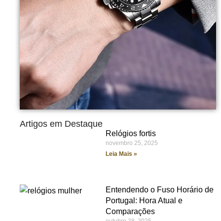
Artigos em Destaque
Relógios fortis
novembro 25, 2025
Leia Mais »
Entendendo o Fuso Horário de
Portugal: Hora Atual e
Comparações