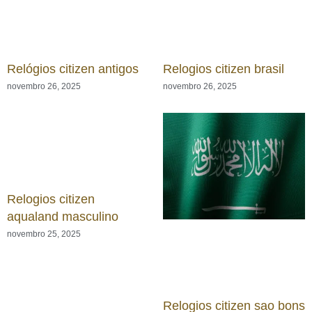
Relógios citizen antigos
Relogios citizen brasil
novembro 26, 2025
novembro 26, 2025
Relogios citizen
aqualand masculino
novembro 25, 2025
Relogios citizen sao bons