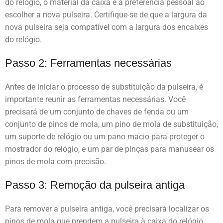
do relógio, o material da caixa e a preferência pessoal ao
escolher a nova pulseira. Certifique-se de que a largura da
nova pulseira seja compatível com a largura dos encaixes
do relógio.
Passo 2: Ferramentas necessárias
Antes de iniciar o processo de substituição da pulseira, é
importante reunir as ferramentas necessárias. Você
precisará de um conjunto de chaves de fenda ou um
conjunto de pinos de mola, um pino de mola de substituição,
um suporte de relógio ou um pano macio para proteger o
mostrador do relógio, e um par de pinças para manusear os
pinos de mola com precisão.
Passo 3: Remoção da pulseira antiga
Para remover a pulseira antiga, você precisará localizar os
pinos de mola que prendem a pulseira à caixa do relógio.