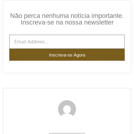
Não perca nenhuma notícia importante.
Inscreva-se na nossa newsletter
Inscreva-se Agora