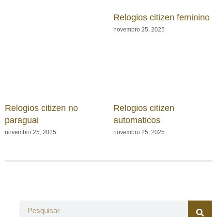
Relogios citizen feminino
novembro 25, 2025
Relogios citizen no
Relogios citizen
paraguai
automaticos
novembro 25, 2025
novembro 25, 2025