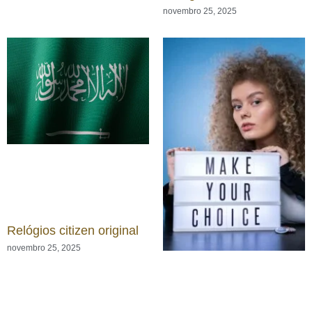
novembro 25, 2025
Relógios citizen original
novembro 25, 2025