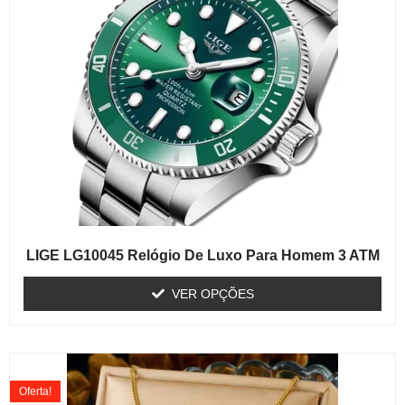
LIGE LG10045 Relógio De Luxo Para Homem 3 ATM
VER OPÇÕES
Oferta!