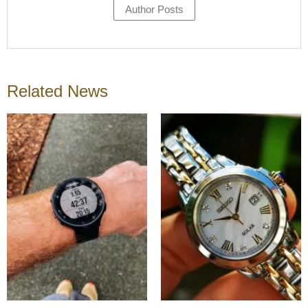
Author Posts
Related News