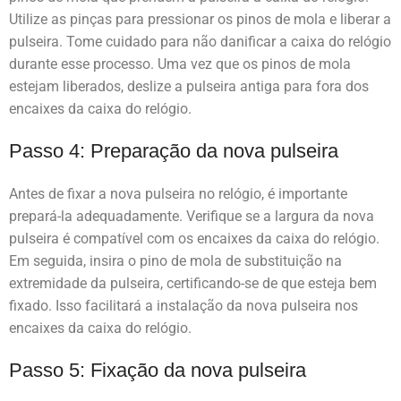
Utilize as pinças para pressionar os pinos de mola e liberar a
pulseira. Tome cuidado para não danificar a caixa do relógio
durante esse processo. Uma vez que os pinos de mola
estejam liberados, deslize a pulseira antiga para fora dos
encaixes da caixa do relógio.
Passo 4: Preparação da nova pulseira
Antes de fixar a nova pulseira no relógio, é importante
prepará-la adequadamente. Verifique se a largura da nova
pulseira é compatível com os encaixes da caixa do relógio.
Em seguida, insira o pino de mola de substituição na
extremidade da pulseira, certificando-se de que esteja bem
fixado. Isso facilitará a instalação da nova pulseira nos
encaixes da caixa do relógio.
Passo 5: Fixação da nova pulseira