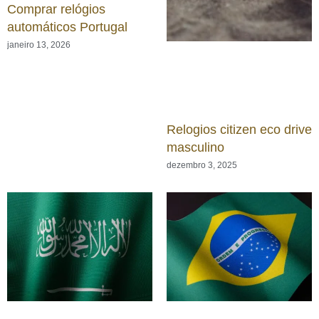
Comprar relógios
automáticos Portugal
janeiro 13, 2026
Relogios citizen eco drive
masculino
dezembro 3, 2025