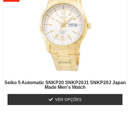
Seiko 5 Automatic SNKP20 SNKP20J1 SNKP20J Japan
Made Men's Watch
VER OPÇÕES