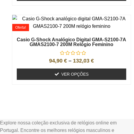
Oferta!
Casio G-Shock Analógico Digital GMA-S2100-7A
GMAS2100-7 200M Relógio Feminino
94,90
€
–
132,03
€
VER OPÇÕES
Explore nossa coleção exclusiva de relógios online em
Portugal. Encontre os melhores relógios masculinos e