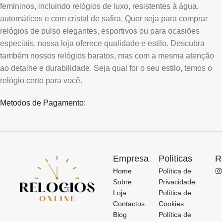
femininos, incluindo relógios de luxo, resistentes à água,
automáticos e com cristal de safira. Quer seja para comprar
relógios de pulso elegantes, esportivos ou para ocasiões
especiais, nossa loja oferece qualidade e estilo. Descubra
também nossos relógios baratos, mas com a mesma atenção
ao detalhe e durabilidade. Seja qual for o seu estilo, temos o
relógio certo para você.
Metodos de Pagamento:
Empresa
Políticas
R
Home
Política de
Sobre
Privacidade
Loja
Política de
Contactos
Cookies
Blog
Política de