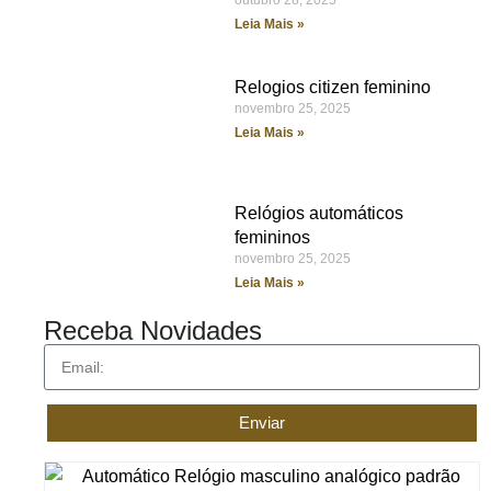
outubro 28, 2025
Leia Mais »
Relogios citizen feminino
novembro 25, 2025
Leia Mais »
Relógios automáticos
femininos
novembro 25, 2025
Leia Mais »
Receba Novidades
Enviar