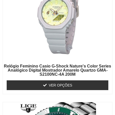
Relógio Feminino Casio G-Shock Nature's Color Series
Analógico Digital Mostrador Amarelo Quartzo GMA-
S2100NC-4A 200M
VER OPÇÕES