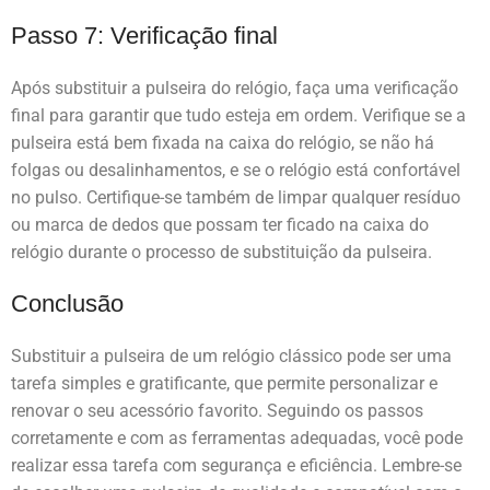
Passo 7: Verificação final
Após substituir a pulseira do relógio, faça uma verificação
final para garantir que tudo esteja em ordem. Verifique se a
pulseira está bem fixada na caixa do relógio, se não há
folgas ou desalinhamentos, e se o relógio está confortável
no pulso. Certifique-se também de limpar qualquer resíduo
ou marca de dedos que possam ter ficado na caixa do
relógio durante o processo de substituição da pulseira.
Conclusão
Substituir a pulseira de um relógio clássico pode ser uma
tarefa simples e gratificante, que permite personalizar e
renovar o seu acessório favorito. Seguindo os passos
corretamente e com as ferramentas adequadas, você pode
realizar essa tarefa com segurança e eficiência. Lembre-se