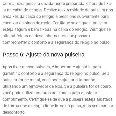
Com a nova pulseira devidamente preparada, é hora de fixá-
la na caixa do relógio. Deslize a extremidade da pulseira nos
encaixes da caixa do relógio e pressione suavemente para
encaixar os pinos de mola. Certifique-se de que a pulseira
esteja segura e bem fixada na caixa do relógio. Verifique se
não há folgas ou desalinhamentos que possam
comprometer o conforto e a segurança do relógio no pulso.
Passo 6: Ajuste da nova pulseira
Após fixar a nova pulseira, é importante ajustá-la para
garantir o conforto e a segurança do relógio no pulso. Se a
pulseira for de metal, você pode ajustar o tamanho
utilizando um removedor de elos. Se a pulseira for de couro,
você pode utilizar os furos adicionais para ajustar o
comprimento. Certifique-se de que a pulseira esteja ajustada
de forma que o relógio fique firme no pulso, mas sem causar
desconforto.