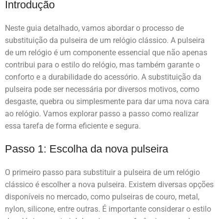
Introdução
Neste guia detalhado, vamos abordar o processo de
substituição da pulseira de um relógio clássico. A pulseira
de um relógio é um componente essencial que não apenas
contribui para o estilo do relógio, mas também garante o
conforto e a durabilidade do acessório. A substituição da
pulseira pode ser necessária por diversos motivos, como
desgaste, quebra ou simplesmente para dar uma nova cara
ao relógio. Vamos explorar passo a passo como realizar
essa tarefa de forma eficiente e segura.
Passo 1: Escolha da nova pulseira
O primeiro passo para substituir a pulseira de um relógio
clássico é escolher a nova pulseira. Existem diversas opções
disponíveis no mercado, como pulseiras de couro, metal,
nylon, silicone, entre outras. É importante considerar o estilo