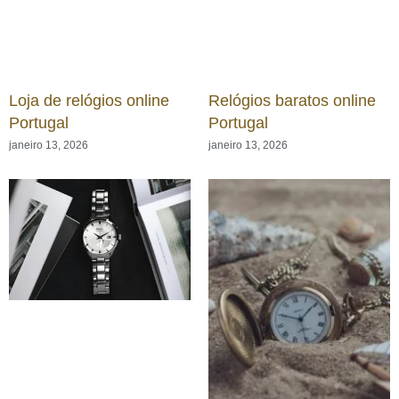
Loja de relógios online
Relógios baratos online
Portugal
Portugal
janeiro 13, 2026
janeiro 13, 2026