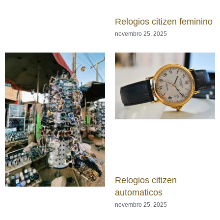
Relogios citizen feminino
novembro 25, 2025
Relogios citizen
automaticos
novembro 25, 2025