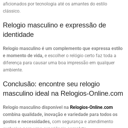
aficionados por tecnologia até os amantes do estilo
clássico.
Relogio masculino e expressão de
identidade
Relogio masculino é um complemento que expressa estilo
e momento de vida,
e escolher o relógio certo faz toda a
diferença para causar uma boa impressão em qualquer
ambiente.
Conclusão: encontre seu relogio
masculino ideal na Relogios-Online.com
Relogio masculino disponível na
Relogios-Online.com
combina qualidade, inovação e variedade para todos os
gostos e necessidades,
com segurança e atendimento