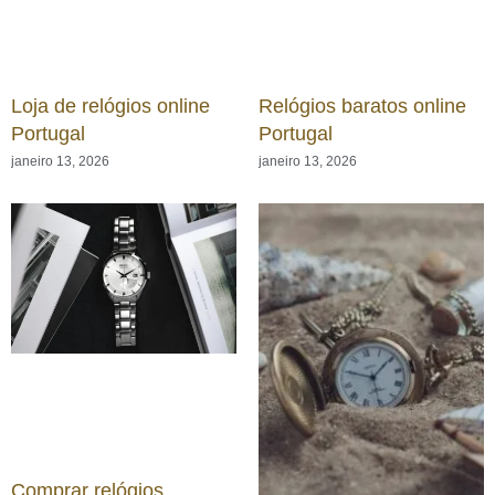
Loja de relógios online
Relógios baratos online
Portugal
Portugal
janeiro 13, 2026
janeiro 13, 2026
Comprar relógios