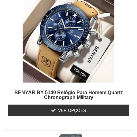
BENYAR BY-5140 Relógio Para Homem Quartz
Chronograph Military
VER OPÇÕES