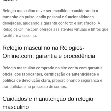
Relogio masculino deve ser escolhido considerando o
tamanho do pulso, estilo pessoal e funcionalidades
desejadas,
ajudando a garantir conforto e satisfação. A
Relogios-Online.com oferece assistentes virtuais e filtros que
facilitam a escolha.
Relogio masculino na Relogios-
Online.com: garantia e procedência
Relogio masculino comprado no site conta com garantia
oficial dos fabricantes, certificação de autenticidade e
política de devolução clara,
proporcionando segurança e
tranquilidade no processo de compra.
Cuidados e manutenção do relogio
masculino