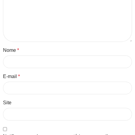
Nome
*
E-mail
*
Site