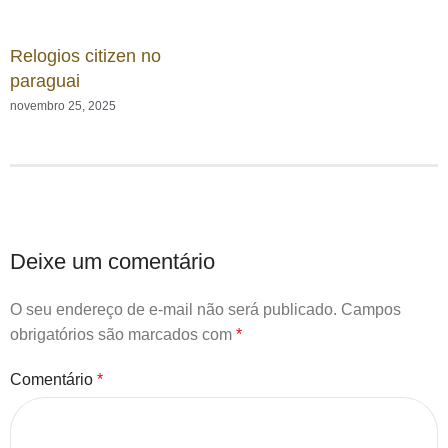
Relogios citizen no
paraguai
novembro 25, 2025
Deixe um comentário
O seu endereço de e-mail não será publicado.
Campos
obrigatórios são marcados com
*
Comentário
*