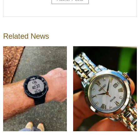
Related News