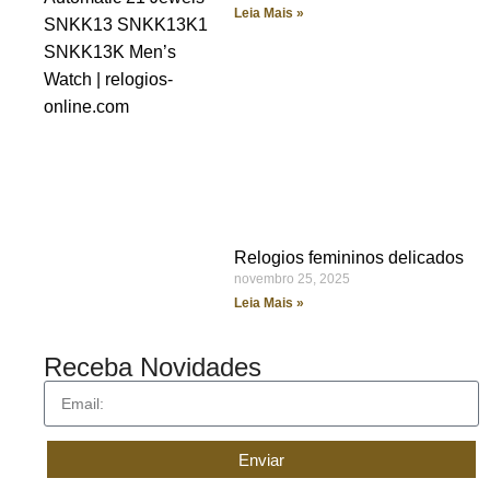
Leia Mais »
Relogios femininos delicados
novembro 25, 2025
Leia Mais »
Receba Novidades
Enviar