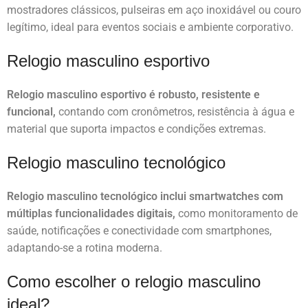
mostradores clássicos, pulseiras em aço inoxidável ou couro
legítimo, ideal para eventos sociais e ambiente corporativo.
Relogio masculino esportivo
Relogio masculino esportivo é robusto, resistente e
funcional,
contando com cronômetros, resistência à água e
material que suporta impactos e condições extremas.
Relogio masculino tecnológico
Relogio masculino tecnológico inclui smartwatches com
múltiplas funcionalidades digitais,
como monitoramento de
saúde, notificações e conectividade com smartphones,
adaptando-se a rotina moderna.
Como escolher o relogio masculino
ideal?