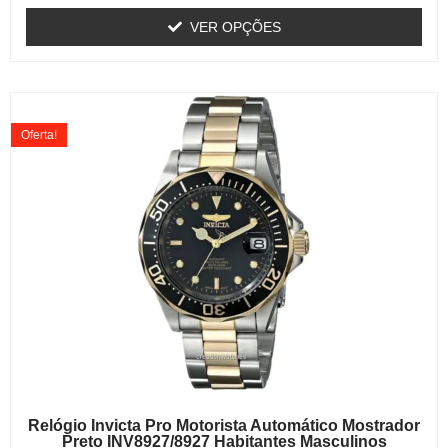
VER OPÇÕES
Oferta!
Relógio Invicta Pro Motorista Automático Mostrador
Preto INV8927/8927 Habitantes Masculinos