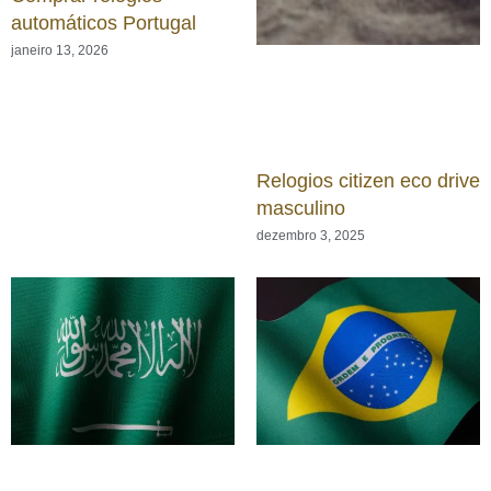
automáticos Portugal
janeiro 13, 2026
Relogios citizen eco drive
masculino
dezembro 3, 2025