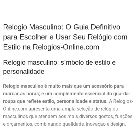
Relogio Masculino: O Guia Definitivo
para Escolher e Usar Seu Relógio com
Estilo na Relogios-Online.com
Relogio masculino: símbolo de estilo e
personalidade
Relogio masculino é muito mais que um acessório para
marcar as horas; é um complemento essencial do guarda-
roupa que reflete estilo, personalidade e status.
A Relogios-
Online.com apresenta uma ampla seleção de relógios
masculinos que atendem aos mais diversos gostos, funções
e orçamentos, combinando qualidade, inovação e design.