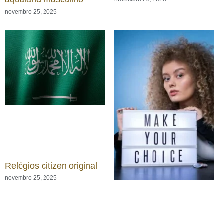
novembro 25, 2025
Relógios citizen original
novembro 25, 2025