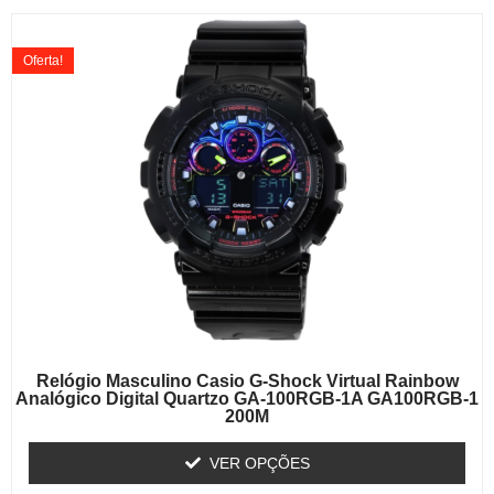
Oferta!
Relógio Masculino Casio G-Shock Virtual Rainbow
Analógico Digital Quartzo GA-100RGB-1A GA100RGB-1
200M
VER OPÇÕES