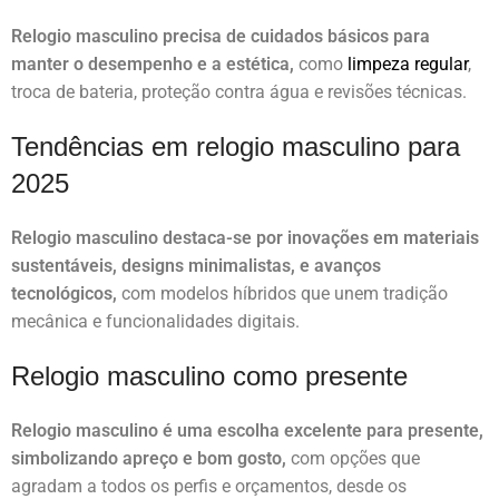
Relogio masculino precisa de cuidados básicos para
manter o desempenho e a estética,
como
limpeza regular
,
troca de bateria, proteção contra água e revisões técnicas.
Tendências em relogio masculino para
2025
Relogio masculino destaca-se por inovações em materiais
sustentáveis, designs minimalistas, e avanços
tecnológicos,
com modelos híbridos que unem tradição
mecânica e funcionalidades digitais.
Relogio masculino como presente
Relogio masculino é uma escolha excelente para presente,
simbolizando apreço e bom gosto,
com opções que
agradam a todos os perfis e orçamentos, desde os