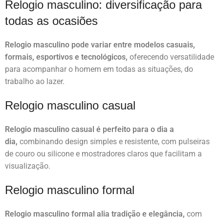
Relogio masculino: diversificação para
todas as ocasiões
Relogio masculino pode variar entre modelos casuais,
formais, esportivos e tecnológicos,
oferecendo versatilidade
para acompanhar o homem em todas as situações, do
trabalho ao lazer.
Relogio masculino casual
Relogio masculino casual é perfeito para o dia a
dia,
combinando design simples e resistente, com pulseiras
de couro ou silicone e mostradores claros que facilitam a
visualização.
Relogio masculino formal
Relogio masculino formal alia tradição e elegância,
com