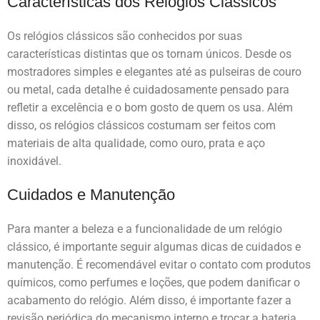
Características dos Relógios Clássicos
Os relógios clássicos são conhecidos por suas
características distintas que os tornam únicos. Desde os
mostradores simples e elegantes até as pulseiras de couro
ou metal, cada detalhe é cuidadosamente pensado para
refletir a excelência e o bom gosto de quem os usa. Além
disso, os relógios clássicos costumam ser feitos com
materiais de alta qualidade, como ouro, prata e aço
inoxidável.
Cuidados e Manutenção
Para manter a beleza e a funcionalidade de um relógio
clássico, é importante seguir algumas dicas de cuidados e
manutenção. É recomendável evitar o contato com produtos
químicos, como perfumes e loções, que podem danificar o
acabamento do relógio. Além disso, é importante fazer a
revisão periódica do mecanismo interno e trocar a bateria