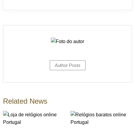
Author Posts
Related News