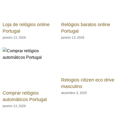
Loja de relógios online
Relógios baratos online
Portugal
Portugal
janeiro 13, 2026
janeiro 13, 2026
Relogios citizen eco drive
masculino
Comprar relógios
dezembro 3, 2025
automáticos Portugal
janeiro 13, 2026