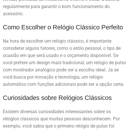
regularmente para garantir o bom funcionamento do
acessório.
Como Escolher o Relógio Clássico Perfeito
Na hora de escolher um relógio clássico, é importante
considerar alguns fatores, como o estilo pessoal, o tipo de
ocasião em que será usado e o orçamento disponível. Se
você prefere um design mais tradicional, um relógio de pulso
com mostrador analógico pode ser a escolha ideal. Já se
você busca por inovação e tecnologia, um relógio
automático com funções adicionais pode ser a opção certa.
Curiosidades sobre Relógios Clássicos
Existem diversas curiosidades interessantes sobre os
relógios clássicos que muitas pessoas desconhecem. Por
exemplo, você sabia que o primeiro relógio de pulso foi