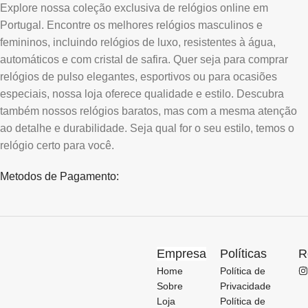
Explore nossa coleção exclusiva de relógios online em
Portugal. Encontre os melhores relógios masculinos e
femininos, incluindo relógios de luxo, resistentes à água,
automáticos e com cristal de safira. Quer seja para comprar
relógios de pulso elegantes, esportivos ou para ocasiões
especiais, nossa loja oferece qualidade e estilo. Descubra
também nossos relógios baratos, mas com a mesma atenção
ao detalhe e durabilidade. Seja qual for o seu estilo, temos o
relógio certo para você.
Metodos de Pagamento:
Empresa
Políticas
R
Home
Política de
Sobre
Privacidade
Loja
Política de