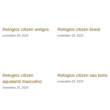
Relógios citizen antigos
Relogios citizen brasil
novembro 26, 2025
novembro 26, 2025
Relogios citizen
Relogios citizen sao bons
aqualand masculino
novembro 25, 2025
novembro 25, 2025