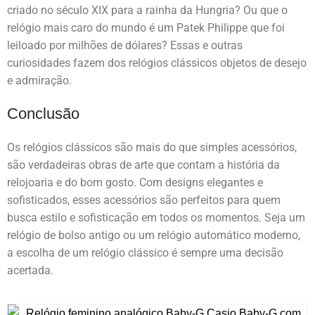
criado no século XIX para a rainha da Hungria? Ou que o
relógio mais caro do mundo é um Patek Philippe que foi
leiloado por milhões de dólares? Essas e outras
curiosidades fazem dos relógios clássicos objetos de desejo
e admiração.
Conclusão
Os relógios clássicos são mais do que simples acessórios,
são verdadeiras obras de arte que contam a história da
relojoaria e do bom gosto. Com designs elegantes e
sofisticados, esses acessórios são perfeitos para quem
busca estilo e sofisticação em todos os momentos. Seja um
relógio de bolso antigo ou um relógio automático moderno,
a escolha de um relógio clássico é sempre uma decisão
acertada.