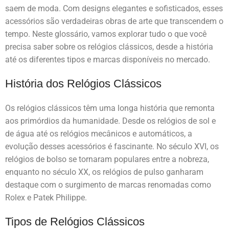
saem de moda. Com designs elegantes e sofisticados, esses
acessórios são verdadeiras obras de arte que transcendem o
tempo. Neste glossário, vamos explorar tudo o que você
precisa saber sobre os relógios clássicos, desde a história
até os diferentes tipos e marcas disponíveis no mercado.
História dos Relógios Clássicos
Os relógios clássicos têm uma longa história que remonta
aos primórdios da humanidade. Desde os relógios de sol e
de água até os relógios mecânicos e automáticos, a
evolução desses acessórios é fascinante. No século XVI, os
relógios de bolso se tornaram populares entre a nobreza,
enquanto no século XX, os relógios de pulso ganharam
destaque com o surgimento de marcas renomadas como
Rolex e Patek Philippe.
Tipos de Relógios Clássicos