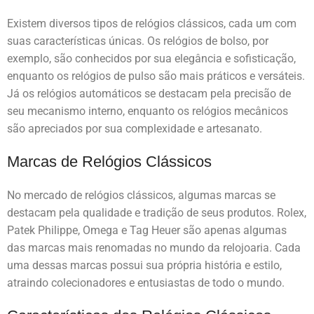
Existem diversos tipos de relógios clássicos, cada um com
suas características únicas. Os relógios de bolso, por
exemplo, são conhecidos por sua elegância e sofisticação,
enquanto os relógios de pulso são mais práticos e versáteis.
Já os relógios automáticos se destacam pela precisão de
seu mecanismo interno, enquanto os relógios mecânicos
são apreciados por sua complexidade e artesanato.
Marcas de Relógios Clássicos
No mercado de relógios clássicos, algumas marcas se
destacam pela qualidade e tradição de seus produtos. Rolex,
Patek Philippe, Omega e Tag Heuer são apenas algumas
das marcas mais renomadas no mundo da relojoaria. Cada
uma dessas marcas possui sua própria história e estilo,
atraindo colecionadores e entusiastas de todo o mundo.