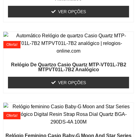
VER OPÇÕES
Oferta!
Relógio De Quartzo Casio Quartz MTP-VT01L-7B2
MTPVT01L-7B2 Analógico
VER OPÇÕES
Oferta!
Relógio Feminino Casio Baby-G Moon And Star Series