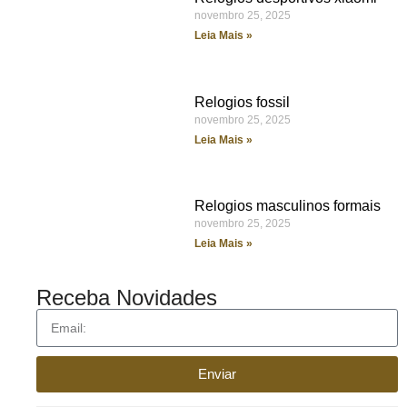
novembro 25, 2025
Leia Mais »
Relogios fossil
novembro 25, 2025
Leia Mais »
Relogios masculinos formais
novembro 25, 2025
Leia Mais »
Receba Novidades
Enviar