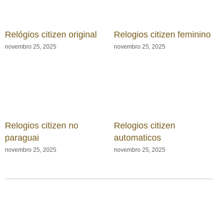
Relógios citizen original
Relogios citizen feminino
novembro 25, 2025
novembro 25, 2025
Relogios citizen no
Relogios citizen
paraguai
automaticos
novembro 25, 2025
novembro 25, 2025