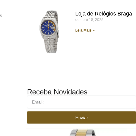
Loja de Relógios Braga
s
outubro 18, 2025
Leia Mais »
Receba Novidades
Enviar