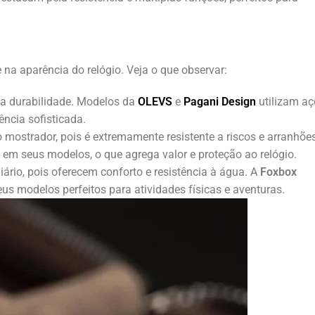
 na aparência do relógio. Veja o que observar:
ta durabilidade. Modelos da
OLEVS
e
Pagani Design
utilizam aç
ência sofisticada.
o mostrador, pois é extremamente resistente a riscos e arranhões
 em seus modelos, o que agrega valor e proteção ao relógio.
diário, pois oferecem conforto e resistência à água. A
Foxbox
us modelos perfeitos para atividades físicas e aventuras.