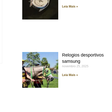
Leia Mais »
Relogios desportivos
samsung
novembro 25, 2025
Leia Mais »