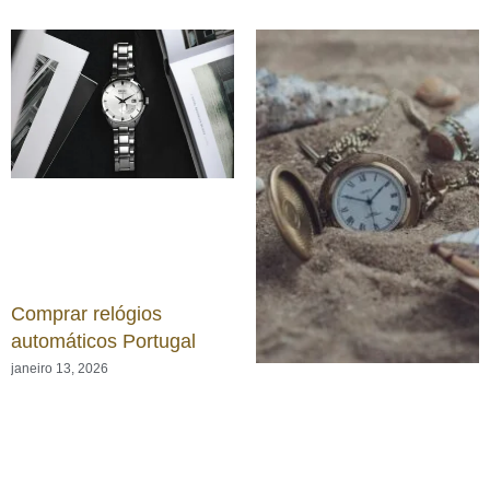
Comprar relógios
automáticos Portugal
janeiro 13, 2026