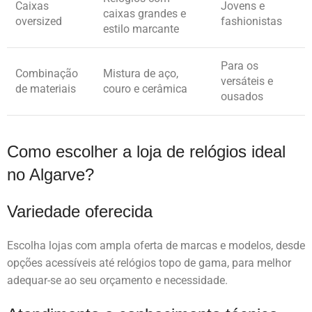
Caixas
Jovens e
caixas grandes e
oversized
fashionistas
estilo marcante
Para os
Combinação
Mistura de aço,
versáteis e
de materiais
couro e cerâmica
ousados
Como escolher a loja de relógios ideal
no Algarve?
Variedade oferecida
Escolha lojas com ampla oferta de marcas e modelos, desde
opções acessíveis até relógios topo de gama, para melhor
adequar-se ao seu orçamento e necessidade.