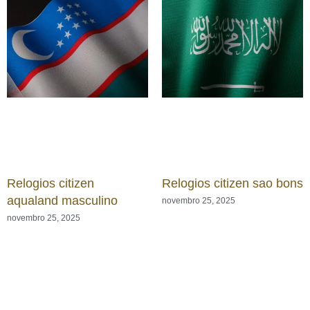
Relogios citizen
Relogios citizen sao bons
aqualand masculino
novembro 25, 2025
novembro 25, 2025