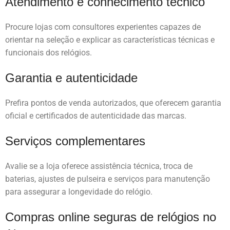
Atendimento e conhecimento técnico
Procure lojas com consultores experientes capazes de
orientar na seleção e explicar as características técnicas e
funcionais dos relógios.
Garantia e autenticidade
Prefira pontos de venda autorizados, que oferecem garantia
oficial e certificados de autenticidade das marcas.
Serviços complementares
Avalie se a loja oferece assistência técnica, troca de
baterias, ajustes de pulseira e serviços para manutenção
para assegurar a longevidade do relógio.
Compras online seguras de relógios no