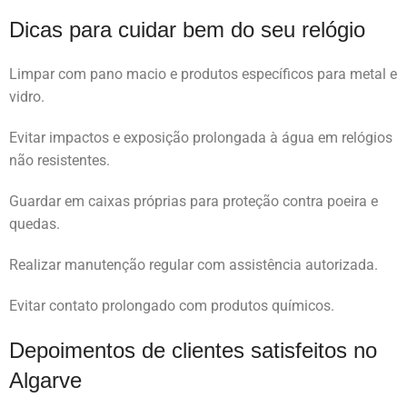
Dicas para cuidar bem do seu relógio
Limpar com pano macio e produtos específicos para metal e
vidro.
Evitar impactos e exposição prolongada à água em relógios
não resistentes.
Guardar em caixas próprias para proteção contra poeira e
quedas.
Realizar manutenção regular com assistência autorizada.
Evitar contato prolongado com produtos químicos.
Depoimentos de clientes satisfeitos no
Algarve