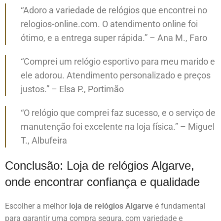
“Adoro a variedade de relógios que encontrei no
relogios-online.com. O atendimento online foi
ótimo, e a entrega super rápida.” – Ana M., Faro
“Comprei um relógio esportivo para meu marido e
ele adorou. Atendimento personalizado e preços
justos.” – Elsa P., Portimão
“O relógio que comprei faz sucesso, e o serviço de
manutenção foi excelente na loja física.” – Miguel
T., Albufeira
Conclusão: Loja de relógios Algarve,
onde encontrar confiança e qualidade
Escolher a melhor
loja de relógios Algarve
é fundamental
para garantir uma compra segura, com variedade e