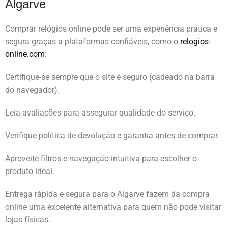
Algarve
Comprar relógios online pode ser uma experiência prática e
segura graças a plataformas confiáveis, como o
relogios-
online.com
:
Certifique-se sempre que o site é seguro (cadeado na barra
do navegador).
Leia avaliações para assegurar qualidade do serviço.
Verifique política de devolução e garantia antes de comprar.
Aproveite filtros e navegação intuitiva para escolher o
produto ideal.
Entrega rápida e segura para o Algarve fazem da compra
online uma excelente alternativa para quem não pode visitar
lojas físicas.