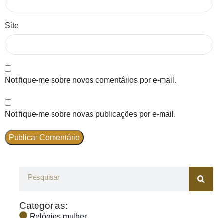
Site
Notifique-me sobre novos comentários por e-mail.
Notifique-me sobre novas publicações por e-mail.
Categorias:
Relógios mulher