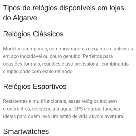
Tipos de relógios disponíveis em lojas
do Algarve
Relógios Clássicos
Modelos atemporais, com mostradores elegantes e pulseiras
em aço inoxidável ou couro genuíno. Perfeitos para
ocasiões formais, reuniões e uso profissional, combinando
simplicidade com estilo refinado.
Relógios Esportivos
Resistentes e multifuncionais, esses relógios incluem
cronómetros, resistência à água, GPS e outras funções
ideais para quem leva um estilo de vida ativo e aventura.
Smartwatches