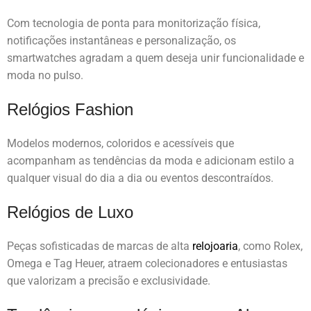
Com tecnologia de ponta para monitorização física,
notificações instantâneas e personalização, os
smartwatches agradam a quem deseja unir funcionalidade e
moda no pulso.
Relógios Fashion
Modelos modernos, coloridos e acessíveis que
acompanham as tendências da moda e adicionam estilo a
qualquer visual do dia a dia ou eventos descontraídos.
Relógios de Luxo
Peças sofisticadas de marcas de alta
relojoaria
, como Rolex,
Omega e Tag Heuer, atraem colecionadores e entusiastas
que valorizam a precisão e exclusividade.