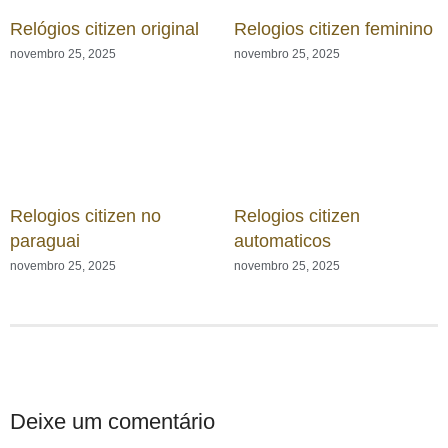
Relógios citizen original
Relogios citizen feminino
novembro 25, 2025
novembro 25, 2025
Relogios citizen no
Relogios citizen
paraguai
automaticos
novembro 25, 2025
novembro 25, 2025
Deixe um comentário