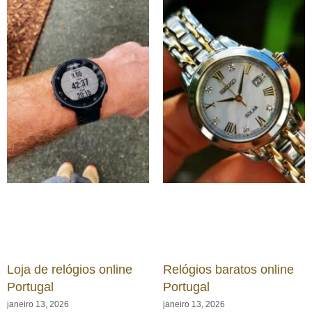
Loja de relógios online
Relógios baratos online
Portugal
Portugal
janeiro 13, 2026
janeiro 13, 2026