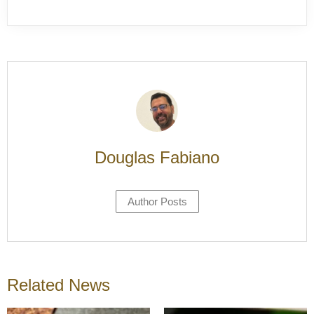
Douglas Fabiano
Author Posts
Related News