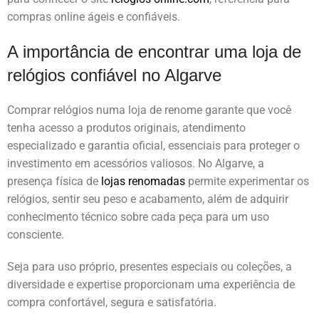
compras online ágeis e confiáveis.
A importância de encontrar uma loja de
relógios confiável no Algarve
Comprar relógios numa loja de renome garante que você
tenha acesso a produtos originais, atendimento
especializado e garantia oficial, essenciais para proteger o
investimento em acessórios valiosos. No Algarve, a
presença física de
lojas renomadas
permite experimentar os
relógios, sentir seu peso e acabamento, além de adquirir
conhecimento técnico sobre cada peça para um uso
consciente.
Seja para uso próprio, presentes especiais ou coleções, a
diversidade e expertise proporcionam uma experiência de
compra confortável, segura e satisfatória.