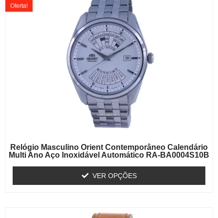
Oferta!
Relógio Masculino Orient Contemporâneo Calendário
Multi Ano Aço Inoxidável Automático RA-BA0004S10B
VER OPÇÕES