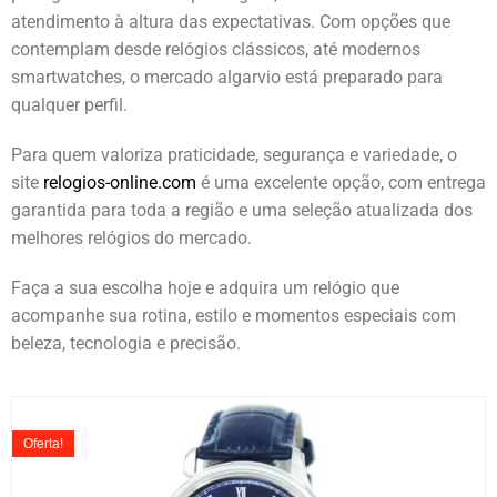
atendimento à altura das expectativas. Com opções que
contemplam desde relógios clássicos, até modernos
smartwatches, o mercado algarvio está preparado para
qualquer perfil.
Para quem valoriza praticidade, segurança e variedade, o
site
relogios-online.com
é uma excelente opção, com entrega
garantida para toda a região e uma seleção atualizada dos
melhores relógios do mercado.
Faça a sua escolha hoje e adquira um relógio que
acompanhe sua rotina, estilo e momentos especiais com
beleza, tecnologia e precisão.
Oferta!