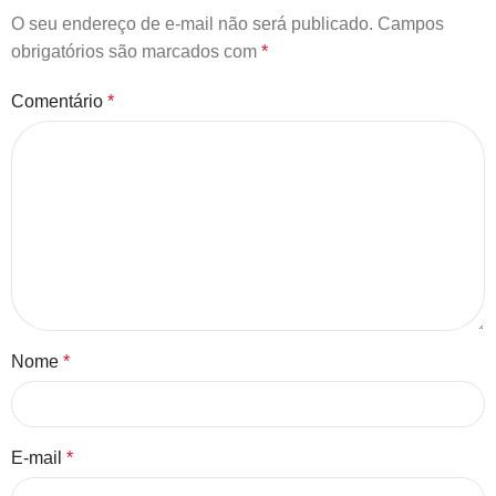
O seu endereço de e-mail não será publicado.
Campos
obrigatórios são marcados com
*
Comentário
*
Nome
*
E-mail
*