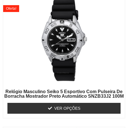
Oferta!
Relógio Masculino Seiko 5 Esportivo Com Pulseira De
Borracha Mostrador Preto Automático SNZB33J2 100M
VER OPÇÕES