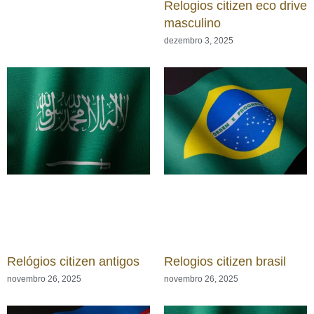
Relogios citizen eco drive
masculino
dezembro 3, 2025
Relógios citizen antigos
Relogios citizen brasil
novembro 26, 2025
novembro 26, 2025