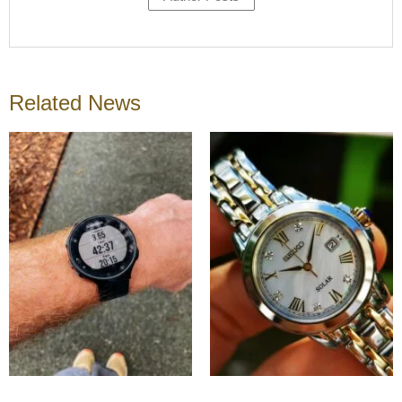
Related News