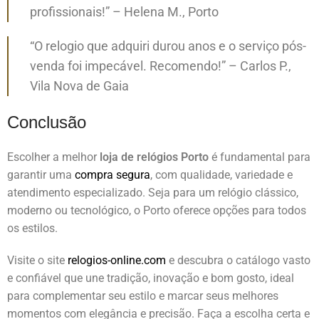
profissionais!” – Helena M., Porto
“O relogio que adquiri durou anos e o serviço pós-
venda foi impecável. Recomendo!” – Carlos P.,
Vila Nova de Gaia
Conclusão
Escolher a melhor
loja de relógios Porto
é fundamental para
garantir uma
compra segura
, com qualidade, variedade e
atendimento especializado. Seja para um relógio clássico,
moderno ou tecnológico, o Porto oferece opções para todos
os estilos.
Visite o site
relogios-online.com
e descubra o catálogo vasto
e confiável que une tradição, inovação e bom gosto, ideal
para complementar seu estilo e marcar seus melhores
momentos com elegância e precisão. Faça a escolha certa e