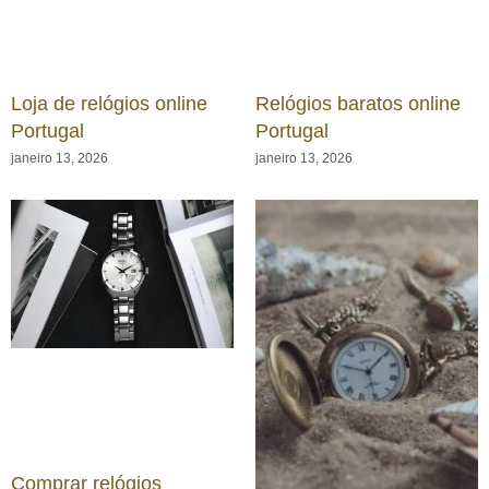
Loja de relógios online
Relógios baratos online
Portugal
Portugal
janeiro 13, 2026
janeiro 13, 2026
Comprar relógios