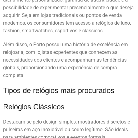
possibilidade de experimentar presencialmente o que deseja
adquirir. Seja em lojas tradicionais ou pontos de venda
modernos, os consumidores têm acesso a relógios de luxo,
fashion, smartwatches, esportivos e clássicos.
Além disso, o Porto possui uma história de excelência em
relojoaria, com lojistas experientes que conhecem as
necessidades dos clientes e acompanham as tendências
globais, proporcionando uma experiência de compra
completa.
Tipos de relógios mais procurados
Relógios Clássicos
Destacam-se pelo design simples, mostradores discretos e
pulseiras em aço inoxidável ou couro legítimo. São ideais
para ambientes corporativos e eventos formais,