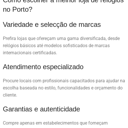
no Porto?
Variedade e selecção de marcas
Prefira lojas que ofereçam uma gama diversificada, desde
relógios básicos até modelos sofisticados de marcas
internacionais certificadas.
Atendimento especializado
Procure locais com profissionais capacitados para ajudar na
escolha baseada no estilo, funcionalidades e orçamento do
cliente.
Garantias e autenticidade
Compre apenas em estabelecimentos que forneçam