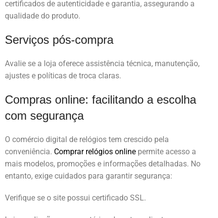
certificados de autenticidade e garantia, assegurando a
qualidade do produto.
Serviços pós-compra
Avalie se a loja oferece assistência técnica, manutenção,
ajustes e políticas de troca claras.
Compras online: facilitando a escolha
com segurança
O comércio digital de relógios tem crescido pela
conveniência.
Comprar relógios online
permite acesso a
mais modelos, promoções e informações detalhadas. No
entanto, exige cuidados para garantir segurança:
Verifique se o site possui certificado SSL.