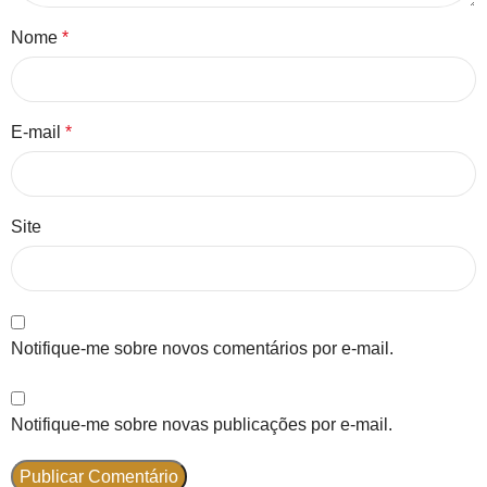
Nome
*
E-mail
*
Site
Notifique-me sobre novos comentários por e-mail.
Notifique-me sobre novas publicações por e-mail.