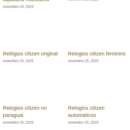
novembro 25, 2025
Relógios citizen original
Relogios citizen feminino
novembro 25, 2025
novembro 25, 2025
Relogios citizen no
Relogios citizen
paraguai
automaticos
novembro 25, 2025
novembro 25, 2025