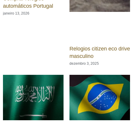
automáticos Portugal
janeiro 13, 2026
Relogios citizen eco drive
masculino
dezembro 3, 2025