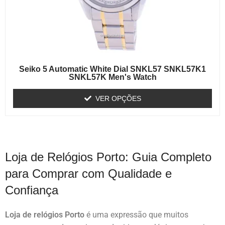
Seiko 5 Automatic White Dial SNKL57 SNKL57K1
SNKL57K Men's Watch
VER OPÇÕES
Loja de Relógios Porto: Guia Completo
para Comprar com Qualidade e
Confiança
Loja de relógios Porto
é uma expressão que muitos