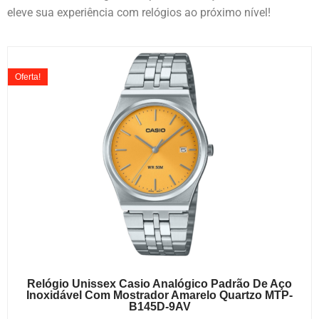
eleve sua experiência com relógios ao próximo nível!
Oferta!
Relógio Unissex Casio Analógico Padrão De Aço
Inoxidável Com Mostrador Amarelo Quartzo MTP-
B145D-9AV