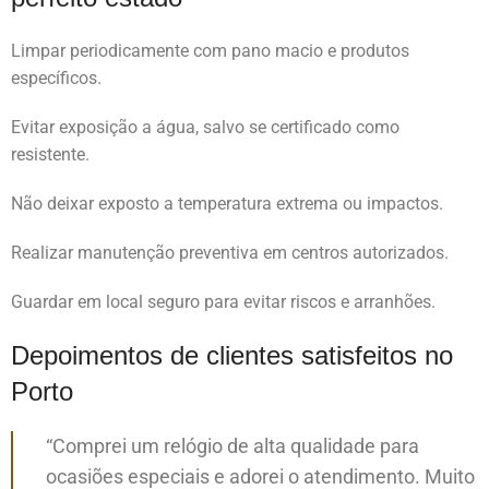
Limpar periodicamente com pano macio e produtos
específicos.
Evitar exposição a água, salvo se certificado como
resistente.
Não deixar exposto a temperatura extrema ou impactos.
Realizar manutenção preventiva em centros autorizados.
Guardar em local seguro para evitar riscos e arranhões.
Depoimentos de clientes satisfeitos no
Porto
“Comprei um relógio de alta qualidade para
ocasiões especiais e adorei o atendimento. Muito