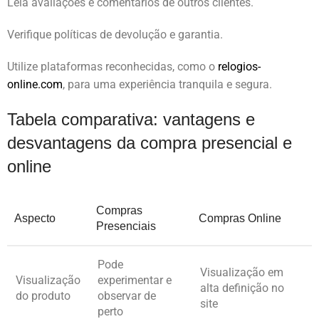
Leia avaliações e comentários de outros clientes.
Verifique políticas de devolução e garantia.
Utilize plataformas reconhecidas, como o
relogios-
online.com
, para uma experiência tranquila e segura.
Tabela comparativa: vantagens e
desvantagens da compra presencial e
online
Compras
Aspecto
Compras Online
Presenciais
Pode
Visualização em
Visualização
experimentar e
alta definição no
do produto
observar de
site
perto