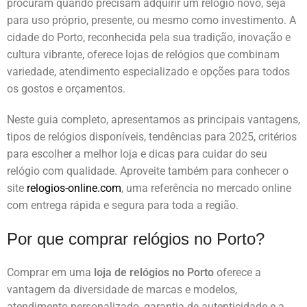
procuram quando precisam adquirir um relógio novo, seja
para uso próprio, presente, ou mesmo como investimento. A
cidade do Porto, reconhecida pela sua tradição, inovação e
cultura vibrante, oferece lojas de relógios que combinam
variedade, atendimento especializado e opções para todos
os gostos e orçamentos.
Neste guia completo, apresentamos as principais vantagens,
tipos de relógios disponíveis, tendências para 2025, critérios
para escolher a melhor loja e dicas para cuidar do seu
relógio com qualidade. Aproveite também para conhecer o
site
relogios-online.com
, uma referência no mercado online
com entrega rápida e segura para toda a região.
Por que comprar relógios no Porto?
Comprar em uma
loja de relógios no Porto
oferece a
vantagem da diversidade de marcas e modelos,
atendimento personalizado, garantia de autenticidade e a