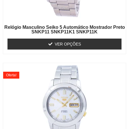
Relógio Masculino Seiko 5 Automático Mostrador Preto
SNKP11 SNKP11K1 SNKP11K
VER OPÇÕES
Oferta!