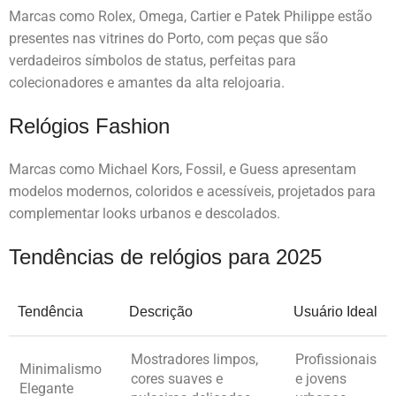
Marcas como Rolex, Omega, Cartier e Patek Philippe estão
presentes nas vitrines do Porto, com peças que são
verdadeiros símbolos de status, perfeitas para
colecionadores e amantes da alta relojoaria.
Relógios Fashion
Marcas como Michael Kors, Fossil, e Guess apresentam
modelos modernos, coloridos e acessíveis, projetados para
complementar looks urbanos e descolados.
Tendências de relógios para 2025
Tendência
Descrição
Usuário Ideal
Mostradores limpos,
Profissionais
Minimalismo
cores suaves e
e jovens
Elegante