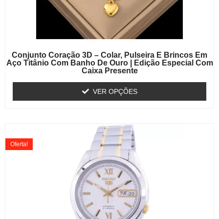
Conjunto Coração 3D – Colar, Pulseira E Brincos Em
Aço Titânio Com Banho De Ouro | Edição Especial Com
Caixa Presente
VER OPÇÕES
Oferta!