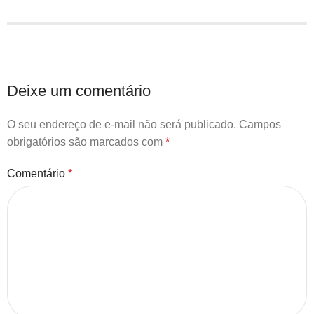
Deixe um comentário
O seu endereço de e-mail não será publicado.
Campos
obrigatórios são marcados com
*
Comentário
*