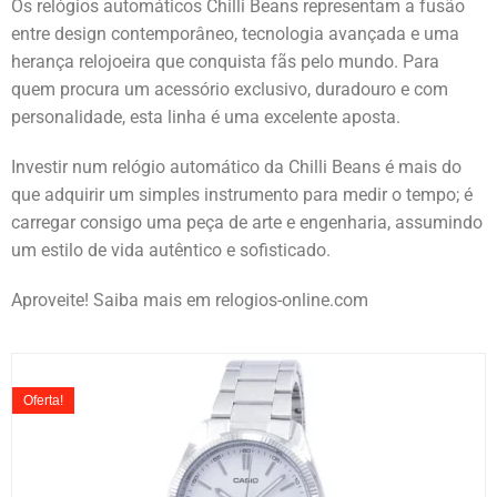
Os relógios automáticos Chilli Beans representam a fusão
entre design contemporâneo, tecnologia avançada e uma
herança relojoeira que conquista fãs pelo mundo. Para
quem procura um acessório exclusivo, duradouro e com
personalidade, esta linha é uma excelente aposta.
Investir num relógio automático da Chilli Beans é mais do
que adquirir um simples instrumento para medir o tempo; é
carregar consigo uma peça de arte e engenharia, assumindo
um estilo de vida autêntico e sofisticado.
Aproveite! Saiba mais em relogios-online.com
Oferta!