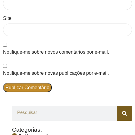
Site
Notifique-me sobre novos comentários por e-mail.
Notifique-me sobre novas publicações por e-mail.
Categorias: