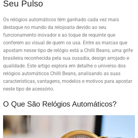
Seu Pulso
Os relógios automáticos têm ganhado cada vez mais
destaque no mundo da relojoaria devido ao seu
funcionamento inovador e ao toque de requinte que
conferem ao visual de quem os usa. Entre as marcas que
apostam nesse tipo de relógio está a Chilli Beans, uma grife
brasileira reconhecida pela sua ousadia, design arrojado e
qualidade. Este artigo explora em detalhe o universo dos
relógios automáticos Chilli Beans, analisando as suas
características, vantagens, modelos e motivos para apostar
neste tipo de acessório.
O Que São Relógios Automáticos?