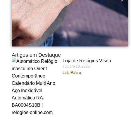
Artigos em Destaque
Loja de Relógios Viseu
outubro 18, 2025
Leia Mais »