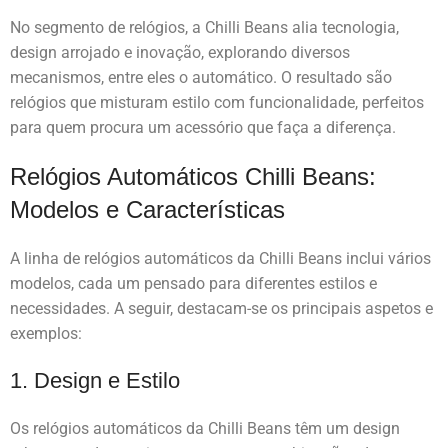
No segmento de relógios, a Chilli Beans alia tecnologia,
design arrojado e inovação, explorando diversos
mecanismos, entre eles o automático. O resultado são
relógios que misturam estilo com funcionalidade, perfeitos
para quem procura um acessório que faça a diferença.
Relógios Automáticos Chilli Beans:
Modelos e Características
A linha de relógios automáticos da Chilli Beans inclui vários
modelos, cada um pensado para diferentes estilos e
necessidades. A seguir, destacam-se os principais aspetos e
exemplos:
1. Design e Estilo
Os relógios automáticos da Chilli Beans têm um design