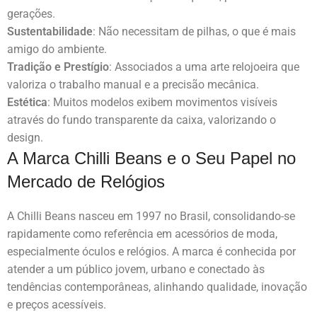
gerações.
Sustentabilidade
: Não necessitam de pilhas, o que é mais
amigo do ambiente.
Tradição e Prestígio
: Associados a uma arte relojoeira que
valoriza o trabalho manual e a precisão mecânica.
Estética
: Muitos modelos exibem movimentos visíveis
através do fundo transparente da caixa, valorizando o
design.
A Marca Chilli Beans e o Seu Papel no
Mercado de Relógios
A Chilli Beans nasceu em 1997 no Brasil, consolidando-se
rapidamente como referência em acessórios de moda,
especialmente óculos e relógios. A marca é conhecida por
atender a um público jovem, urbano e conectado às
tendências contemporâneas, alinhando qualidade, inovação
e preços acessíveis.