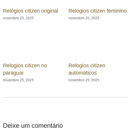
Relógios citizen original
Relogios citizen feminino
novembro 25, 2025
novembro 25, 2025
Relogios citizen no
Relogios citizen
paraguai
automaticos
novembro 25, 2025
novembro 25, 2025
Deixe um comentário