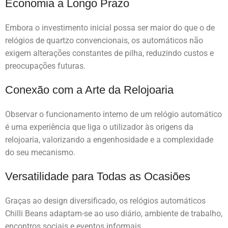
Economia a Longo Prazo
Embora o investimento inicial possa ser maior do que o de
relógios de quartzo convencionais, os automáticos não
exigem alterações constantes de pilha, reduzindo custos e
preocupações futuras.
Conexão com a Arte da Relojoaria
Observar o funcionamento interno de um relógio automático
é uma experiência que liga o utilizador às origens da
relojoaria, valorizando a engenhosidade e a complexidade
do seu mecanismo.
Versatilidade para Todas as Ocasiões
Graças ao design diversificado, os relógios automáticos
Chilli Beans adaptam-se ao uso diário, ambiente de trabalho,
encontros sociais e eventos informais.