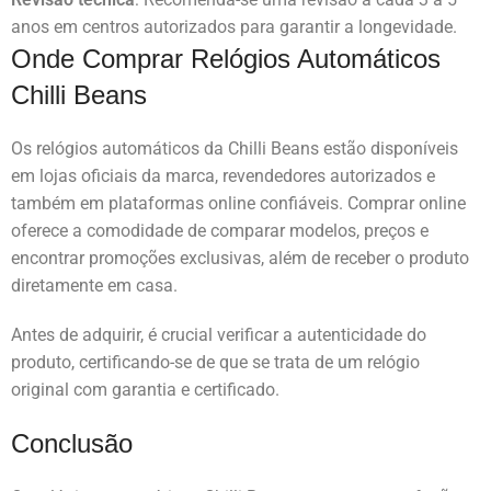
anos em centros autorizados para garantir a longevidade.
Onde Comprar Relógios Automáticos
Chilli Beans
Os relógios automáticos da Chilli Beans estão disponíveis
em lojas oficiais da marca, revendedores autorizados e
também em plataformas online confiáveis. Comprar online
oferece a comodidade de comparar modelos, preços e
encontrar promoções exclusivas, além de receber o produto
diretamente em casa.
Antes de adquirir, é crucial verificar a autenticidade do
produto, certificando-se de que se trata de um relógio
original com garantia e certificado.
Conclusão