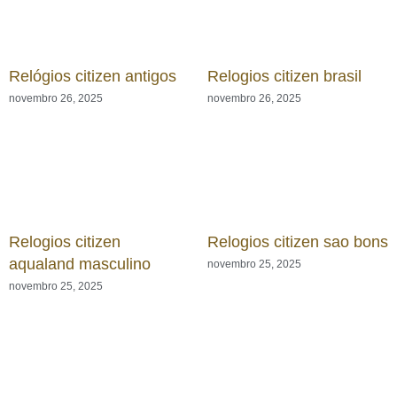
Relógios citizen antigos
Relogios citizen brasil
novembro 26, 2025
novembro 26, 2025
Relogios citizen
Relogios citizen sao bons
aqualand masculino
novembro 25, 2025
novembro 25, 2025