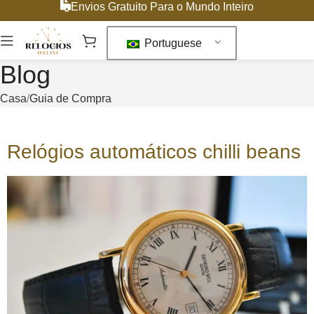
Envios Gratuito Para o Mundo Inteiro
Portuguese
Blog
Casa
Guia de Compra
Relógios automáticos chilli beans