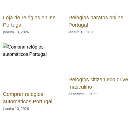
Loja de relógios online
Relógios baratos online
Portugal
Portugal
janeiro 13, 2026
janeiro 13, 2026
Relogios citizen eco drive
masculino
Comprar relógios
dezembro 3, 2025
automáticos Portugal
janeiro 13, 2026