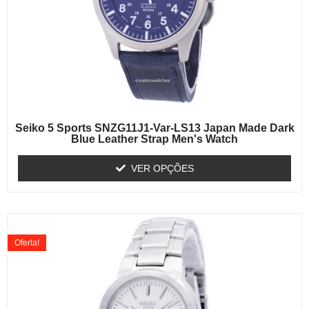
Seiko 5 Sports SNZG11J1-Var-LS13 Japan Made Dark
Blue Leather Strap Men's Watch
VER OPÇÕES
Oferta!