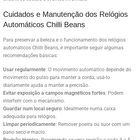
Cuidados e Manutenção dos Relógios
Automáticos Chilli Beans
Para preservar a beleza e o funcionamento dos relógios
automáticos Chilli Beans, é importante seguir algumas
recomendações básicas:
Usar regularmente
: O movimento automático depende do
movimento do pulso para manter a corda; usá-lo
diariamente ajuda a manter a precisão.
Evitar exposição a campos magnéticos fortes
: Podem
interferir com o mecanismo.
Guardar num local seguro
: Idealmente numa caixa
adequada para relógios.
Limpar periodicamente
: Remover poeira ou suor com um
pano seco e macio.
Revisão técnica
: Recomenda-se uma revisão a cada 3 a 5