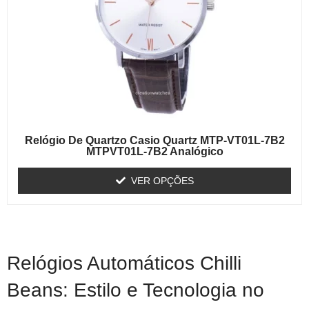
Relógio De Quartzo Casio Quartz MTP-VT01L-7B2
MTPVT01L-7B2 Analógico
VER OPÇÕES
Relógios Automáticos Chilli
Beans: Estilo e Tecnologia no