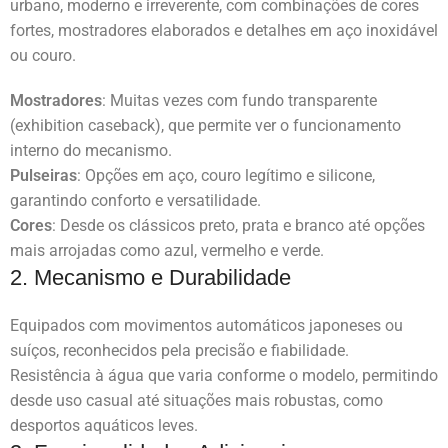
urbano, moderno e irreverente, com combinações de cores
fortes, mostradores elaborados e detalhes em aço inoxidável
ou couro.
Mostradores
: Muitas vezes com fundo transparente
(exhibition caseback), que permite ver o funcionamento
interno do mecanismo.
Pulseiras
: Opções em aço, couro legítimo e silicone,
garantindo conforto e versatilidade.
Cores
: Desde os clássicos preto, prata e branco até opções
mais arrojadas como azul, vermelho e verde.
2. Mecanismo e Durabilidade
Equipados com movimentos automáticos japoneses ou
suíços, reconhecidos pela precisão e fiabilidade.
Resistência à água que varia conforme o modelo, permitindo
desde uso casual até situações mais robustas, como
desportos aquáticos leves.