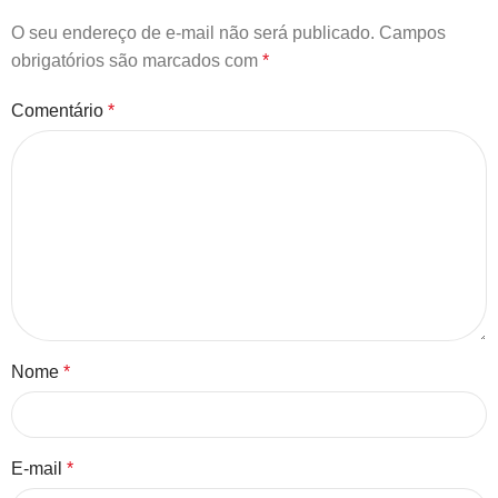
O seu endereço de e-mail não será publicado.
Campos
obrigatórios são marcados com
*
Comentário
*
Nome
*
E-mail
*