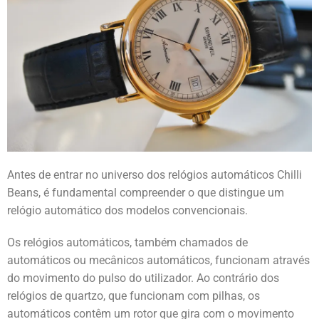
Antes de entrar no universo dos relógios automáticos Chilli
Beans, é fundamental compreender o que distingue um
relógio automático dos modelos convencionais.
Os relógios automáticos, também chamados de
automáticos ou mecânicos automáticos, funcionam através
do movimento do pulso do utilizador. Ao contrário dos
relógios de quartzo, que funcionam com pilhas, os
automáticos contêm um rotor que gira com o movimento