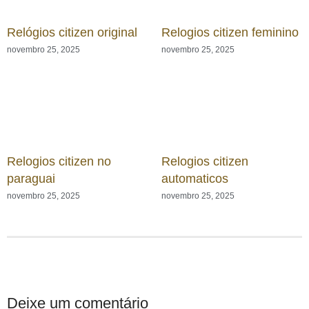
Relógios citizen original
Relogios citizen feminino
novembro 25, 2025
novembro 25, 2025
Relogios citizen no
Relogios citizen
paraguai
automaticos
novembro 25, 2025
novembro 25, 2025
Deixe um comentário