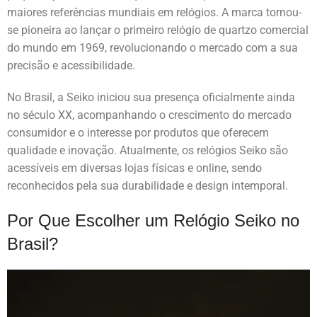
maiores referências mundiais em relógios. A marca tornou-
se pioneira ao lançar o primeiro relógio de quartzo comercial
do mundo em 1969, revolucionando o mercado com a sua
precisão e acessibilidade.
No Brasil, a Seiko iniciou sua presença oficialmente ainda
no século XX, acompanhando o crescimento do mercado
consumidor e o interesse por produtos que oferecem
qualidade e inovação. Atualmente, os relógios Seiko são
acessíveis em diversas lojas físicas e online, sendo
reconhecidos pela sua durabilidade e design intemporal.
Por Que Escolher um Relógio Seiko no
Brasil?