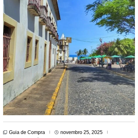
Guia de Compra
novembro 25, 2025