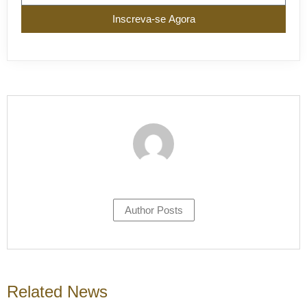
Inscreva-se Agora
Author Posts
Related News