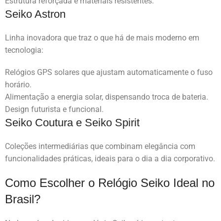
Estrutura reforçada e materiais resistentes.
Seiko Astron
Linha inovadora que traz o que há de mais moderno em
tecnologia:
Relógios GPS solares que ajustam automaticamente o fuso
horário.
Alimentação a energia solar, dispensando troca de bateria.
Design futurista e funcional.
Seiko Coutura e Seiko Spirit
Coleções intermediárias que combinam elegância com
funcionalidades práticas, ideais para o dia a dia corporativo.
Como Escolher o Relógio Seiko Ideal no
Brasil?