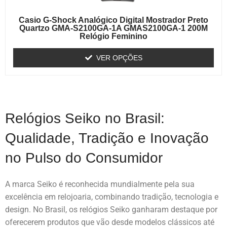
Casio G-Shock Analógico Digital Mostrador Preto
Quartzo GMA-S2100GA-1A GMAS2100GA-1 200M
Relógio Feminino
VER OPÇÕES
Relógios Seiko no Brasil:
Qualidade, Tradição e Inovação
no Pulso do Consumidor
A marca Seiko é reconhecida mundialmente pela sua
excelência em relojoaria, combinando tradição, tecnologia e
design. No Brasil, os relógios Seiko ganharam destaque por
oferecerem produtos que vão desde modelos clássicos até