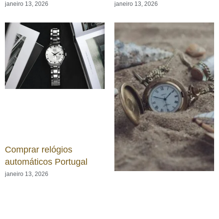
janeiro 13, 2026
janeiro 13, 2026
Comprar relógios
automáticos Portugal
janeiro 13, 2026