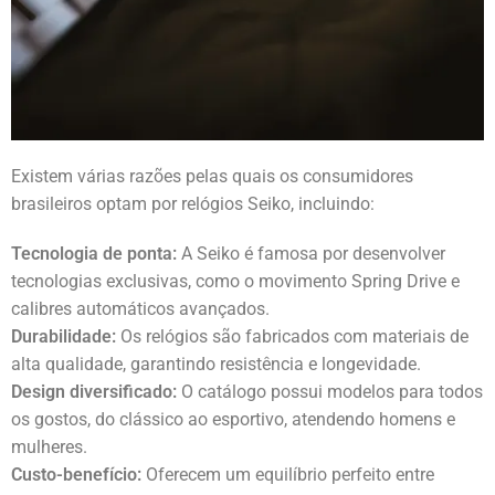
Existem várias razões pelas quais os consumidores
brasileiros optam por relógios Seiko, incluindo:
Tecnologia de ponta:
A Seiko é famosa por desenvolver
tecnologias exclusivas, como o movimento Spring Drive e
calibres automáticos avançados.
Durabilidade:
Os relógios são fabricados com materiais de
alta qualidade, garantindo resistência e longevidade.
Design diversificado:
O catálogo possui modelos para todos
os gostos, do clássico ao esportivo, atendendo homens e
mulheres.
Custo-benefício:
Oferecem um equilíbrio perfeito entre