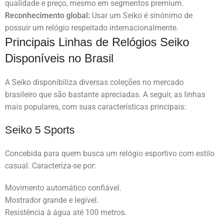
qualidade e preço, mesmo em segmentos premium.
Reconhecimento global:
Usar um Seiko é sinónimo de
possuir um relógio respeitado internacionalmente.
Principais Linhas de Relógios Seiko
Disponíveis no Brasil
A Seiko disponibiliza diversas coleções no mercado
brasileiro que são bastante apreciadas. A seguir, as linhas
mais populares, com suas características principais:
Seiko 5 Sports
Concebida para quem busca um relógio esportivo com estilo
casual. Caracteriza-se por:
Movimento automático confiável.
Mostrador grande e legível.
Resistência à água até 100 metros.