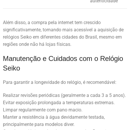
autenticidade
Além disso, a compra pela internet tem crescido
significativamente, tornando mais acessível a aquisição de
relógios Seiko em diferentes cidades do Brasil, mesmo em
regiões onde não há lojas físicas.
Manutenção e Cuidados com o Relógio
Seiko
Para garantir a longevidade do relógio, é recomendável:
Realizar revisões periódicas (geralmente a cada 3 a 5 anos).
Evitar exposição prolongada a temperaturas extremas.
Limpar regularmente com pano macio.
Manter a resistência à água devidamente testada,
principalmente para modelos diver.