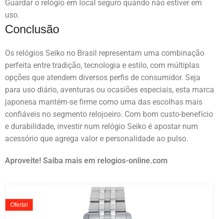
Guardar o relógio em local seguro quando não estiver em
uso.
Conclusão
Os relógios Seiko no Brasil representam uma combinação
perfeita entre tradição, tecnologia e estilo, com múltiplas
opções que atendem diversos perfis de consumidor. Seja
para uso diário, aventuras ou ocasiões especiais, esta marca
japonesa mantém-se firme como uma das escolhas mais
confiáveis no segmento relojoeiro. Com bom custo-benefício
e durabilidade, investir num relógio Seiko é apostar num
acessório que agrega valor e personalidade ao pulso.
Aproveite! Saiba mais em relogios-online.com
Oferta!