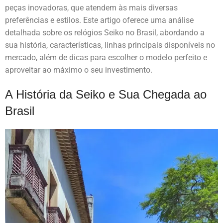
peças inovadoras, que atendem às mais diversas
preferências e estilos. Este artigo oferece uma análise
detalhada sobre os relógios Seiko no Brasil, abordando a
sua história, características, linhas principais disponíveis no
mercado, além de dicas para escolher o modelo perfeito e
aproveitar ao máximo o seu investimento.
A História da Seiko e Sua Chegada ao
Brasil