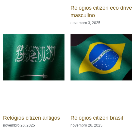
Relogios citizen eco drive
masculino
dezembro 3, 2025
Relógios citizen antigos
Relogios citizen brasil
novembro 26, 2025
novembro 26, 2025