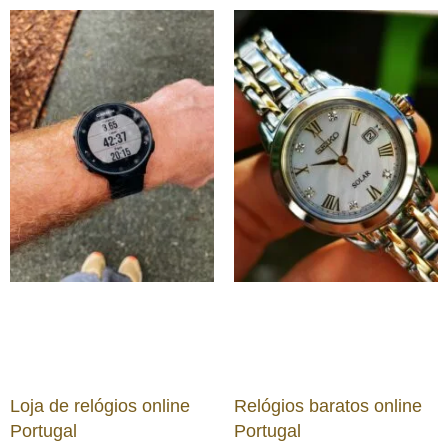
Loja de relógios online
Relógios baratos online
Portugal
Portugal