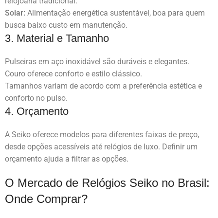
relojoaria tradicional.
Solar:
Alimentação energética sustentável, boa para quem
busca baixo custo em manutenção.
3. Material e Tamanho
Pulseiras em aço inoxidável são duráveis e elegantes.
Couro oferece conforto e estilo clássico.
Tamanhos variam de acordo com a preferência estética e
conforto no pulso.
4. Orçamento
A Seiko oferece modelos para diferentes faixas de preço,
desde opções acessíveis até relógios de luxo. Definir um
orçamento ajuda a filtrar as opções.
O Mercado de Relógios Seiko no Brasil:
Onde Comprar?