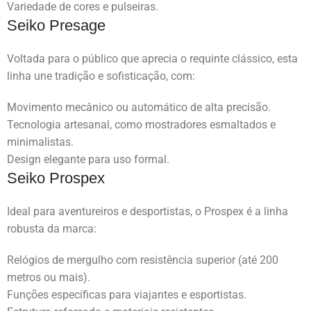
Variedade de cores e pulseiras.
Seiko Presage
Voltada para o público que aprecia o requinte clássico, esta
linha une tradição e sofisticação, com:
Movimento mecânico ou automático de alta precisão.
Tecnologia artesanal, como mostradores esmaltados e
minimalistas.
Design elegante para uso formal.
Seiko Prospex
Ideal para aventureiros e desportistas, o Prospex é a linha
robusta da marca:
Relógios de mergulho com resistência superior (até 200
metros ou mais).
Funções específicas para viajantes e esportistas.