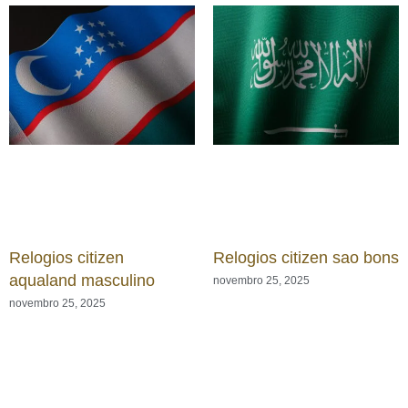
Relogios citizen
Relogios citizen sao bons
aqualand masculino
novembro 25, 2025
novembro 25, 2025