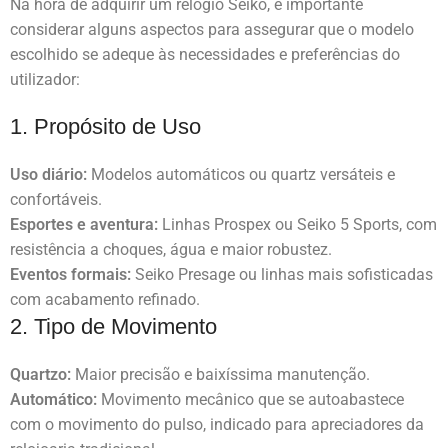
Na hora de adquirir um relógio Seiko, é importante
considerar alguns aspectos para assegurar que o modelo
escolhido se adeque às necessidades e preferências do
utilizador:
1. Propósito de Uso
Uso diário:
Modelos automáticos ou quartz versáteis e
confortáveis.
Esportes e aventura:
Linhas Prospex ou Seiko 5 Sports, com
resistência a choques, água e maior robustez.
Eventos formais:
Seiko Presage ou linhas mais sofisticadas
com acabamento refinado.
2. Tipo de Movimento
Quartzo:
Maior precisão e baixíssima manutenção.
Automático:
Movimento mecânico que se autoabastece
com o movimento do pulso, indicado para apreciadores da