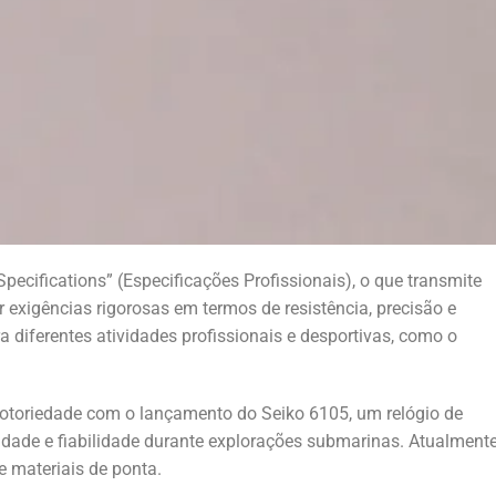
pecifications” (Especificações Profissionais), o que transmite
 exigências rigorosas em termos de resistência, precisão e
 diferentes atividades profissionais e desportivas, como o
otoriedade com o lançamento do Seiko 6105, um relógio de
dade e fiabilidade durante explorações submarinas. Atualmente
e materiais de ponta.