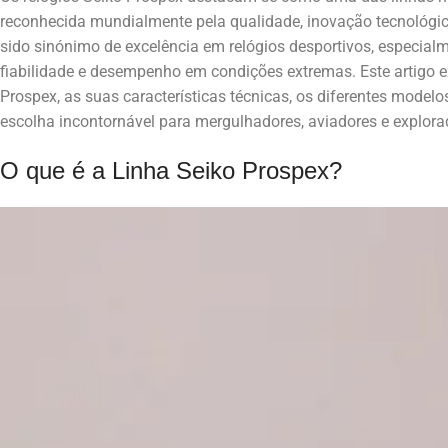
reconhecida mundialmente pela qualidade, inovação tecnológica
sido sinónimo de excelência em relógios desportivos, especial
fiabilidade e desempenho em condições extremas. Este artigo ex
Prospex, as suas características técnicas, os diferentes modelo
escolha incontornável para mergulhadores, aviadores e explora
O que é a Linha Seiko Prospex?