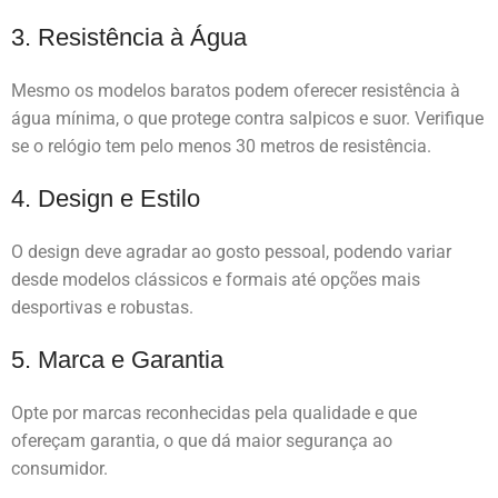
3. Resistência à Água
Mesmo os modelos baratos podem oferecer resistência à
água mínima, o que protege contra salpicos e suor. Verifique
se o relógio tem pelo menos 30 metros de resistência.
4. Design e Estilo
O design deve agradar ao gosto pessoal, podendo variar
desde modelos clássicos e formais até opções mais
desportivas e robustas.
5. Marca e Garantia
Opte por marcas reconhecidas pela qualidade e que
ofereçam garantia, o que dá maior segurança ao
consumidor.