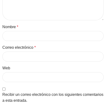
Nombre
*
Correo electrónico
*
Web
Recibir un correo electrónico con los siguientes comentarios
a esta entrada.