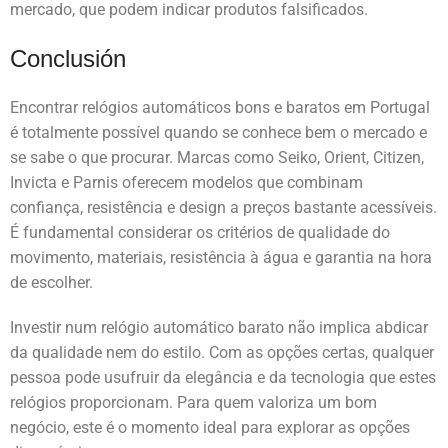
mercado, que podem indicar produtos falsificados.
Conclusión
Encontrar relógios automáticos bons e baratos em Portugal
é totalmente possível quando se conhece bem o mercado e
se sabe o que procurar. Marcas como Seiko, Orient, Citizen,
Invicta e Parnis oferecem modelos que combinam
confiança, resistência e design a preços bastante acessíveis.
É fundamental considerar os critérios de qualidade do
movimento, materiais, resistência à água e garantia na hora
de escolher.
Investir num relógio automático barato não implica abdicar
da qualidade nem do estilo. Com as opções certas, qualquer
pessoa pode usufruir da elegância e da tecnologia que estes
relógios proporcionam. Para quem valoriza um bom
negócio, este é o momento ideal para explorar as opções