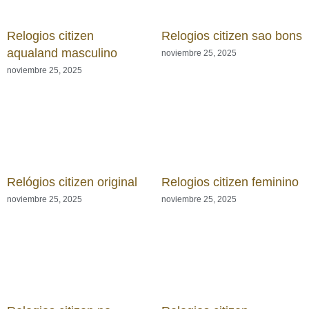
Relogios citizen
Relogios citizen sao bons
aqualand masculino
noviembre 25, 2025
noviembre 25, 2025
Relógios citizen original
Relogios citizen feminino
noviembre 25, 2025
noviembre 25, 2025