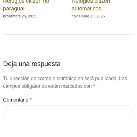
Relogios citizen no
Relogios citizen
paraguai
automaticos
noviembre 25, 2025
noviembre 25, 2025
Deja una respuesta
Tu dirección de correo electrónico no será publicada.
Los
campos obligatorios están marcados con
*
Comentario
*