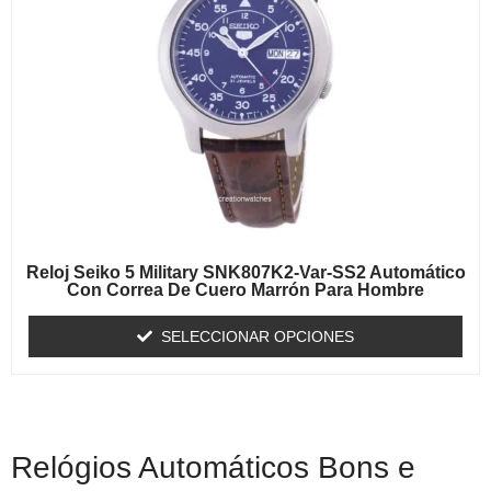
Reloj Seiko 5 Military SNK807K2-Var-SS2 Automático
Con Correa De Cuero Marrón Para Hombre
SELECCIONAR OPCIONES
Relógios Automáticos Bons e