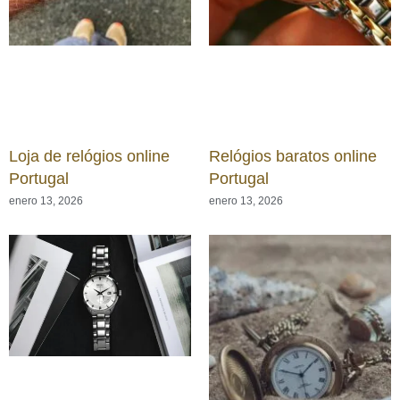
Loja de relógios online
Relógios baratos online
Portugal
Portugal
enero 13, 2026
enero 13, 2026