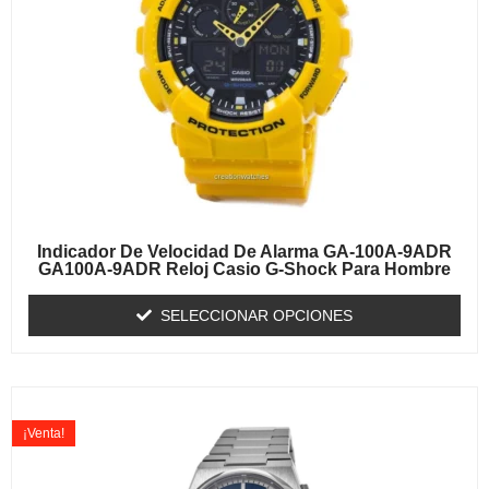
Indicador De Velocidad De Alarma GA-100A-9ADR
GA100A-9ADR Reloj Casio G-Shock Para Hombre
SELECCIONAR OPCIONES
¡Venta!