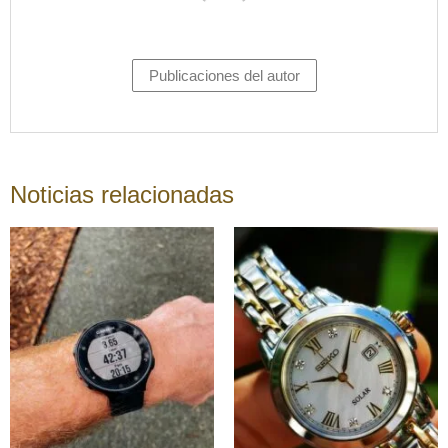
Publicaciones del autor
Noticias relacionadas