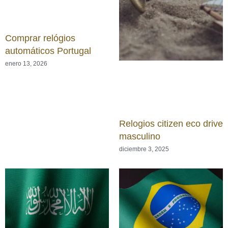
Comprar relógios
automáticos Portugal
enero 13, 2026
Relogios citizen eco drive
masculino
diciembre 3, 2025