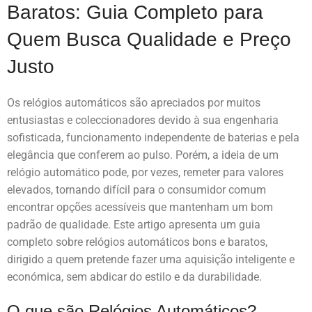
Baratos: Guia Completo para
Quem Busca Qualidade e Preço
Justo
Os relógios automáticos são apreciados por muitos
entusiastas e coleccionadores devido à sua engenharia
sofisticada, funcionamento independente de baterias e pela
elegância que conferem ao pulso. Porém, a ideia de um
relógio automático pode, por vezes, remeter para valores
elevados, tornando difícil para o consumidor comum
encontrar opções acessíveis que mantenham um bom
padrão de qualidade. Este artigo apresenta um guia
completo sobre relógios automáticos bons e baratos,
dirigido a quem pretende fazer uma aquisição inteligente e
económica, sem abdicar do estilo e da durabilidade.
O que são Relógios Automáticos?