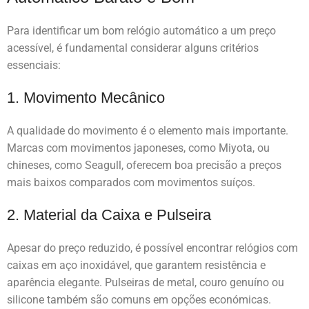
Para identificar um bom relógio automático a um preço
acessível, é fundamental considerar alguns critérios
essenciais:
1. Movimento Mecânico
A qualidade do movimento é o elemento mais importante.
Marcas com movimentos japoneses, como Miyota, ou
chineses, como Seagull, oferecem boa precisão a preços
mais baixos comparados com movimentos suíços.
2. Material da Caixa e Pulseira
Apesar do preço reduzido, é possível encontrar relógios com
caixas em aço inoxidável, que garantem resistência e
aparência elegante. Pulseiras de metal, couro genuíno ou
silicone também são comuns em opções económicas.