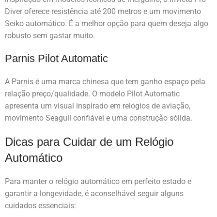
Diver oferece resistência até 200 metros e um movimento
Seiko automático. É a melhor opção para quem deseja algo
robusto sem gastar muito.
Parnis Pilot Automatic
A Parnis é uma marca chinesa que tem ganho espaço pela
relação preço/qualidade. O modelo Pilot Automatic
apresenta um visual inspirado em relógios de aviação,
movimento Seagull confiável e uma construção sólida.
Dicas para Cuidar de um Relógio
Automático
Para manter o relógio automático em perfeito estado e
garantir a longevidade, é aconselhável seguir alguns
cuidados essenciais: