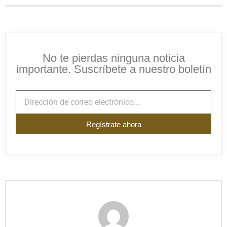
No te pierdas ninguna noticia
importante. Suscríbete a nuestro boletín
Regístrate ahora