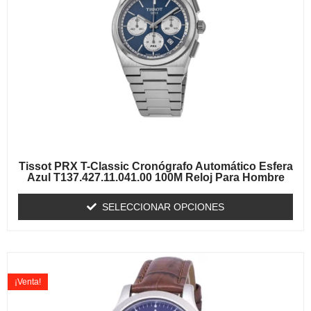
Tissot PRX T-Classic Cronógrafo Automático Esfera
Azul T137.427.11.041.00 100M Reloj Para Hombre
SELECCIONAR OPCIONES
¡Venta!