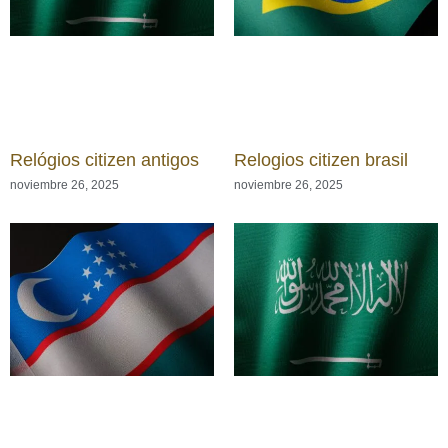
Relógios citizen antigos
Relogios citizen brasil
noviembre 26, 2025
noviembre 26, 2025