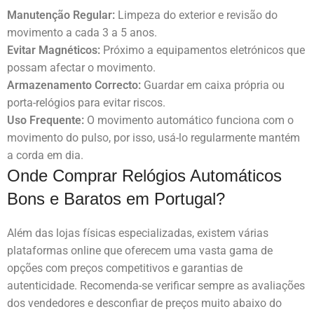
Manutenção Regular:
Limpeza do exterior e revisão do
movimento a cada 3 a 5 anos.
Evitar Magnéticos:
Próximo a equipamentos eletrónicos que
possam afectar o movimento.
Armazenamento Correcto:
Guardar em caixa própria ou
porta-relógios para evitar riscos.
Uso Frequente:
O movimento automático funciona com o
movimento do pulso, por isso, usá-lo regularmente mantém
a corda em dia.
Onde Comprar Relógios Automáticos
Bons e Baratos em Portugal?
Além das lojas físicas especializadas, existem várias
plataformas online que oferecem uma vasta gama de
opções com preços competitivos e garantias de
autenticidade. Recomenda-se verificar sempre as avaliações
dos vendedores e desconfiar de preços muito abaixo do