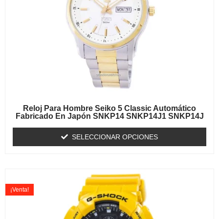
Reloj Para Hombre Seiko 5 Classic Automático
Fabricado En Japón SNKP14 SNKP14J1 SNKP14J
SELECCIONAR OPCIONES
¡Venta!