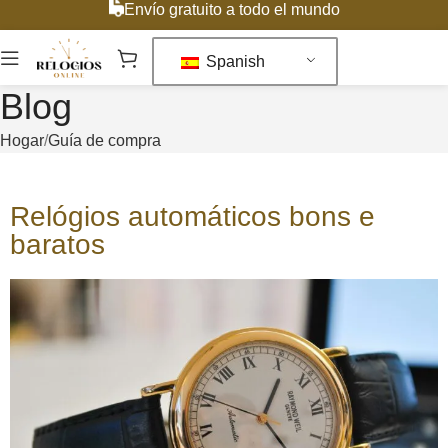
Envío gratuito a todo el mundo
Spanish
Blog
Hogar
Guía de compra
Relógios automáticos bons e
baratos