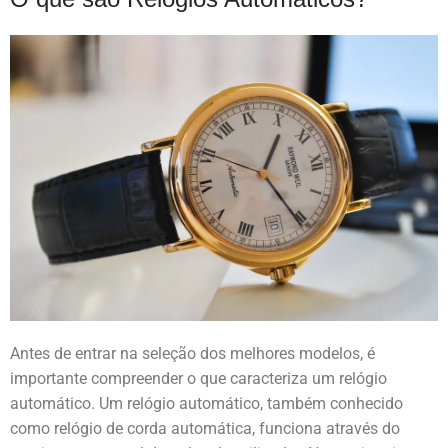
Antes de entrar na seleção dos melhores modelos, é
importante compreender o que caracteriza um relógio
automático. Um relógio automático, também conhecido
como relógio de corda automática, funciona através do