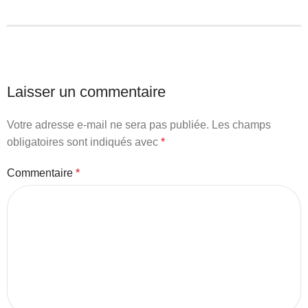
Laisser un commentaire
Votre adresse e-mail ne sera pas publiée.
Les champs
obligatoires sont indiqués avec
*
Commentaire
*