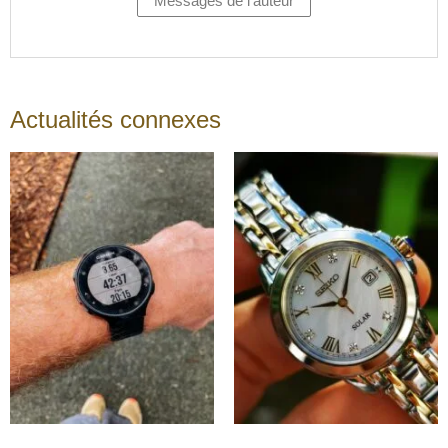
Messages de l'auteur
Actualités connexes