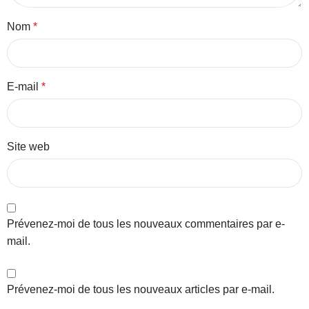
Nom
*
E-mail
*
Site web
Prévenez-moi de tous les nouveaux commentaires par e-
mail.
Prévenez-moi de tous les nouveaux articles par e-mail.