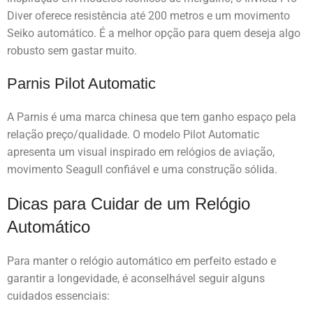
Diver oferece resistência até 200 metros e um movimento
Seiko automático. É a melhor opção para quem deseja algo
robusto sem gastar muito.
Parnis Pilot Automatic
A Parnis é uma marca chinesa que tem ganho espaço pela
relação preço/qualidade. O modelo Pilot Automatic
apresenta um visual inspirado em relógios de aviação,
movimento Seagull confiável e uma construção sólida.
Dicas para Cuidar de um Relógio
Automático
Para manter o relógio automático em perfeito estado e
garantir a longevidade, é aconselhável seguir alguns
cuidados essenciais: