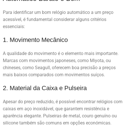
Para identificar um bom relógio automático a um preço
acessível, é fundamental considerar alguns critérios
essenciais:
1. Movimento Mecânico
A qualidade do movimento é o elemento mais importante.
Marcas com movimentos japoneses, como Miyota, ou
chineses, como Seagull, oferecem boa precisão a preços
mais baixos comparados com movimentos suíços.
2. Material da Caixa e Pulseira
Apesar do preço reduzido, é possível encontrar relógios com
caixas em aço inoxidável, que garantem resistência e
aparência elegante. Pulseiras de metal, couro genuíno ou
silicone também são comuns em opções económicas.