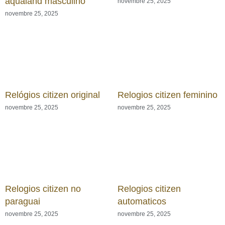
aqualand masculino
novembre 25, 2025
novembre 25, 2025
Relógios citizen original
Relogios citizen feminino
novembre 25, 2025
novembre 25, 2025
Relogios citizen no
Relogios citizen
paraguai
automaticos
novembre 25, 2025
novembre 25, 2025