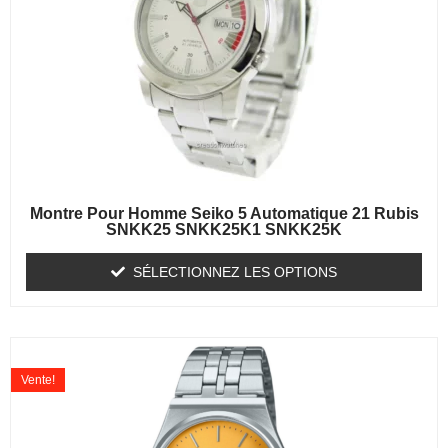
Montre Pour Homme Seiko 5 Automatique 21 Rubis
SNKK25 SNKK25K1 SNKK25K
SÉLECTIONNEZ LES OPTIONS
Vente!