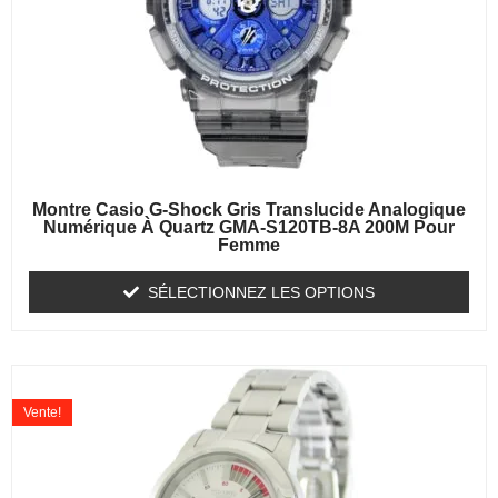
Montre Casio G-Shock Gris Translucide Analogique
Numérique À Quartz GMA-S120TB-8A 200M Pour
Femme
SÉLECTIONNEZ LES OPTIONS
Vente!