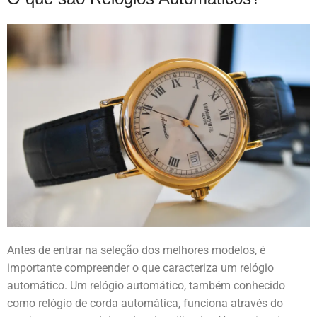
Antes de entrar na seleção dos melhores modelos, é
importante compreender o que caracteriza um relógio
automático. Um relógio automático, também conhecido
como relógio de corda automática, funciona através do