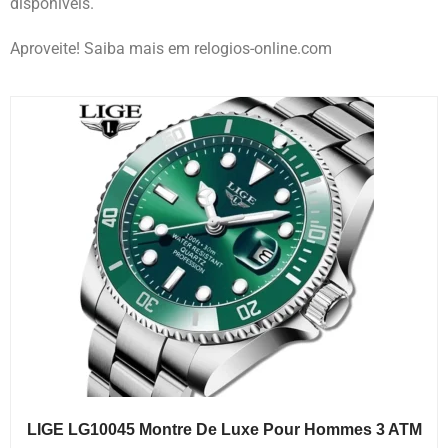
disponíveis.
Aproveite! Saiba mais em relogios-online.com
LIGE LG10045 Montre De Luxe Pour Hommes 3 ATM