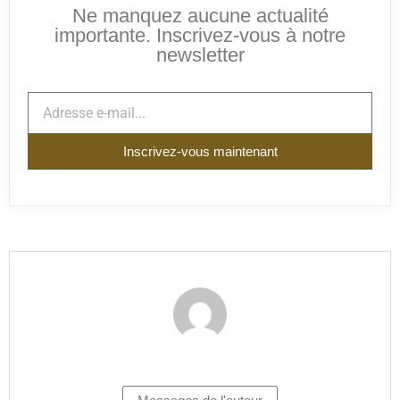
Ne manquez aucune actualité
importante. Inscrivez-vous à notre
newsletter
Inscrivez-vous maintenant