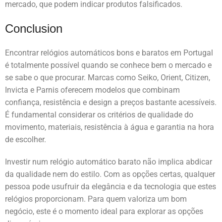
mercado, que podem indicar produtos falsificados.
Conclusion
Encontrar relógios automáticos bons e baratos em Portugal
é totalmente possível quando se conhece bem o mercado e
se sabe o que procurar. Marcas como Seiko, Orient, Citizen,
Invicta e Parnis oferecem modelos que combinam
confiança, resistência e design a preços bastante acessíveis.
É fundamental considerar os critérios de qualidade do
movimento, materiais, resistência à água e garantia na hora
de escolher.
Investir num relógio automático barato não implica abdicar
da qualidade nem do estilo. Com as opções certas, qualquer
pessoa pode usufruir da elegância e da tecnologia que estes
relógios proporcionam. Para quem valoriza um bom
negócio, este é o momento ideal para explorar as opções