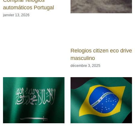
automáticos Portugal
janvier 13, 2026
Relogios citizen eco drive
masculino
décembre 3, 2025