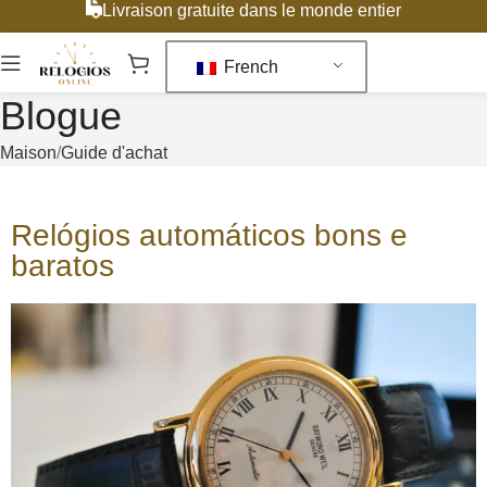
Livraison gratuite dans le monde entier
French
Blogue
Maison
Guide d'achat
Relógios automáticos bons e
baratos