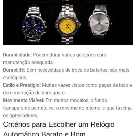
Durabilidade:
Podem durar várias gerações com
manutenção adequada.
Durabilité:
Sem necessidade de troca de baterias, são mais
ecológicos.
Estilo e Prestígio:
Muitas vezes vistos como peças de luxo e
demonstração de bom gosto.
Movimento Visível:
Em muitos modelos, o fundo
transparente permite ver o movimento interno, o que fascina
os apreciadores.
Critérios para Escolher um Relógio
Automático Barato e Bom