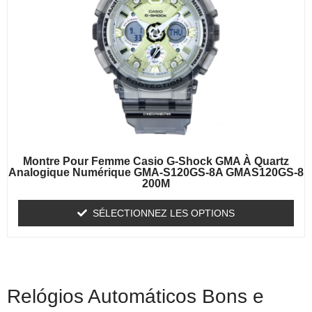
Montre Pour Femme Casio G-Shock GMA À Quartz
Analogique Numérique GMA-S120GS-8A GMAS120GS-8
200M
SÉLECTIONNEZ LES OPTIONS
Relógios Automáticos Bons e