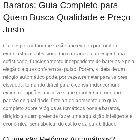
Baratos: Guia Completo para
Quem Busca Qualidade e Preço
Justo
Os relógios automáticos são apreciados por muitos
entusiastas e coleccionadores devido à sua engenharia
sofisticada, funcionamento independente de baterias e pela
elegância que conferem ao pulso. Porém, a ideia de um
relógio automático pode, por vezes, remeter para valores
elevados, tornando difícil para o consumidor comum
encontrar opções acessíveis que mantenham um bom
padrão de qualidade. Este artigo apresenta um guia
completo sobre relógios automáticos bons e baratos,
dirigido a quem pretende fazer uma aquisição inteligente e
económica, sem abdicar do estilo e da durabilidade.
O que são Relógios Automáticos?