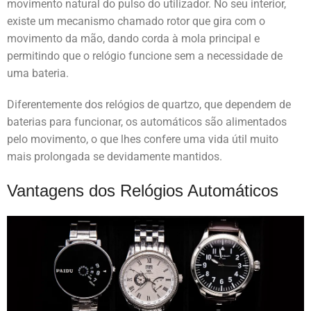
movimento natural do pulso do utilizador. No seu interior,
existe um mecanismo chamado rotor que gira com o
movimento da mão, dando corda à mola principal e
permitindo que o relógio funcione sem a necessidade de
uma bateria.
Diferentemente dos relógios de quartzo, que dependem de
baterias para funcionar, os automáticos são alimentados
pelo movimento, o que lhes confere uma vida útil muito
mais prolongada se devidamente mantidos.
Vantagens dos Relógios Automáticos