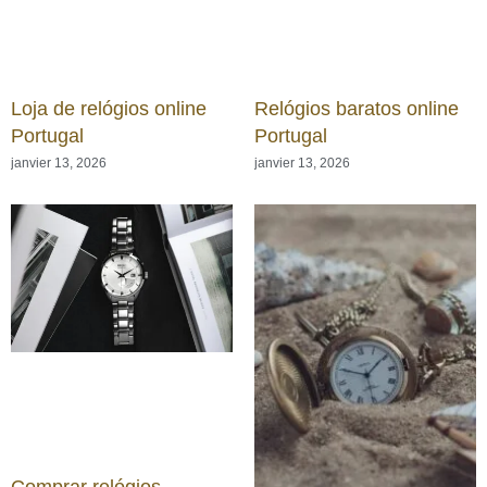
Loja de relógios online
Relógios baratos online
Portugal
Portugal
janvier 13, 2026
janvier 13, 2026
Comprar relógios