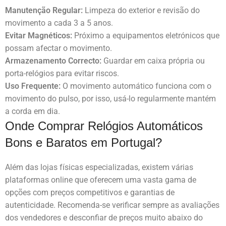
Manutenção Regular:
Limpeza do exterior e revisão do
movimento a cada 3 a 5 anos.
Evitar Magnéticos:
Próximo a equipamentos eletrónicos que
possam afectar o movimento.
Armazenamento Correcto:
Guardar em caixa própria ou
porta-relógios para evitar riscos.
Uso Frequente:
O movimento automático funciona com o
movimento do pulso, por isso, usá-lo regularmente mantém
a corda em dia.
Onde Comprar Relógios Automáticos
Bons e Baratos em Portugal?
Além das lojas físicas especializadas, existem várias
plataformas online que oferecem uma vasta gama de
opções com preços competitivos e garantias de
autenticidade. Recomenda-se verificar sempre as avaliações
dos vendedores e desconfiar de preços muito abaixo do