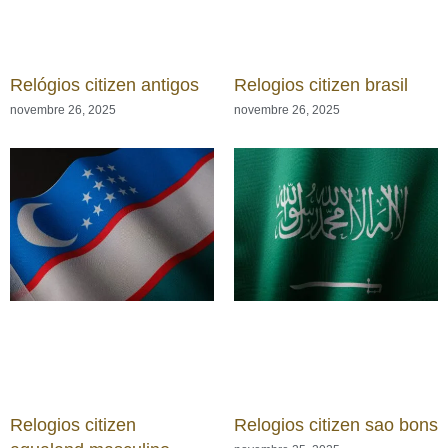
Relógios citizen antigos
Relogios citizen brasil
novembre 26, 2025
novembre 26, 2025
Relogios citizen
Relogios citizen sao bons