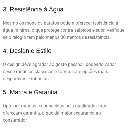
3. Resistência à Água
Mesmo os modelos baratos podem oferecer resistência à
água mínima, o que protege contra salpicos e suor. Verifique
se o relógio tem pelo menos 30 metros de resistência.
4. Design e Estilo
O design deve agradar ao gosto pessoal, podendo variar
desde modelos clássicos e formais até opções mais
desportivas e robustas.
5. Marca e Garantia
Opte por marcas reconhecidas pela qualidade e que
ofereçam garantia, o que dá maior segurança ao
consumidor.