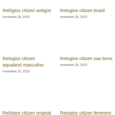
Relógios citizen antigos
Relogios citizen brasil
novembre 26, 2025
novembre 26, 2025
Relogios citizen
Relogios citizen sao bons
aqualand masculino
novembre 25, 2025
novembre 25, 2025
Relógios citizen original
Relogios citizen feminino