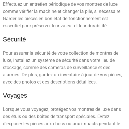
Effectuez un entretien périodique de vos montres de luxe,
comme vérifier la machine et changer la pile, si nécessaire.
Garder les pièces en bon état de fonctionnement est
essentiel pour préserver leur valeur et leur durabilité.
Sécurité
Pour assurer la sécurité de votre collection de montres de
luxe, installez un système de sécurité dans votre lieu de
stockage, comme des caméras de surveillance et des
alarmes. De plus, gardez un inventaire à jour de vos pièces,
avec des photos et des descriptions détaillées.
Voyages
Lorsque vous voyagez, protégez vos montres de luxe dans
des étuis ou des boîtes de transport spéciales. Évitez
d'exposer les pièces aux chocs ou aux impacts pendant le