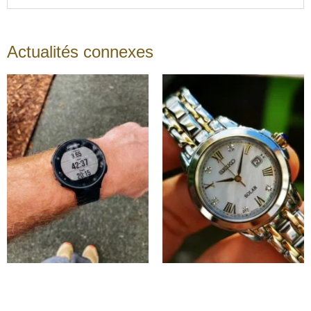
Actualités connexes