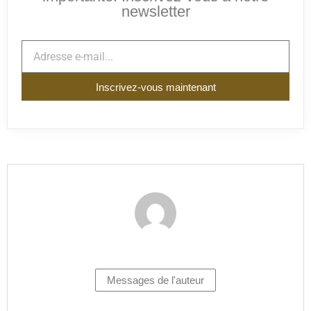
newsletter
Inscrivez-vous maintenant
Messages de l'auteur