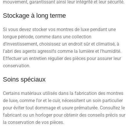
mouvement, garantissant ainsi leur intégrité et leur sécurité.
Stockage à long terme
Si vous devez stocker vos montres de luxe pendant une
longue période, comme dans une collection
d'investissement, choisissez un endroit sûr et climatisé, à
l'abri des agents agressifs comme la lumière et l'humidité.
Effectuer un entretien régulier des pièces pour assurer leur
conservation.
Soins spéciaux
Certains matériaux utilisés dans la fabrication des montres
de luxe, comme l’or et le cuir, nécessitent un soin particulier
pour éviter tout dommage et usure prématurée. Consultez le
fabricant ou un horloger pour obtenir des conseils précis sur
la conservation de vos pièces.