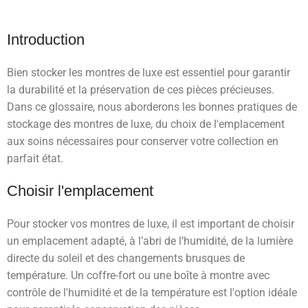
Introduction
Bien stocker les montres de luxe est essentiel pour garantir
la durabilité et la préservation de ces pièces précieuses.
Dans ce glossaire, nous aborderons les bonnes pratiques de
stockage des montres de luxe, du choix de l'emplacement
aux soins nécessaires pour conserver votre collection en
parfait état.
Choisir l'emplacement
Pour stocker vos montres de luxe, il est important de choisir
un emplacement adapté, à l’abri de l’humidité, de la lumière
directe du soleil et des changements brusques de
température. Un coffre-fort ou une boîte à montre avec
contrôle de l'humidité et de la température est l'option idéale