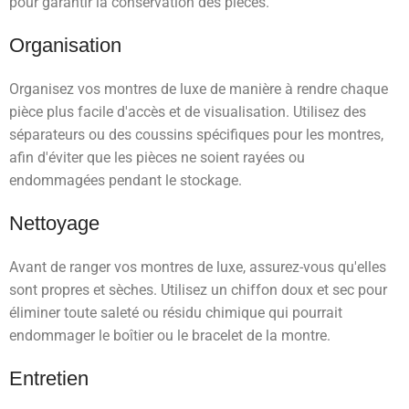
pour garantir la conservation des pièces.
Organisation
Organisez vos montres de luxe de manière à rendre chaque
pièce plus facile d'accès et de visualisation. Utilisez des
séparateurs ou des coussins spécifiques pour les montres,
afin d'éviter que les pièces ne soient rayées ou
endommagées pendant le stockage.
Nettoyage
Avant de ranger vos montres de luxe, assurez-vous qu'elles
sont propres et sèches. Utilisez un chiffon doux et sec pour
éliminer toute saleté ou résidu chimique qui pourrait
endommager le boîtier ou le bracelet de la montre.
Entretien