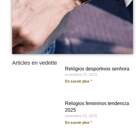
Articles en vedette
Relógios desportivos senhora
novembre 25, 2025
En savoir plus "
Relogios femininos tendencia
2025
novembre 25, 2025
En savoir plus "