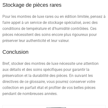
Stockage de pièces rares
Pour les montres de luxe rares ou en édition limitée, pensez à
faire appel à un service de stockage spécialisé, avec des
conditions de température et d'humidité contrôlées. Ces
pièces nécessitent des soins encore plus rigoureux pour
préserver leur authenticité et leur valeur.
Conclusion
Bref, stocker des montres de luxe nécessite une attention
aux détails et des soins spécifiques pour garantir la
préservation et la durabilité des pièces. En suivant les
directives de ce glossaire, vous pourrez conserver votre
collection en parfait état et profiter de vos belles pièces
pendant de nombreuses années.