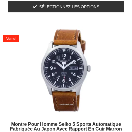
SÉLECTIONNEZ LES OPTIONS
Vente!
Montre Pour Homme Seiko 5 Sports Automatique
Fabriquée Au Japon Avec Rapport En Cuir Marron