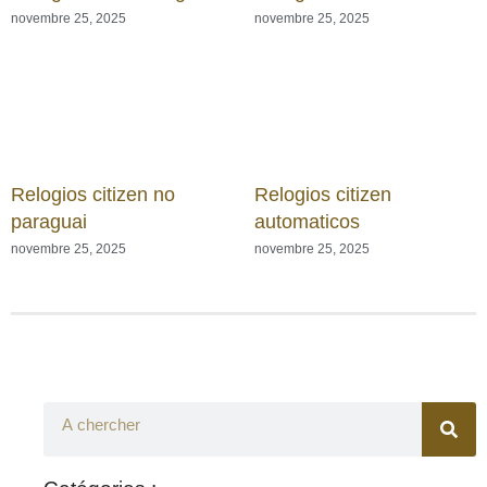
novembre 25, 2025
novembre 25, 2025
Relogios citizen no
Relogios citizen
paraguai
automaticos
novembre 25, 2025
novembre 25, 2025