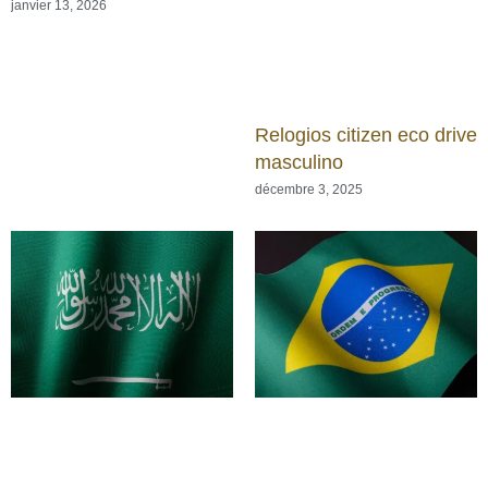
janvier 13, 2026
Relogios citizen eco drive
masculino
décembre 3, 2025