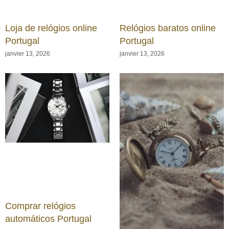
Loja de relógios online
Relógios baratos online
Portugal
Portugal
janvier 13, 2026
janvier 13, 2026
Comprar relógios
automáticos Portugal