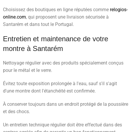
Choisissez des boutiques en ligne réputées comme
relogios-
online.com
, qui proposent une livraison sécurisée à
Santarém et dans tout le Portugal.
Entretien et maintenance de votre
montre à Santarém
Nettoyage régulier avec des produits spécialement conçus
pour le métal et le verre.
Évitez toute exposition prolongée à l'eau, sauf s'il s'agit
d'une montre dont l'étanchéité est confirmée.
À conserver toujours dans un endroit protégé de la poussière
et des chocs.
Un entretien technique régulier doit être effectué dans des