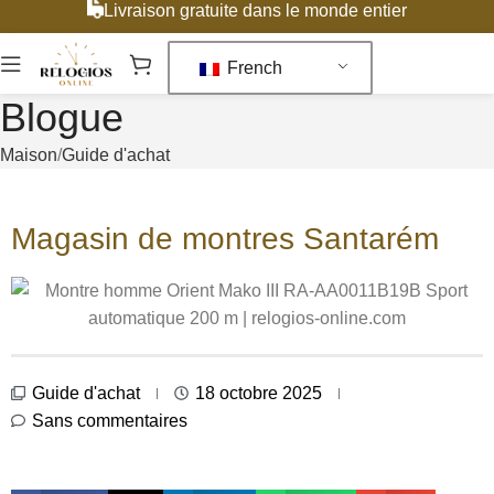
Livraison gratuite dans le monde entier
French
Blogue
Maison
Guide d'achat
Magasin de montres Santarém
Guide d'achat
18 octobre 2025
Sans commentaires