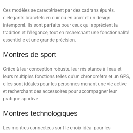
Ces modèles se caractérisent par des cadrans épurés,
d'élégants bracelets en cuir ou en acier et un design
intemporel. Ils sont parfaits pour ceux qui apprécient la
tradition et l'élégance, tout en recherchant une fonctionnalité
essentielle et une grande précision.
Montres de sport
Grâce à leur conception robuste, leur résistance à l'eau et
leurs multiples fonctions telles qu'un chronomètre et un GPS,
elles sont idéales pour les personnes menant une vie active
et recherchant des accessoires pour accompagner leur
pratique sportive.
Montres technologiques
Les montres connectées sont le choix idéal pour les