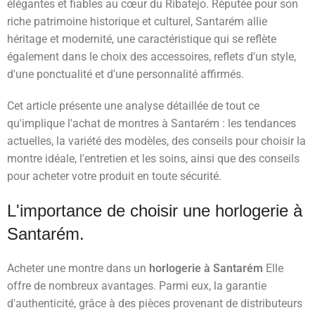
élégantes et fiables au cœur du Ribatejo. Réputée pour son
riche patrimoine historique et culturel, Santarém allie
héritage et modernité, une caractéristique qui se reflète
également dans le choix des accessoires, reflets d'un style,
d'une ponctualité et d'une personnalité affirmés.
Cet article présente une analyse détaillée de tout ce
qu'implique l'achat de montres à Santarém : les tendances
actuelles, la variété des modèles, des conseils pour choisir la
montre idéale, l'entretien et les soins, ainsi que des conseils
pour acheter votre produit en toute sécurité.
L'importance de choisir une horlogerie à
Santarém.
Acheter une montre dans un
horlogerie à Santarém
Elle
offre de nombreux avantages. Parmi eux, la garantie
d'authenticité, grâce à des pièces provenant de distributeurs