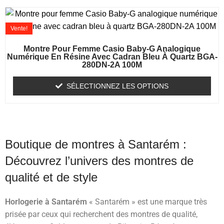
Vente!
Montre Pour Femme Casio Baby-G Analogique
Numérique En Résine Avec Cadran Bleu À Quartz BGA-
280DN-2A 100M
SÉLECTIONNEZ LES OPTIONS
Boutique de montres à Santarém :
Découvrez l’univers des montres de
qualité et de style
Horlogerie à Santarém
« Santarém » est une marque très
prisée par ceux qui recherchent des montres de qualité,