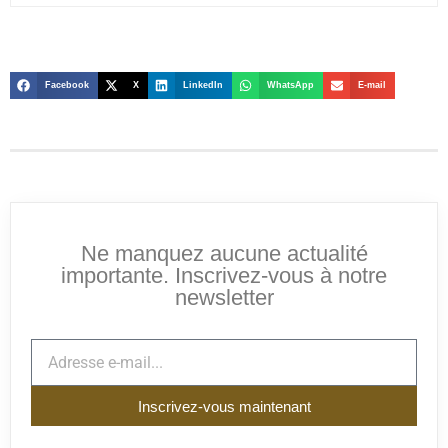
Facebook
X
LinkedIn
WhatsApp
E-mail
Ne manquez aucune actualité
importante. Inscrivez-vous à notre
newsletter
Inscrivez-vous maintenant