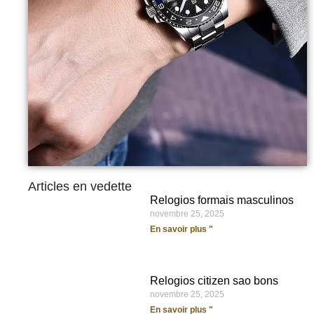
Articles en vedette
Relogios formais masculinos
novembre 25, 2025
En savoir plus "
Relogios citizen sao bons
novembre 25, 2025
En savoir plus "