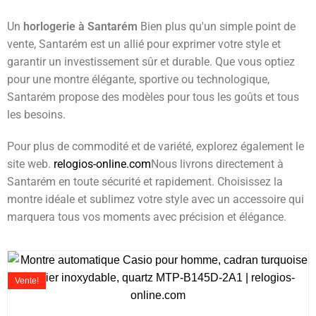
Un
horlogerie à Santarém
Bien plus qu'un simple point de
vente, Santarém est un allié pour exprimer votre style et
garantir un investissement sûr et durable. Que vous optiez
pour une montre élégante, sportive ou technologique,
Santarém propose des modèles pour tous les goûts et tous
les besoins.
Pour plus de commodité et de variété, explorez également le
site web.
relogios-online.com
Nous livrons directement à
Santarém en toute sécurité et rapidement. Choisissez la
montre idéale et sublimez votre style avec un accessoire qui
marquera tous vos moments avec précision et élégance.
Vente!