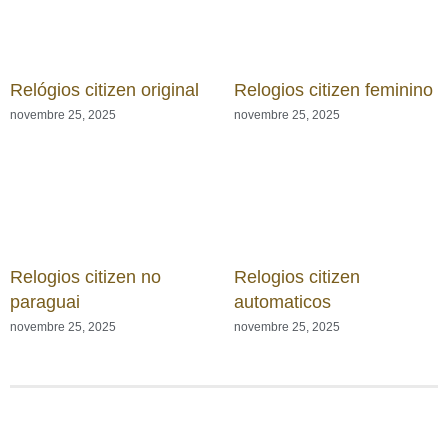
Relógios citizen original
Relogios citizen feminino
novembre 25, 2025
novembre 25, 2025
Relogios citizen no
Relogios citizen
paraguai
automaticos
novembre 25, 2025
novembre 25, 2025