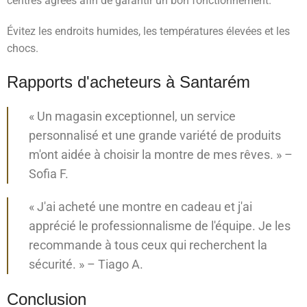
centres agréés afin de garantir un bon fonctionnement.
Évitez les endroits humides, les températures élevées et les
chocs.
Rapports d'acheteurs à Santarém
« Un magasin exceptionnel, un service
personnalisé et une grande variété de produits
m'ont aidée à choisir la montre de mes rêves. » –
Sofia F.
« J'ai acheté une montre en cadeau et j'ai
apprécié le professionnalisme de l'équipe. Je les
recommande à tous ceux qui recherchent la
sécurité. » – Tiago A.
Conclusion