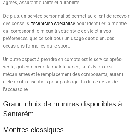
agréés, assurant qualité et durabilité.
De plus, un service personnalisé permet au client de recevoir
des conseils.
technicien spécialisé
pour identifier la montre
qui correspond le mieux à votre style de vie et à vos
préférences, que ce soit pour un usage quotidien, des
occasions formelles ou le sport.
Un autre aspect à prendre en compte est le service après-
vente, qui comprend la maintenance, la révision des
mécanismes et le remplacement des composants, autant
d'éléments essentiels pour prolonger la durée de vie de
l'accessoire.
Grand choix de montres disponibles à
Santarém
Montres classiques