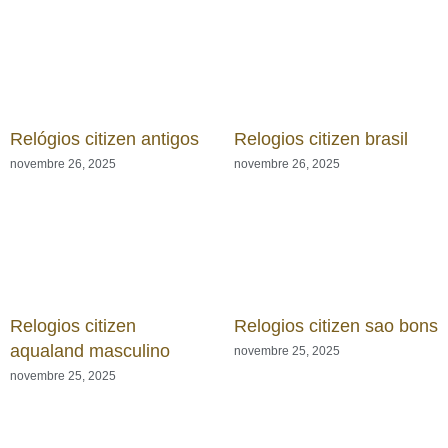
Relógios citizen antigos
Relogios citizen brasil
novembre 26, 2025
novembre 26, 2025
Relogios citizen
Relogios citizen sao bons
aqualand masculino
novembre 25, 2025
novembre 25, 2025