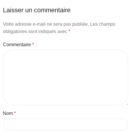
Laisser un commentaire
Votre adresse e-mail ne sera pas publiée.
Les champs
obligatoires sont indiqués avec
*
Commentaire
*
Nom
*