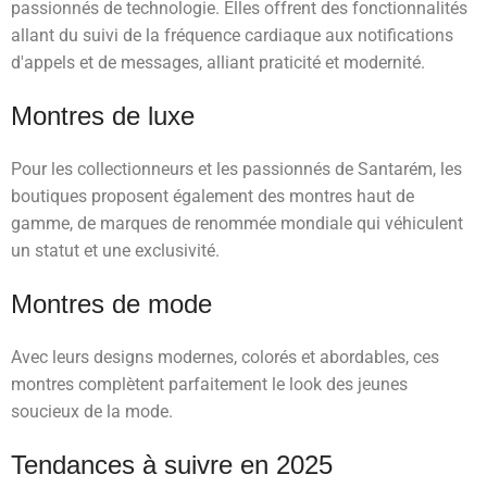
passionnés de technologie. Elles offrent des fonctionnalités
allant du suivi de la fréquence cardiaque aux notifications
d'appels et de messages, alliant praticité et modernité.
Montres de luxe
Pour les collectionneurs et les passionnés de Santarém, les
boutiques proposent également des montres haut de
gamme, de marques de renommée mondiale qui véhiculent
un statut et une exclusivité.
Montres de mode
Avec leurs designs modernes, colorés et abordables, ces
montres complètent parfaitement le look des jeunes
soucieux de la mode.
Tendances à suivre en 2025