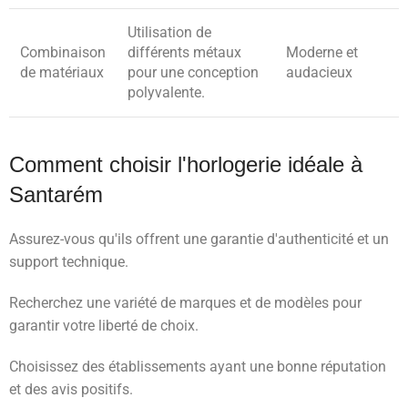
Utilisation de
Combinaison
différents métaux
Moderne et
de matériaux
pour une conception
audacieux
polyvalente.
Comment choisir l'horlogerie idéale à
Santarém
Assurez-vous qu'ils offrent une garantie d'authenticité et un
support technique.
Recherchez une variété de marques et de modèles pour
garantir votre liberté de choix.
Choisissez des établissements ayant une bonne réputation
et des avis positifs.