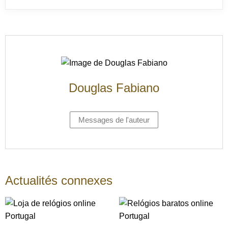
Douglas Fabiano
Messages de l'auteur
Actualités connexes