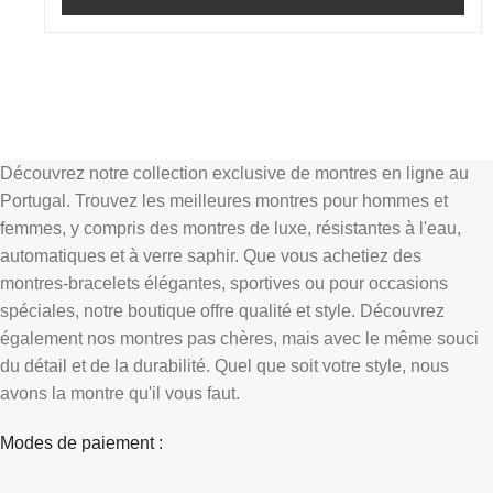
Découvrez notre collection exclusive de montres en ligne au
Portugal. Trouvez les meilleures montres pour hommes et
femmes, y compris des montres de luxe, résistantes à l'eau,
automatiques et à verre saphir. Que vous achetiez des
montres-bracelets élégantes, sportives ou pour occasions
spéciales, notre boutique offre qualité et style. Découvrez
également nos montres pas chères, mais avec le même souci
du détail et de la durabilité. Quel que soit votre style, nous
avons la montre qu'il vous faut.
Modes de paiement :