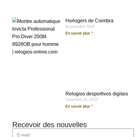
Horlogers de Coimbra
8 novembre 2025
En savoir plus "
Relogios desportivos digitais
novembre 25, 2025
En savoir plus "
Recevoir des nouvelles