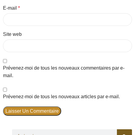
E-mail
*
Site web
Prévenez-moi de tous les nouveaux commentaires par e-
mail.
Prévenez-moi de tous les nouveaux articles par e-mail.