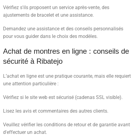
Vérifiez s'ils proposent un service après-vente, des
ajustements de bracelet et une assistance.
Demandez une assistance et des conseils personnalisés
pour vous guider dans le choix des modèles.
Achat de montres en ligne : conseils de
sécurité à Ribatejo
L’achat en ligne est une pratique courante, mais elle requiert
une attention particulière :
Vérifiez si le site web est sécurisé (cadenas SSL visible).
Lisez les avis et commentaires des autres clients.
Veuillez vérifier les conditions de retour et de garantie avant
d'effectuer un achat.