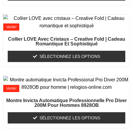
Vente!
Collier LOVE Avec Cristaux – Creative Fold | Cadeau
Romantique Et Sophistiqué
SÉLECTIONNEZ LES OPTIONS
Vente!
Montre Invicta Automatique Professionnelle Pro Diver
200M Pour Hommes 8928OB
SÉLECTIONNEZ LES OPTIONS