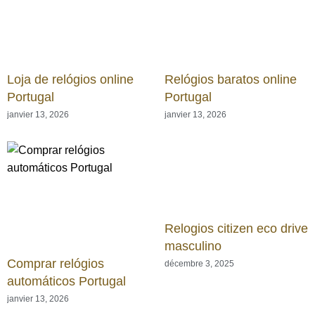
Loja de relógios online
Relógios baratos online
Portugal
Portugal
janvier 13, 2026
janvier 13, 2026
Relogios citizen eco drive
masculino
Comprar relógios
décembre 3, 2025
automáticos Portugal
janvier 13, 2026