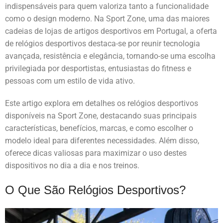
indispensáveis para quem valoriza tanto a funcionalidade
como o design moderno. Na Sport Zone, uma das maiores
cadeias de lojas de artigos desportivos em Portugal, a oferta
de relógios desportivos destaca-se por reunir tecnologia
avançada, resistência e elegância, tornando-se uma escolha
privilegiada por desportistas, entusiastas do fitness e
pessoas com um estilo de vida ativo.
Este artigo explora em detalhes os relógios desportivos
disponíveis na Sport Zone, destacando suas principais
características, benefícios, marcas, e como escolher o
modelo ideal para diferentes necessidades. Além disso,
oferece dicas valiosas para maximizar o uso destes
dispositivos no dia a dia e nos treinos.
O Que São Relógios Desportivos?