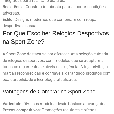
integradas para facilitar o dia a dia.
Resistência:
Construção robusta para suportar condições
adversas.
Estilo:
Designs modernos que combinam com roupa
desportiva e casual.
Por Que Escolher Relógios Desportivos
na Sport Zone?
A Sport Zone destaca-se por oferecer uma seleção cuidada
de relógios desportivos, com modelos que se adaptam a
todos os orçamentos e níveis de exigência. A loja privilegia
marcas reconhecidas e confiáveis, garantindo produtos com
boa durabilidade e tecnologia atualizada.
Vantagens de Comprar na Sport Zone
Variedade:
Diversos modelos desde básicos a avançados.
Preços competitivos:
Promoções regulares e ofertas