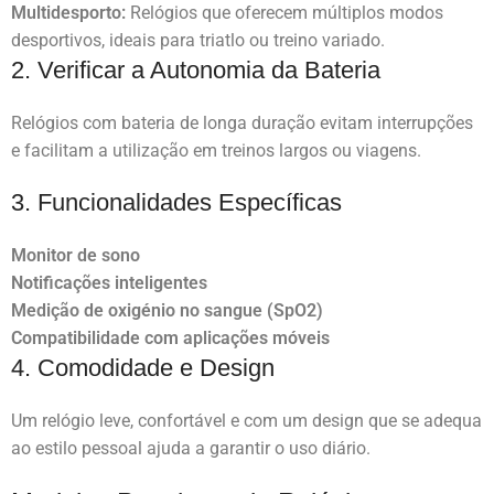
Multidesporto:
Relógios que oferecem múltiplos modos
desportivos, ideais para triatlo ou treino variado.
2. Verificar a Autonomia da Bateria
Relógios com bateria de longa duração evitam interrupções
e facilitam a utilização em treinos largos ou viagens.
3. Funcionalidades Específicas
Monitor de sono
Notificações inteligentes
Medição de oxigénio no sangue (SpO2)
Compatibilidade com aplicações móveis
4. Comodidade e Design
Um relógio leve, confortável e com um design que se adequa
ao estilo pessoal ajuda a garantir o uso diário.