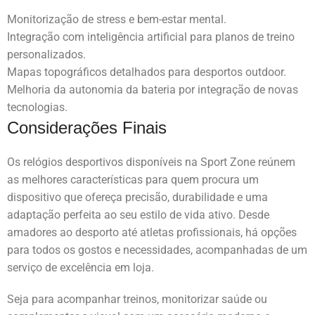
Monitorização de stress e bem-estar mental.
Integração com inteligência artificial para planos de treino
personalizados.
Mapas topográficos detalhados para desportos outdoor.
Melhoria da autonomia da bateria por integração de novas
tecnologias.
Considerações Finais
Os relógios desportivos disponíveis na Sport Zone reúnem
as melhores características para quem procura um
dispositivo que ofereça precisão, durabilidade e uma
adaptação perfeita ao seu estilo de vida ativo. Desde
amadores ao desporto até atletas profissionais, há opções
para todos os gostos e necessidades, acompanhadas de um
serviço de excelência em loja.
Seja para acompanhar treinos, monitorizar saúde ou