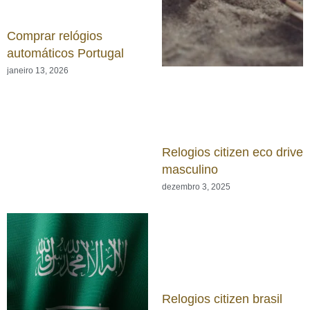
Comprar relógios
automáticos Portugal
janeiro 13, 2026
Relogios citizen eco drive
masculino
dezembro 3, 2025
Relogios citizen brasil