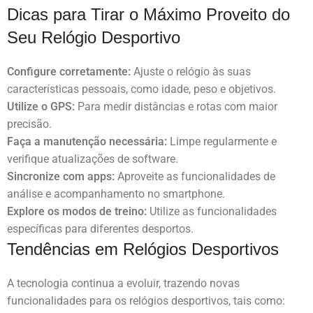
Dicas para Tirar o Máximo Proveito do
Seu Relógio Desportivo
Configure corretamente:
Ajuste o relógio às suas
características pessoais, como idade, peso e objetivos.
Utilize o GPS:
Para medir distâncias e rotas com maior
precisão.
Faça a manutenção necessária:
Limpe regularmente e
verifique atualizações de software.
Sincronize com apps:
Aproveite as funcionalidades de
análise e acompanhamento no smartphone.
Explore os modos de treino:
Utilize as funcionalidades
específicas para diferentes desportos.
Tendências em Relógios Desportivos
A tecnologia continua a evoluir, trazendo novas
funcionalidades para os relógios desportivos, tais como: