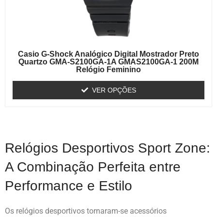
Casio G-Shock Analógico Digital Mostrador Preto
Quartzo GMA-S2100GA-1A GMAS2100GA-1 200M
Relógio Feminino
VER OPÇÕES
Relógios Desportivos Sport Zone:
A Combinação Perfeita entre
Performance e Estilo
Os relógios desportivos tornaram-se acessórios