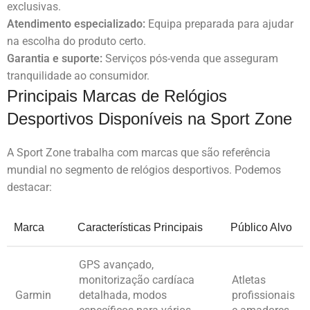
exclusivas.
Atendimento especializado:
Equipa preparada para ajudar
na escolha do produto certo.
Garantia e suporte:
Serviços pós-venda que asseguram
tranquilidade ao consumidor.
Principais Marcas de Relógios
Desportivos Disponíveis na Sport Zone
A Sport Zone trabalha com marcas que são referência
mundial no segmento de relógios desportivos. Podemos
destacar:
Marca
Características Principais
Público Alvo
GPS avançado,
monitorização cardíaca
Atletas
Garmin
detalhada, modos
profissionais