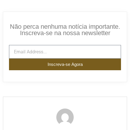
Não perca nenhuma notícia importante.
Inscreva-se na nossa newsletter
Inscreva-se Agora