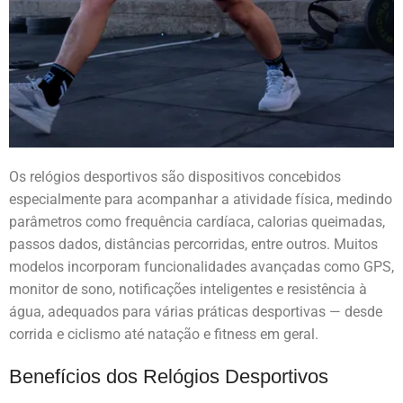
Os relógios desportivos são dispositivos concebidos
especialmente para acompanhar a atividade física, medindo
parâmetros como frequência cardíaca, calorias queimadas,
passos dados, distâncias percorridas, entre outros. Muitos
modelos incorporam funcionalidades avançadas como GPS,
monitor de sono, notificações inteligentes e resistência à
água, adequados para várias práticas desportivas — desde
corrida e ciclismo até natação e fitness em geral.
Benefícios dos Relógios Desportivos