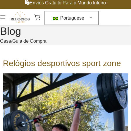
Envios Gratuito Para o Mundo Inteiro
Portuguese
Blog
Casa
Guia de Compra
Relógios desportivos sport zone