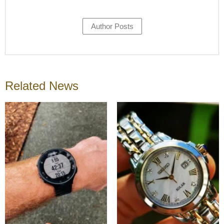
Author Posts
Related News