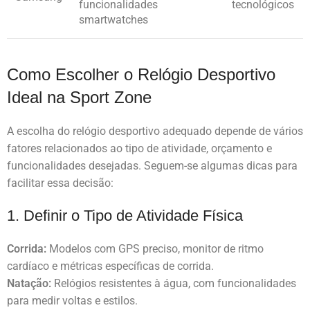
funcionalidades
tecnológicos
smartwatches
Como Escolher o Relógio Desportivo
Ideal na Sport Zone
A escolha do relógio desportivo adequado depende de vários
fatores relacionados ao tipo de atividade, orçamento e
funcionalidades desejadas. Seguem-se algumas dicas para
facilitar essa decisão:
1. Definir o Tipo de Atividade Física
Corrida:
Modelos com GPS preciso, monitor de ritmo
cardíaco e métricas específicas de corrida.
Natação:
Relógios resistentes à água, com funcionalidades
para medir voltas e estilos.