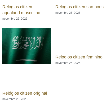
Relogios citizen
Relogios citizen sao bons
aqualand masculino
novembro 25, 2025
novembro 25, 2025
Relogios citizen feminino
novembro 25, 2025
Relógios citizen original
novembro 25, 2025