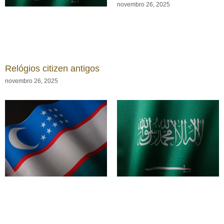
novembro 26, 2025
Relógios citizen antigos
novembro 26, 2025