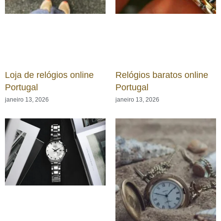
Loja de relógios online
Relógios baratos online
Portugal
Portugal
janeiro 13, 2026
janeiro 13, 2026