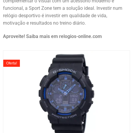
complementar o visual com um acessório moderno e
funcional, a Sport Zone tem a solução ideal. Investir num
relógio desportivo é investir em qualidade de vida,
motivação e resultados no treino diário.
Aproveite! Saiba mais em relogios-online.com
Oferta!