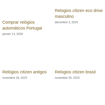
Relogios citizen eco drive
masculino
Comprar relógios
décembre 3, 2025
automáticos Portugal
janvier 13, 2026
Relógios citizen antigos
Relogios citizen brasil
novembre 26, 2025
novembre 26, 2025