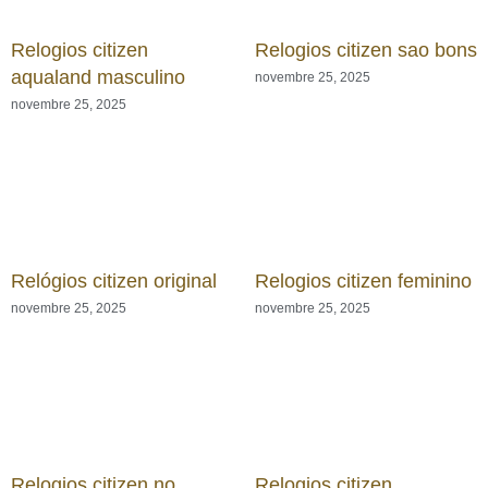
Relogios citizen
Relogios citizen sao bons
aqualand masculino
novembre 25, 2025
novembre 25, 2025
Relógios citizen original
Relogios citizen feminino
novembre 25, 2025
novembre 25, 2025
Relogios citizen no
Relogios citizen