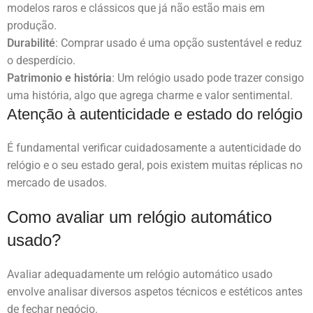
modelos raros e clássicos que já não estão mais em
produção.
Durabilité
: Comprar usado é uma opção sustentável e reduz
o desperdício.
Patrimonio e história
: Um relógio usado pode trazer consigo
uma história, algo que agrega charme e valor sentimental.
Atenção à autenticidade e estado do relógio
É fundamental verificar cuidadosamente a autenticidade do
relógio e o seu estado geral, pois existem muitas réplicas no
mercado de usados.
Como avaliar um relógio automático
usado?
Avaliar adequadamente um relógio automático usado
envolve analisar diversos aspetos técnicos e estéticos antes
de fechar negócio.