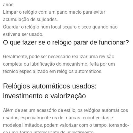
anos.
Limpar o relógio com um pano macio para evitar
acumulação de sujidades.
Guardar o relógio num local seguro e seco quando não
estiver a ser usado.
O que fazer se o relógio parar de funcionar?
Geralmente, pode ser necessário realizar uma revisão
completa ou lubrificação do mecanismo, feita por um
técnico especializado em relógios automáticos.
Relógios automáticos usados:
investimento e valorização
Além de ser um acessório de estilo, os relógios automáticos
usados, especialmente os de marcas reconhecidas e
modelos limitados, podem valorizar com o tempo, tornando-
se uma forma interessante de investimento.