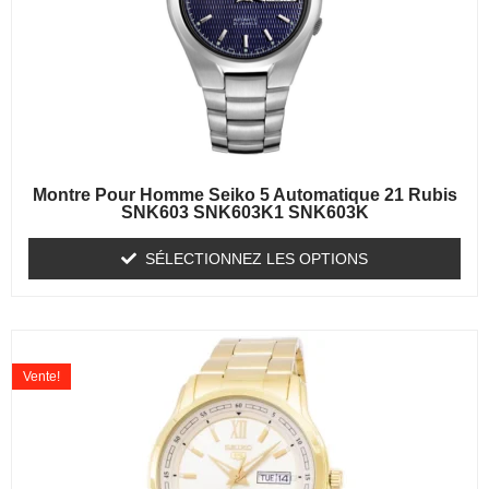
Montre Pour Homme Seiko 5 Automatique 21 Rubis
SNK603 SNK603K1 SNK603K
SÉLECTIONNEZ LES OPTIONS
Vente!