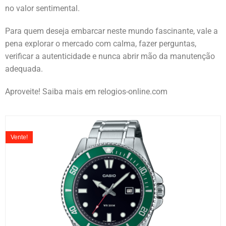
no valor sentimental.
Para quem deseja embarcar neste mundo fascinante, vale a
pena explorar o mercado com calma, fazer perguntas,
verificar a autenticidade e nunca abrir mão da manutenção
adequada.
Aproveite! Saiba mais em relogios-online.com
Vente!