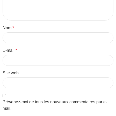
Nom
*
E-mail
*
Site web
Prévenez-moi de tous les nouveaux commentaires par e-
mail.