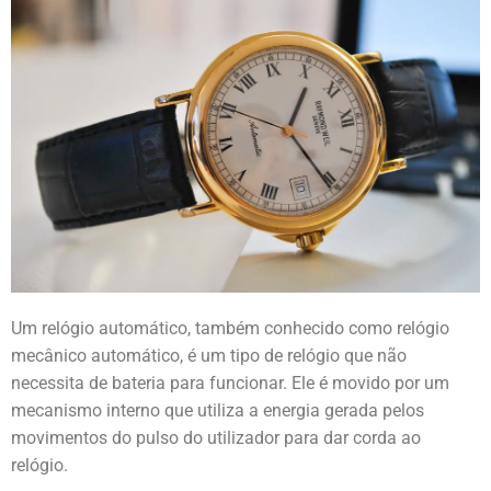
Um relógio automático, também conhecido como relógio
mecânico automático, é um tipo de relógio que não
necessita de bateria para funcionar. Ele é movido por um
mecanismo interno que utiliza a energia gerada pelos
movimentos do pulso do utilizador para dar corda ao
relógio.