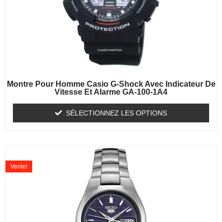
Montre Pour Homme Casio G-Shock Avec Indicateur De
Vitesse Et Alarme GA-100-1A4
SÉLECTIONNEZ LES OPTIONS
Vente!