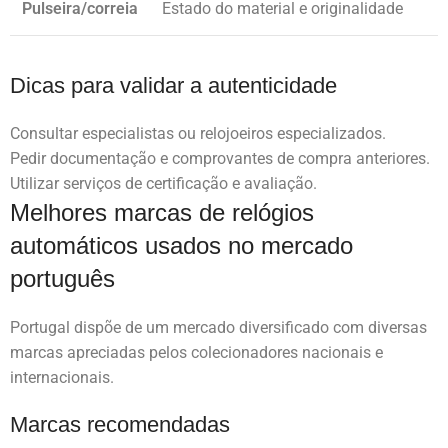
Pulseira/correia
Estado do material e originalidade
Dicas para validar a autenticidade
Consultar especialistas ou relojoeiros especializados.
Pedir documentação e comprovantes de compra anteriores.
Utilizar serviços de certificação e avaliação.
Melhores marcas de relógios
automáticos usados no mercado
português
Portugal dispõe de um mercado diversificado com diversas
marcas apreciadas pelos colecionadores nacionais e
internacionais.
Marcas recomendadas