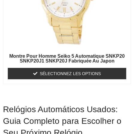
Montre Pour Homme Seiko 5 Automatique SNKP20
SNKP20J1 SNKP20J Fabriquée Au Japon
SÉLECTIONNEZ LES OPTIONS
Relógios Automáticos Usados:
Guia Completo para Escolher o
Seu Próximo Relógio