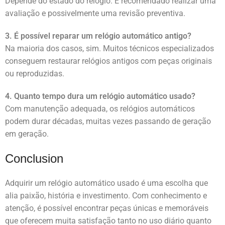
Depende do estado do relógio. É recomendado realizar uma
avaliação e possivelmente uma revisão preventiva.
3. É possível reparar um relógio automático antigo?
Na maioria dos casos, sim. Muitos técnicos especializados
conseguem restaurar relógios antigos com peças originais
ou reproduzidas.
4. Quanto tempo dura um relógio automático usado?
Com manutenção adequada, os relógios automáticos
podem durar décadas, muitas vezes passando de geração
em geração.
Conclusion
Adquirir um relógio automático usado é uma escolha que
alia paixão, história e investimento. Com conhecimento e
atenção, é possível encontrar peças únicas e memoráveis
que oferecem muita satisfação tanto no uso diário quanto