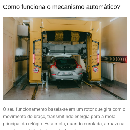
Como funciona o mecanismo automático?
O seu funcionamento baseia-se em um rotor que gira com o
movimento do braço, transmitindo energia para a mola
principal do relógio. Esta mola, quando enrolada, armazena