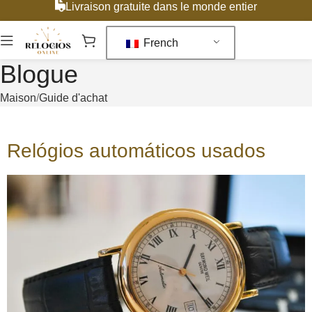
Livraison gratuite dans le monde entier
French
Blogue
Maison
Guide d'achat
Relógios automáticos usados