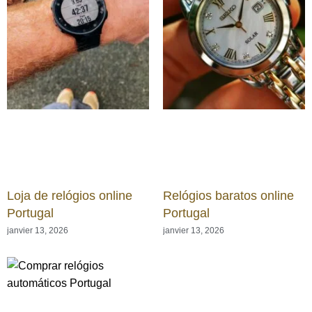
Loja de relógios online
Relógios baratos online
Portugal
Portugal
janvier 13, 2026
janvier 13, 2026