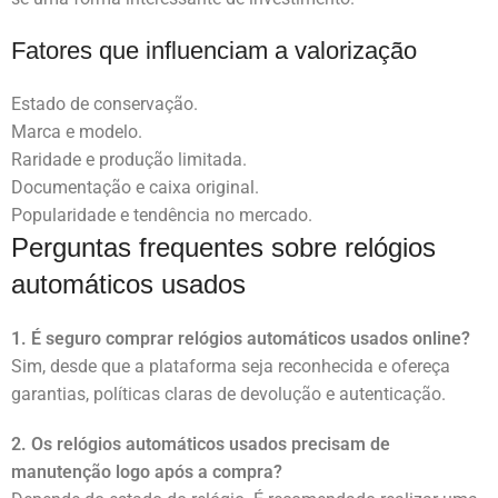
Fatores que influenciam a valorização
Estado de conservação.
Marca e modelo.
Raridade e produção limitada.
Documentação e caixa original.
Popularidade e tendência no mercado.
Perguntas frequentes sobre relógios
automáticos usados
1. É seguro comprar relógios automáticos usados online?
Sim, desde que a plataforma seja reconhecida e ofereça
garantias, políticas claras de devolução e autenticação.
2. Os relógios automáticos usados precisam de
manutenção logo após a compra?