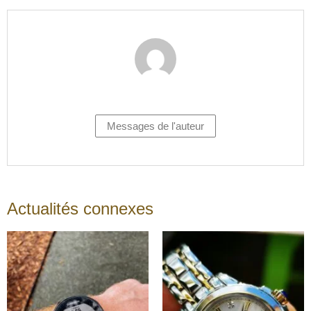
Messages de l'auteur
Actualités connexes