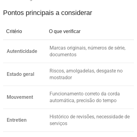
Pontos principais a considerar
Critério
O que verificar
Marcas originais, números de série,
Autenticidade
documentos
Riscos, amolgadelas, desgaste no
Estado geral
mostrador
Funcionamento correto da corda
Mouvement
automática, precisão do tempo
Histórico de revisões, necessidade de
Entretien
serviços