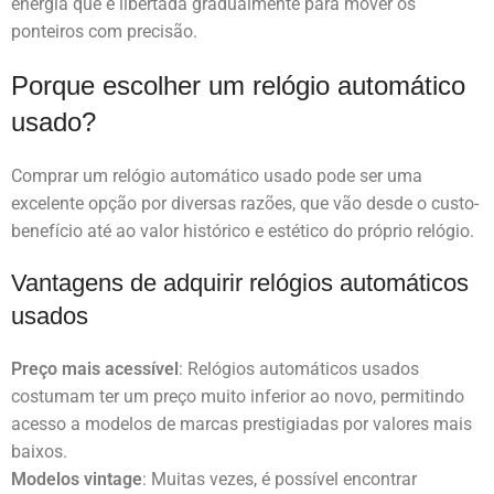
energia que é libertada gradualmente para mover os
ponteiros com precisão.
Porque escolher um relógio automático
usado?
Comprar um relógio automático usado pode ser uma
excelente opção por diversas razões, que vão desde o custo-
benefício até ao valor histórico e estético do próprio relógio.
Vantagens de adquirir relógios automáticos
usados
Preço mais acessível
: Relógios automáticos usados
costumam ter um preço muito inferior ao novo, permitindo
acesso a modelos de marcas prestigiadas por valores mais
baixos.
Modelos vintage
: Muitas vezes, é possível encontrar