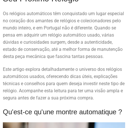
Os relógios automáticos têm conquistado um lugar especial
no coração dos amantes de relógios e colecionadores pelo
mundo inteiro, e em Portugal não é diferente. Quando se
pensa em adquirir um relógio automático usado, várias
dúvidas e curiosidades surgem, desde a autenticidade,
estado de conservação, até a melhor forma de manutenção
desta peça mecânica que fascina tantas pessoas.
Este artigo explora detalhadamente o universo dos relógios
automáticos usados, oferecendo dicas úteis, explicações
técnicas e conselhos para quem deseja investir neste tipo de
relógio. Acompanhe esta leitura para ter uma visão ampla e
segura antes de fazer a sua próxima compra.
Qu'est-ce qu'une montre automatique ?