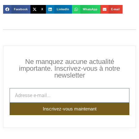
Facebook
X
LinkedIn
WhatsApp
E-mail
Ne manquez aucune actualité
importante. Inscrivez-vous à notre
newsletter
Inscrivez-vous maintenant