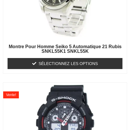
Montre Pour Homme Seiko 5 Automatique 21 Rubis
SNKL55K1 SNKL55K
SÉLECTIONNEZ LES OPTIONS
Vente!