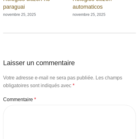
paraguai
automaticos
novembre 25, 2025
novembre 25, 2025
Laisser un commentaire
Votre adresse e-mail ne sera pas publiée.
Les champs
obligatoires sont indiqués avec
*
Commentaire
*