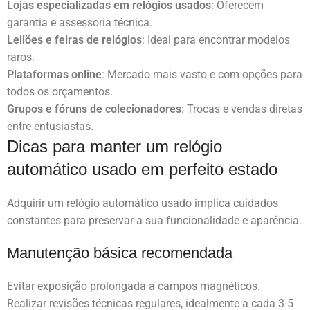
Lojas especializadas em relógios usados
: Oferecem
garantia e assessoria técnica.
Leilões e feiras de relógios
: Ideal para encontrar modelos
raros.
Plataformas online
: Mercado mais vasto e com opções para
todos os orçamentos.
Grupos e fóruns de colecionadores
: Trocas e vendas diretas
entre entusiastas.
Dicas para manter um relógio
automático usado em perfeito estado
Adquirir um relógio automático usado implica cuidados
constantes para preservar a sua funcionalidade e aparência.
Manutenção básica recomendada
Evitar exposição prolongada a campos magnéticos.
Realizar revisões técnicas regulares, idealmente a cada 3-5