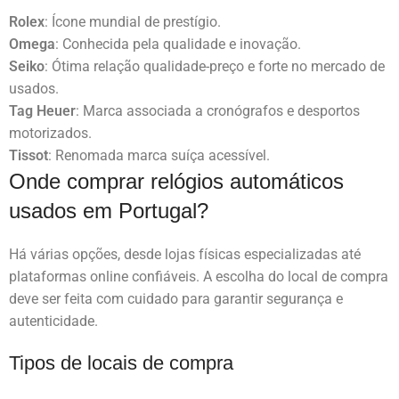
Rolex
: Ícone mundial de prestígio.
Omega
: Conhecida pela qualidade e inovação.
Seiko
: Ótima relação qualidade-preço e forte no mercado de
usados.
Tag Heuer
: Marca associada a cronógrafos e desportos
motorizados.
Tissot
: Renomada marca suíça acessível.
Onde comprar relógios automáticos
usados em Portugal?
Há várias opções, desde lojas físicas especializadas até
plataformas online confiáveis. A escolha do local de compra
deve ser feita com cuidado para garantir segurança e
autenticidade.
Tipos de locais de compra