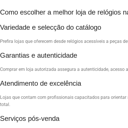
Como escolher a melhor loja de relógios 
Variedade e selecção do catálogo
Prefira lojas que oferecem desde relógios acessíveis a peças de
Garantias e autenticidade
Comprar em loja autorizada assegura a autenticidade, acesso a c
Atendimento de excelência
Lojas que contam com profissionais capacitados para orientar 
total.
Serviços pós-venda