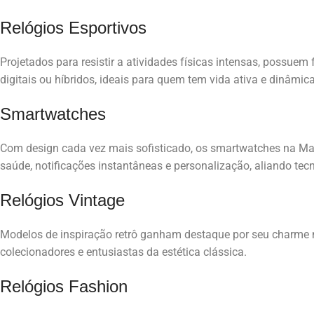
Relógios Esportivos
Projetados para resistir a atividades físicas intensas, possuem
digitais ou híbridos, ideais para quem tem vida ativa e dinâmica
Smartwatches
Com design cada vez mais sofisticado, os smartwatches na Ma
saúde, notificações instantâneas e personalização, aliando tecn
Relógios Vintage
Modelos de inspiração retrô ganham destaque por seu charme
colecionadores e entusiastas da estética clássica.
Relógios Fashion