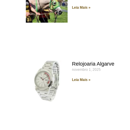
Leia Mais »
Relojoaria Algarve
novembro 1, 2025
Leia Mais »