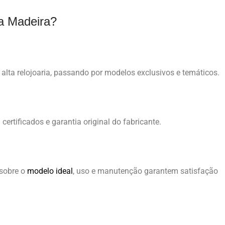
na Madeira?
 alta relojoaria, passando por modelos exclusivos e temáticos.
ertificados e garantia original do fabricante.
sobre o
modelo ideal
, uso e manutenção garantem satisfação