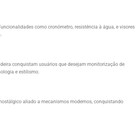
 funcionalidades como cronómetro, resistência à água, e visores
.
deira conquistam usuários que desejam monitorização de
ologia e estilismo.
 nostálgico aliado a mecanismos modernos, conquistando