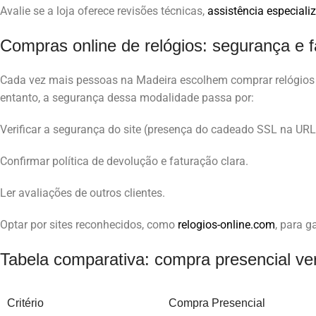
Avalie se a loja oferece revisões técnicas,
assistência especiali
Compras online de relógios: segurança e f
Cada vez mais pessoas na Madeira escolhem comprar relógios 
entanto, a segurança dessa modalidade passa por:
Verificar a segurança do site (presença do cadeado SSL na URL
Confirmar política de devolução e faturação clara.
Ler avaliações de outros clientes.
Optar por sites reconhecidos, como
relogios-online.com
, para g
Tabela comparativa: compra presencial ve
Critério
Compra Presencial