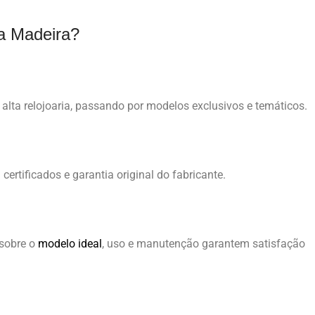
na Madeira?
 alta relojoaria, passando por modelos exclusivos e temáticos.
ertificados e garantia original do fabricante.
sobre o
modelo ideal
, uso e manutenção garantem satisfação