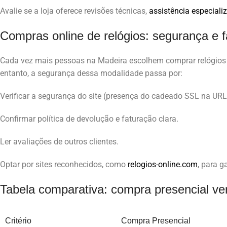
Avalie se a loja oferece revisões técnicas,
assistência especiali
Compras online de relógios: segurança e f
Cada vez mais pessoas na Madeira escolhem comprar relógios 
entanto, a segurança dessa modalidade passa por:
Verificar a segurança do site (presença do cadeado SSL na URL
Confirmar política de devolução e faturação clara.
Ler avaliações de outros clientes.
Optar por sites reconhecidos, como
relogios-online.com
, para g
Tabela comparativa: compra presencial ve
Critério
Compra Presencial