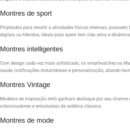
Montres de sport
Projetados para resistir a atividades físicas intensas, possuem
digitais ou híbridos, ideais para quem tem vida ativa e dinâmica
Montres intelligentes
Com design cada vez mais sofisticado, os smartwatches na Ma
saúde, notificações instantâneas e personalização, aliando tecn
Montres Vintage
Modelos de inspiração retrô ganham destaque por seu charme
colecionadores e entusiastas da estética clássica.
Montres de mode