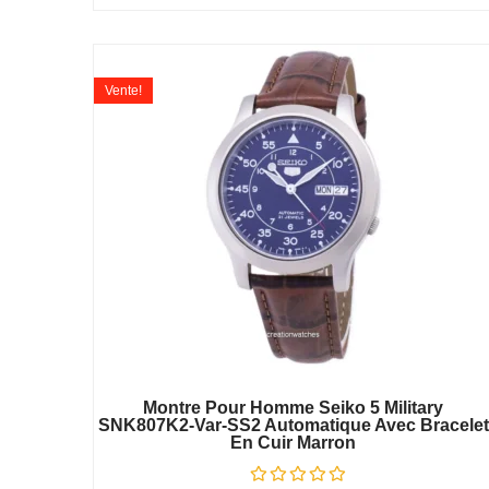
Vente!
Montre Pour Homme Seiko 5 Military
SNK807K2-Var-SS2 Automatique Avec Bracelet
En Cuir Marron