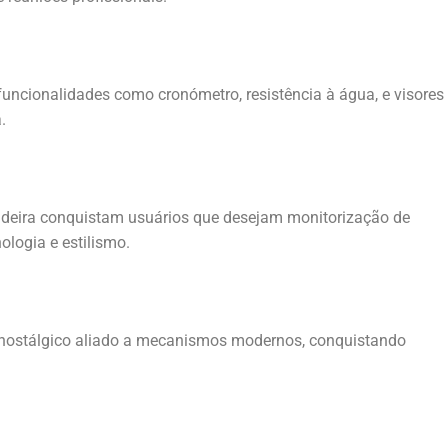
 funcionalidades como cronómetro, resistência à água, e visores
.
deira conquistam usuários que desejam monitorização de
ologia e estilismo.
 nostálgico aliado a mecanismos modernos, conquistando