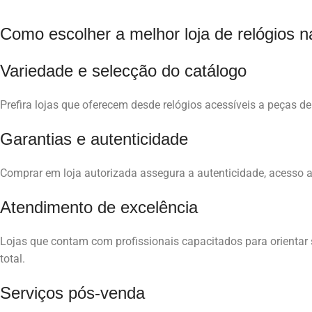
Como escolher a melhor loja de relógios 
Variedade e selecção do catálogo
Prefira lojas que oferecem desde relógios acessíveis a peças de
Garantias e autenticidade
Comprar em loja autorizada assegura a autenticidade, acesso a c
Atendimento de excelência
Lojas que contam com profissionais capacitados para orientar 
total.
Serviços pós-venda